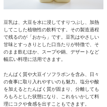
豆乳は、大豆を水に浸してすりつぶし、加熱
してこした植物性の飲料です。その製造過程
で残るのが「おから」です。豆乳はやさしい
甘味とすっきりとした口当たりが特徴で、そ
のまま飲むほか、スープや鍋、デザートなど
幅広い料理に活用できます。
たんぱく質や大豆イソフラボンを含み、日々
の食事に取り入れやすいのも魅力。塩分や酸
を加えるとたんぱく質が固まり、分離しても
ろもろとした状態になり、これをいかして料
理にコクや食感を出すこともできます。