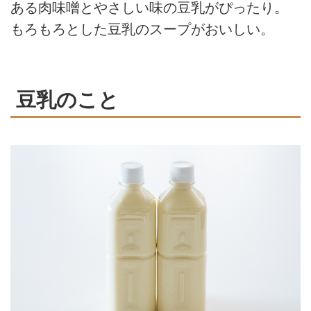
ある肉味噌とやさしい味の豆乳がぴったり。
もろもろとした豆乳のスープがおいしい。
豆乳のこと