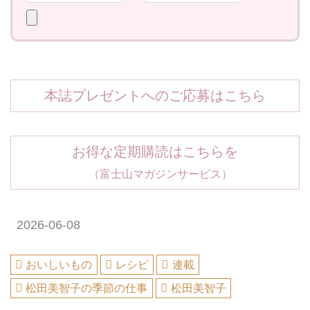
本誌プレゼントへのご応募はこちら
お得な定期購読はこちらを
（富士山マガジンサービス）
2026-06-08
おいしいもの
レシピ
連載
松田美智子の季節の仕事
松田美智子