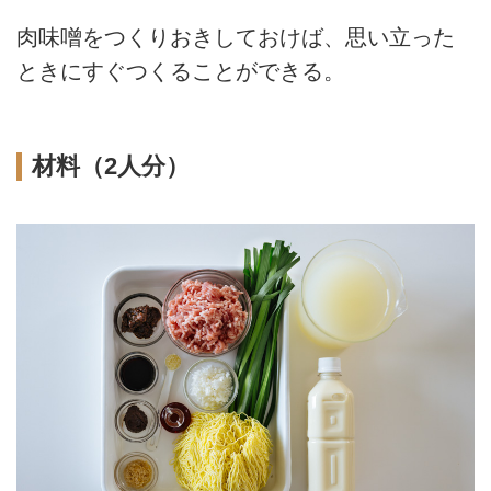
肉味噌をつくりおきしておけば、思い立った
ときにすぐつくることができる。
材料（2人分）