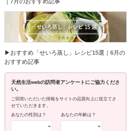
｜7月のおすすめ記事
▶おすすめ「せいろ蒸し」レシピ15選｜6月の
おすすめ記事