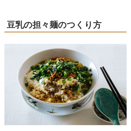
豆乳の担々麺のつくり方