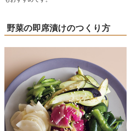
野菜の即席漬けのつくり方