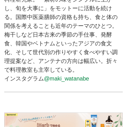
し、旬を大事に」をモットーに活動を続け
る。国際中医薬膳師の資格も持ち、食と体の
関係を考えることも近年のテーマのひとつ。
梅干しなど日本古来の季節の手仕事、発酵
食、韓国やベトナムといったアジアの食文
化、そして世代別の作りやすく食べやすい調
理提案など、アンテナの方向は幅広い。折々
で料理教室も主宰している。
インスタグラム
@maki_watanabe