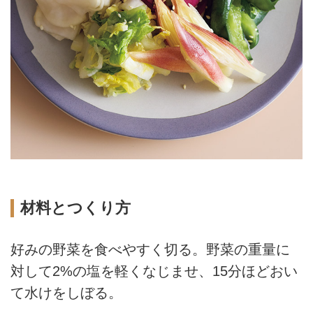
材料とつくり方
好みの野菜を食べやすく切る。野菜の重量に
対して2%の塩を軽くなじませ、15分ほどおい
て水けをしぼる。