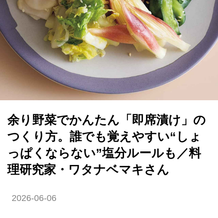
余り野菜でかんたん「即席漬け」の
つくり方。誰でも覚えやすい“しょ
っぱくならない”塩分ルールも／料
理研究家・ワタナベマキさん
2026-06-06