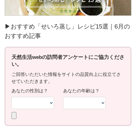
▶おすすめ「せいろ蒸し」レシピ15選｜6月の
おすすめ記事