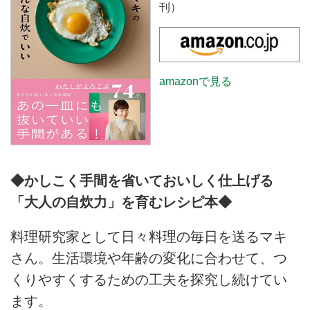
刊）
amazonで見る
◆かしこく手間を省いておいしく仕上げる
「大人の自炊力」を育むレシピ本◆
料理研究家として日々料理の毎日を送るマキ
さん。生活環境や年齢の変化に合わせて、つ
くりやすくするための工夫を探究し続けてい
ます。