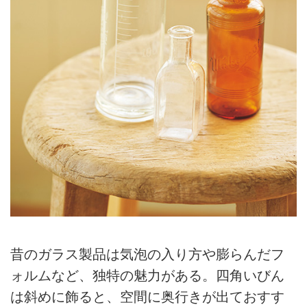
昔のガラス製品は気泡の入り方や膨らんだフ
ォルムなど、独特の魅力がある。四角いびん
は斜めに飾ると、空間に奥行きが出ておすす