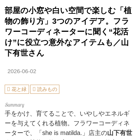
部屋の小窓や白い空間で楽しむ「植
物の飾り方」3つのアイデア。フラ
ワーコーディネーターに聞く“花活
け”に役立つ意外なアイテムも／山
下有世さん
2026-06-02
花と緑
読みもの
手をかけ、育てることで、いやしやエネルギ
ーを与えてくれる植物。フラワーコーディネ
ーターで、「she is matilda.」店主の
山下有世