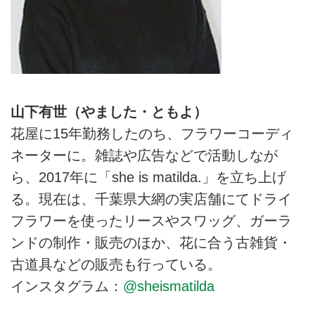
山下有世（やました・ともよ）
花屋に15年勤務したのち、フラワーコーディ
ネーターに。雑誌や広告などで活動しなが
ら、2017年に「she is matilda.」を立ち上げ
る。現在は、千葉県大網の実店舗にてドライ
フラワーを使ったリースやスワッグ、ガーラ
ンドの制作・販売のほか、花に合う古雑貨・
古道具などの販売も行っている。
インスタグラム：
@sheismatilda