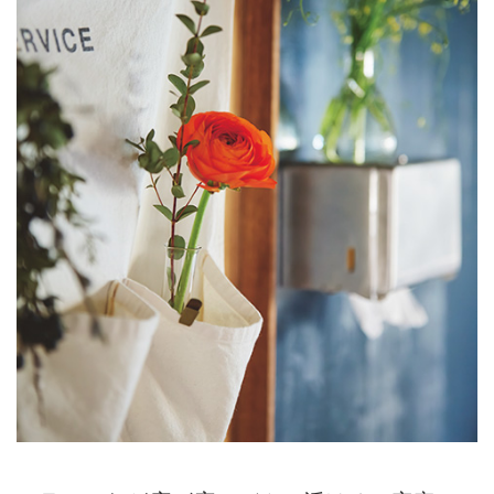
っています。 （『天然生活』
2025年5月号掲載）