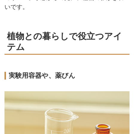
いです。
植物との暮らしで役立つアイ
テム
実験用容器や、薬びん