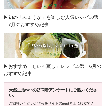
▶旬の「みょうが」を楽しむ人気レシピ10選
｜7月のおすすめ記事
▶おすすめ「せいろ蒸し」レシピ15選｜6月の
おすすめ記事