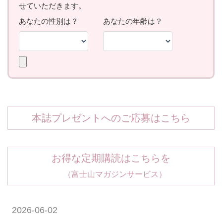
本誌プレゼントへのご応募はこちら
お得な定期購読はこちらを
（富士山マガジンサービス）
2026-06-02