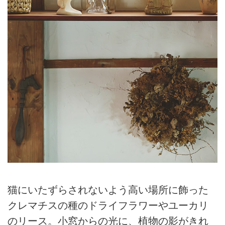
猫にいたずらされないよう高い場所に飾った
クレマチスの種のドライフラワーやユーカリ
のリース。小窓からの光に、植物の影がきれ