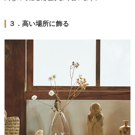
３．高い場所に飾る