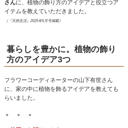
さん
に、植物の飾り方のアイデアと役立つア
イテムを教えていただきました。
（『天然生活』2025年5月号掲載）
暮らしを豊かに。植物の飾り
方のアイデア3つ
フラワーコーディネーターの山下有世さん
に、家の中に植物を飾るアイデアを教えても
らいました。
＊ ＊ ＊