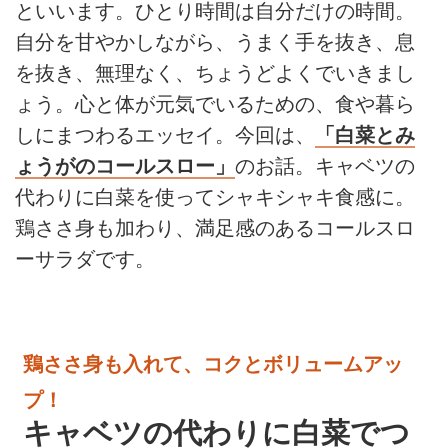
といいます。ひとり時間は自分だけの時間。
自分を甘やかしながら、うまく手を抜き、息
を抜き、無理なく、ちょうどよくでいきまし
ょう。心と体が元気でいるための、食や暮ら
しにまつわるエッセイ。今回は、
「白菜とみ
ょうがのコールスロー」
のお話。キャベツの
代わりに白菜を使ってシャキシャキ食感に。
鶏ささ身も加わり、満足感のあるコールスロ
ーサラダです。
鶏ささ身も入れて、コクとボリュームアッ
プ！
キャベツの代わりに白菜でつ