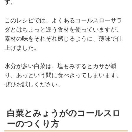
す。
このレシピでは、よくあるコールスローサラ
ダとはちょっと違う食材を使っていますが、
素材の味をそれぞれ感じるように、薄味で仕
上げました。
水分が多い白菜は、塩もみするとカサが減
り、あっという間に食べきってしまいます。
ぜひお試しください。
白菜とみょうがのコールスロ
ーのつくり方