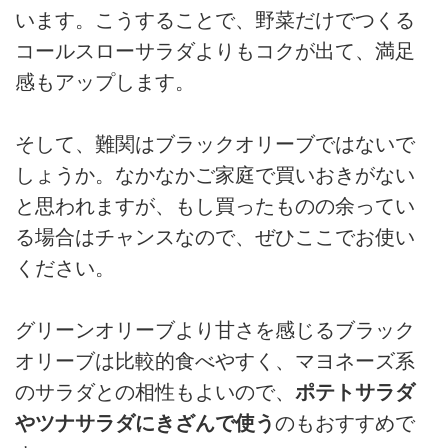
います。こうすることで、野菜だけでつくる
コールスローサラダよりもコクが出て、満足
感もアップします。
そして、難関はブラックオリーブではないで
しょうか。なかなかご家庭で買いおきがない
と思われますが、もし買ったものの余ってい
る場合はチャンスなので、ぜひここでお使い
ください。
グリーンオリーブより甘さを感じるブラック
オリーブは比較的食べやすく、マヨネーズ系
のサラダとの相性もよいので、
ポテトサラダ
やツナサラダにきざんで使う
のもおすすめで