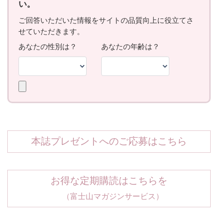
本誌プレゼントへのご応募はこちら
お得な定期購読はこちらを
（富士山マガジンサービス）