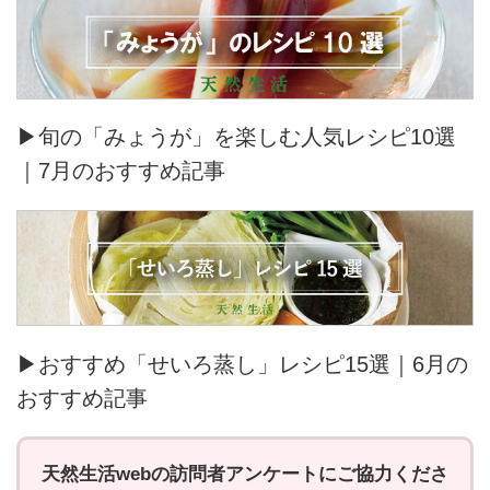
▶旬の「みょうが」を楽しむ人気レシピ10選
｜7月のおすすめ記事
▶おすすめ「せいろ蒸し」レシピ15選｜6月の
おすすめ記事