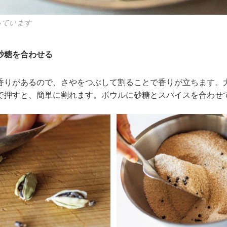
っています
砂糖を合わせる
香りがあるので、さやをつぶして割ることで香りが立ちます。
で押すと、簡単に割れます。ボウルに砂糖とスパイスを合わせ