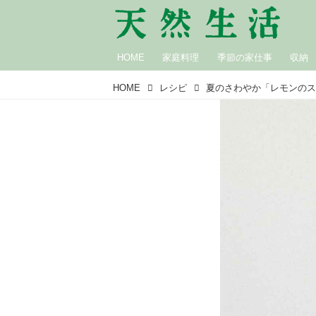
HOME
家庭料理
季節の家仕事
収納
HOME
レシピ