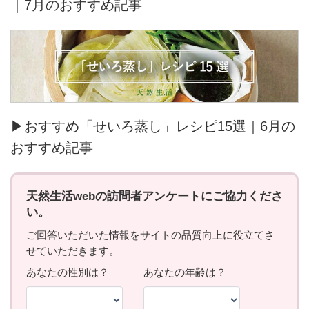
｜7月のおすすめ記事
▶おすすめ「せいろ蒸し」レシピ15選｜6月の
おすすめ記事