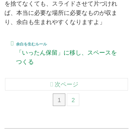
を捨てなくても、スライドさせて片づけれ
ば、本当に必要な場所に必要なものが収ま
り、余白も生まれやすくなりますよ」
余白を生むルール
「いったん保留」に移し、スペースを
つくる
次ページ
1
2