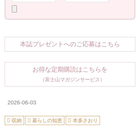
本誌プレゼントへのご応募はこちら
お得な定期購読はこちらを
（富士山マガジンサービス）
2026-06-03
収納
暮らしの知恵
本多さおり