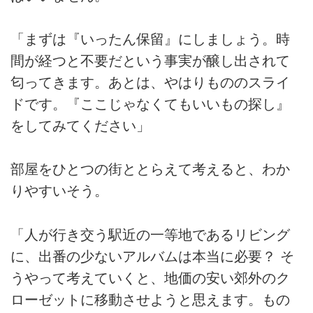
「まずは『いったん保留』にしましょう。時
間が経つと不要だという事実が醸し出されて
匂ってきます。あとは、やはりもののスライ
ドです。『ここじゃなくてもいいもの探し』
をしてみてください」
部屋をひとつの街ととらえて考えると、わか
りやすいそう。
「人が行き交う駅近の一等地であるリビング
に、出番の少ないアルバムは本当に必要？ そ
うやって考えていくと、地価の安い郊外のク
ローゼットに移動させようと思えます。もの