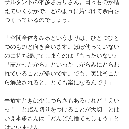
サルタントの本多さおりさん。日々ものが増
えていくなかで、どのように片づけて余白を
つくっているのでしょう。
「空間全体をみるというよりは、ひとつひと
つのものと向き合います。ほぼ使っていない
のに持ち続けてしまうのは『もったいない』
『高かったから』といったしがらみにとらわ
れていることが多いです。でも、実はそこか
ら解放されると、とても楽になるんです」
手放すときは少しつらさもあるけれど「えい
っ！」と踏ん切りをつけることが大切。とは
いえ本多さんは「どんどん捨てましょう」と
はいいません。