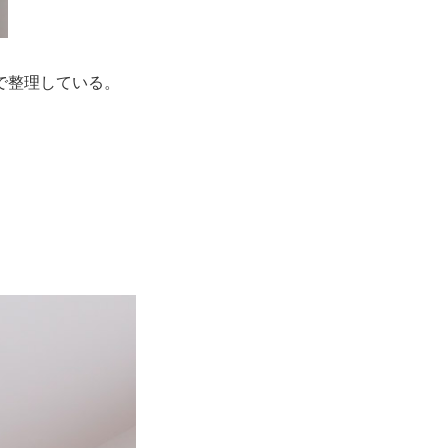
で整理している。