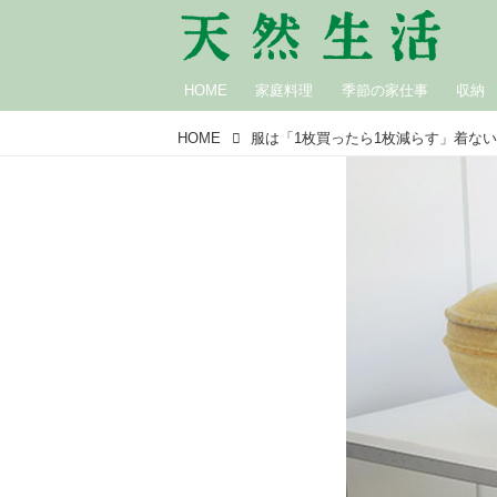
HOME
家庭料理
季節の家仕事
収納
HOME