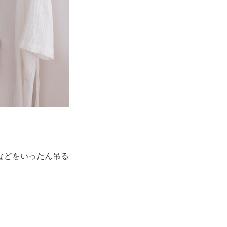
などをいったん吊る