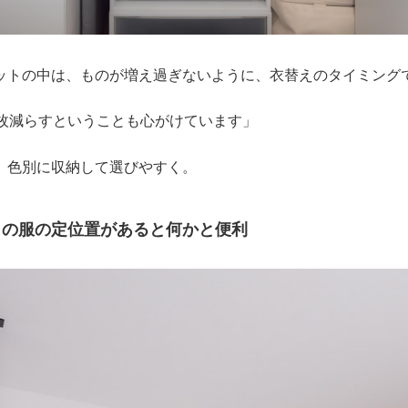
ットの中は、ものが増え過ぎないように、衣替えのタイミング
1枚減らすということも心がけています」
、色別に収納して選びやすく。
」の服の定位置があると何かと便利