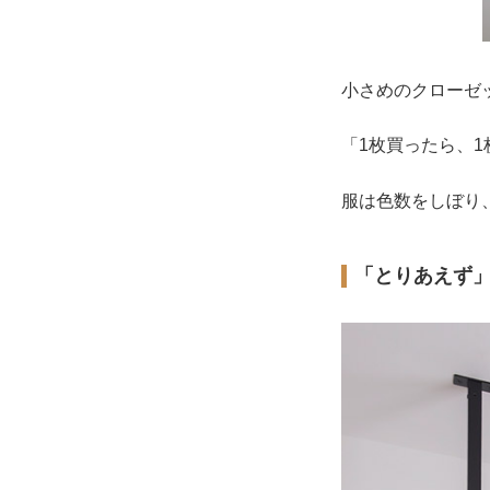
小さめのクローゼ
「1枚買ったら、
服は色数をしぼり
「とりあえず