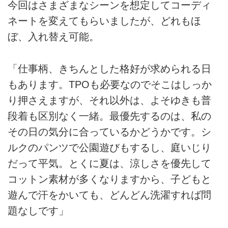
今回はさまざまなシーンを想定してコーディ
ネートを変えてもらいましたが、どれもほ
ぼ、入れ替え可能。
「仕事柄、きちんとした格好が求められる日
もあります。TPOも必要なのでそこはしっか
り押さえますが、それ以外は、よそゆきも普
段着も区別なく一緒。最優先するのは、私の
その日の気分に合っているかどうかです。シ
ルクのパンツで公園遊びもするし、庭いじり
だって平気。とくに夏は、涼しさを優先して
コットン素材が多くなりますから、子どもと
遊んで汗をかいても、どんどん洗濯すれば問
題なしです」