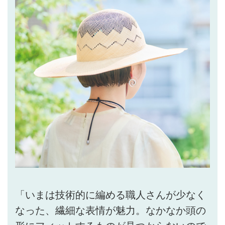
「いまは技術的に編める職人さんが少なく
なった、繊細な表情が魅力。なかなか頭の