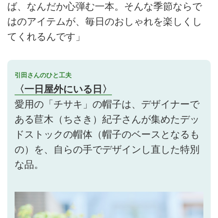
ば、なんだか心弾む一本。そんな季節ならで
はのアイテムが、毎日のおしゃれを楽しくし
てくれるんです」
引田さんのひと工夫
〈一日屋外にいる日〉
愛用の「チサキ」の帽子は、デザイナーで
ある苣木（ちさき）紀子さんが集めたデッ
ドストックの帽体（帽子のベースとなるも
の）を、自らの手でデザインし直した特別
な品。