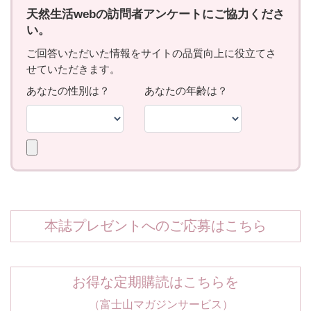
本誌プレゼントへのご応募はこちら
お得な定期購読はこちらを
（富士山マガジンサービス）