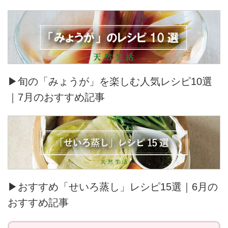
▶旬の「みょうが」を楽しむ人気レシピ10選
｜7月のおすすめ記事
▶おすすめ「せいろ蒸し」レシピ15選｜6月の
おすすめ記事