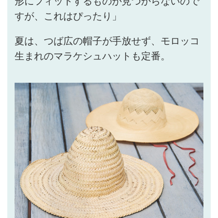
形にフィットするものが見つからないので
すが、これはぴったり」
夏は、つば広の帽子が手放せず、モロッコ
生まれのマラケシュハットも定番。