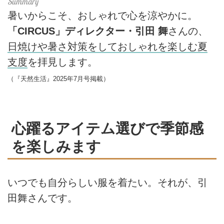
暑いからこそ、おしゃれで心を涼やかに。
「CIRCUS」ディレクター・引田 舞
さんの、
日焼けや暑さ対策をしておしゃれを楽しむ夏
支度
を拝見します。
（『天然生活』2025年7月号掲載）
心躍るアイテム選びで季節感
を楽しみます
いつでも自分らしい服を着たい。それが、引
田舞さんです。