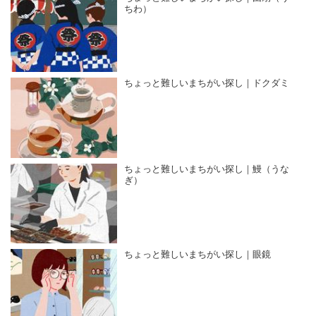
ちわ）
ちょっと難しいまちがい探し｜ドクダミ
ちょっと難しいまちがい探し｜鰻（うな
ぎ）
ちょっと難しいまちがい探し｜眼鏡