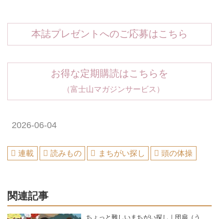
本誌プレゼントへのご応募はこちら
お得な定期購読はこちらを
（富士山マガジンサービス）
2026-06-04
連載
読みもの
まちがい探し
頭の体操
関連記事
ちょっと難しいまちがい探し｜団扇（う