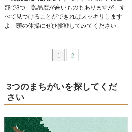
部で3つ。難易度が高いものもありますが、す
べて見つけることができればスッキリします
よ。頭の体操にぜひ挑戦してみてください。
1
2
3つのまちがいを探してくだ
さい