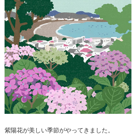
紫陽花が美しい季節がやってきました。