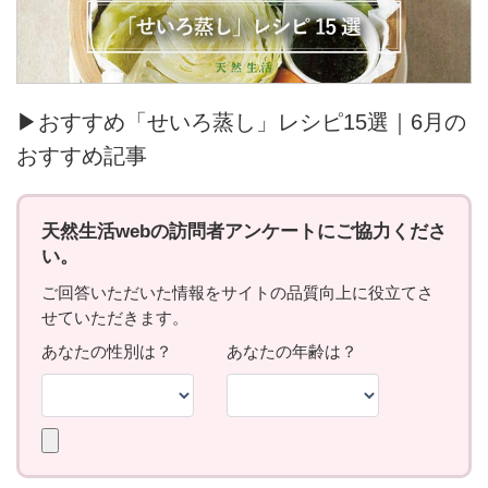
▶おすすめ「せいろ蒸し」レシピ15選｜6月の
おすすめ記事