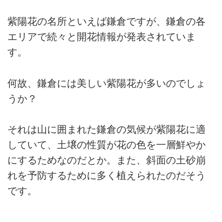
紫陽花の名所といえば鎌倉ですが、鎌倉の各
エリアで続々と開花情報が発表されていま
す。
何故、鎌倉には美しい紫陽花が多いのでしょ
うか？
それは山に囲まれた鎌倉の気候が紫陽花に適
していて、土壌の性質が花の色を一層鮮やか
にするためなのだとか。また、斜面の土砂崩
れを予防するために多く植えられたのだそう
です。