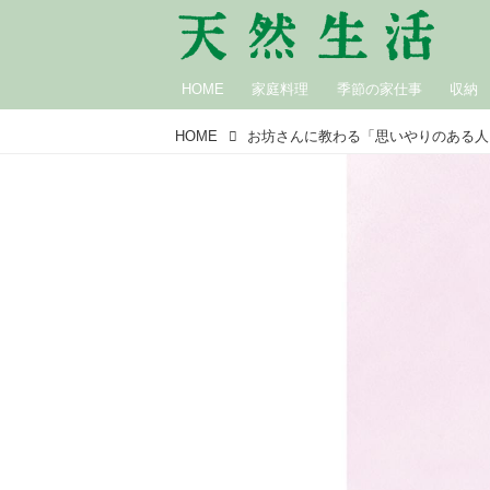
HOME
家庭料理
季節の家仕事
収納
HOME