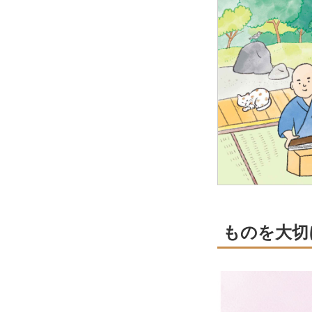
ものを大切