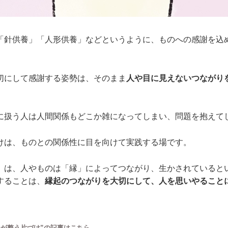
「針供養」「人形供養」などというように、ものへの感謝を込
切にして感謝する姿勢は、そのまま
人や目に見えないつながり
に扱う人は人間関係もどこか雑になってしまい、問題を抱えて
けは、ものとの関係性に目を向けて実践する場です。
」は、人やものは「縁」によってつながり、生かされていると
することは、
縁起のつながりを大切にして、人を思いやること
心が整う片づけ”の記事はこちら