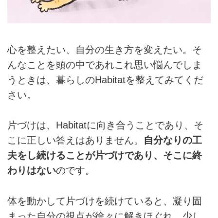
心を整えたい、自分の生き方を変えたい。そ
んなことを頭の中であれこれ思い悩んでしま
うときは、暮らしのHabitatを整えてみてくだ
さい。
片づけは、Habitatに向き合うことであり、そ
こに正しい答えはありません。
自分なりの工
夫をし続けることが片づけであり、そこに終
わりはない
のです。
体を動かして片づけを続けていると、凝り固
まった自分の視点が徐々に解きほぐれ、少し