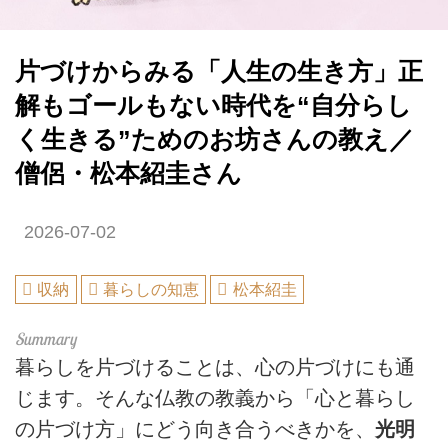
片づけからみる「人生の生き方」正
解もゴールもない時代を“自分らし
く生きる”ためのお坊さんの教え／
僧侶・松本紹圭さん
2026-07-02
収納
暮らしの知恵
松本紹圭
暮らしを片づけることは、心の片づけにも通
じます。そんな仏教の教義から「心と暮らし
の片づけ方」にどう向き合うべきかを、
光明