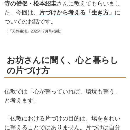
寺の僧侶・松本紹圭
さんに教えてもらいまし
た。今回は、
片づけから考える「生き方」
に
ついてのお話です。
（『天然生活』2025年7月号掲載）
お坊さんに聞く、心と暮らし
の片づけ方
仏教では「心が整っていれば、環境も整う」
と考えます。
「仏教における片づけの目的は、場をきれい
に整えることではありません。片づけは自分