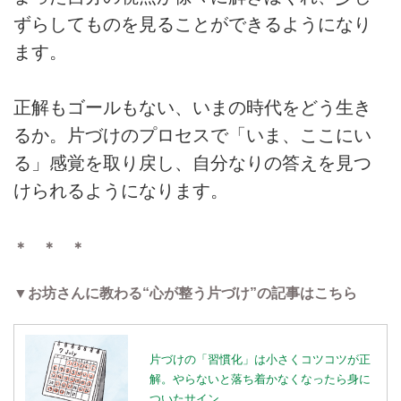
ずらしてものを見ることができるようになり
ます。
正解もゴールもない、いまの時代をどう生き
るか。片づけのプロセスで「いま、ここにい
る」感覚を取り戻し、自分なりの答えを見つ
けられるようになります。
＊ ＊ ＊
▼お坊さんに教わる“心が整う片づけ”の記事はこちら
片づけの「習慣化」は小さくコツコツが正
解。やらないと落ち着かなくなったら身に
ついたサイン