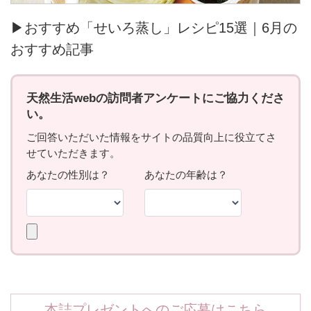
▶おすすめ「せいろ蒸し」レシピ15選｜6月の
おすすめ記事
本誌プレゼントへのご応募はこちら