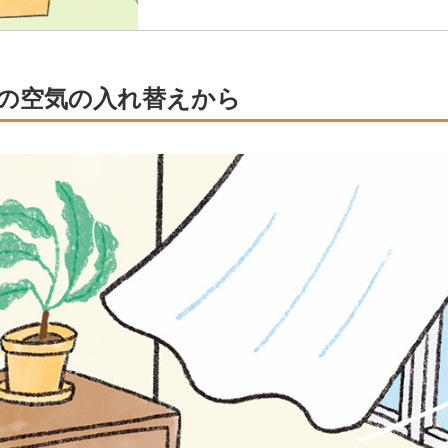
の空気の入れ替えから