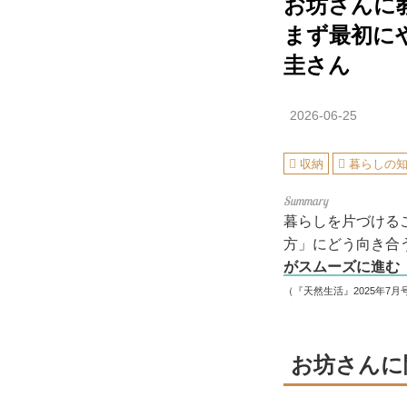
お坊さんに
まず最初に
圭さん
2026-06-25
収納
暮らしの
暮らしを片づける
方」にどう向き合
がスムーズに進む
（『天然生活』2025年7月
お坊さんに