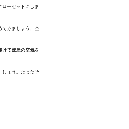
クローゼットにしま
めてみましょう。空
開けて部屋の空気を
ましょう。たったそ