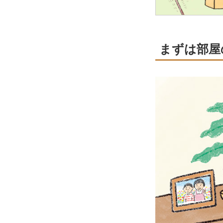
まずは部屋