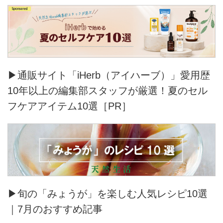
▶通販サイト「iHerb（アイハーブ）」愛用歴
10年以上の編集部スタッフが厳選！夏のセル
フケアアイテム10選［PR］
▶旬の「みょうが」を楽しむ人気レシピ10選
｜7月のおすすめ記事