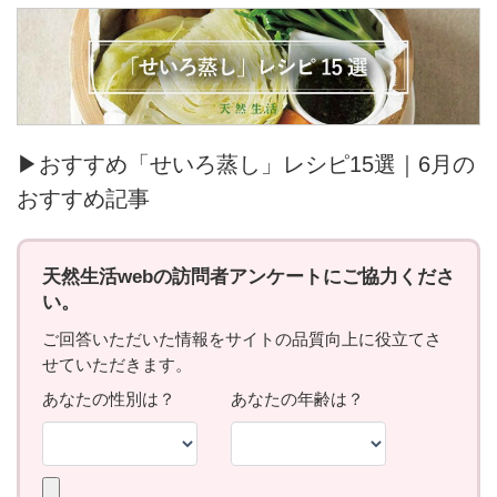
▶おすすめ「せいろ蒸し」レシピ15選｜6月の
おすすめ記事