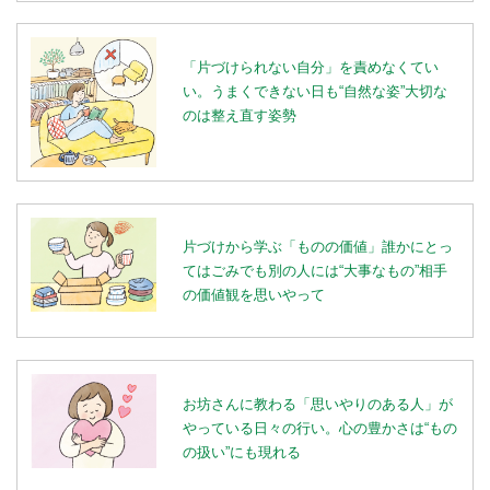
「片づけられない自分」を責めなくてい
い。うまくできない日も“自然な姿”大切な
のは整え直す姿勢
片づけから学ぶ「ものの価値」誰かにとっ
てはごみでも別の人には“大事なもの”相手
の価値観を思いやって
お坊さんに教わる「思いやりのある人」が
やっている日々の行い。心の豊かさは“もの
の扱い”にも現れる