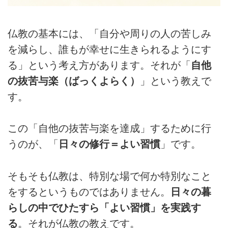
仏教の基本には、「自分や周りの人の苦しみ
を減らし、誰もが幸せに生きられるようにす
る」という考え方があります。それが「
自他
の抜苦与楽（ばっくよらく）
」という教えで
す。
この「自他の抜苦与楽を達成」するために行
うのが、「
日々の修行＝よい習慣
」です。
そもそも仏教は、特別な場で何か特別なこと
をするというものではありません。
日々の暮
らしの中でひたすら「よい習慣」を実践す
る
。それが仏教の教えです。