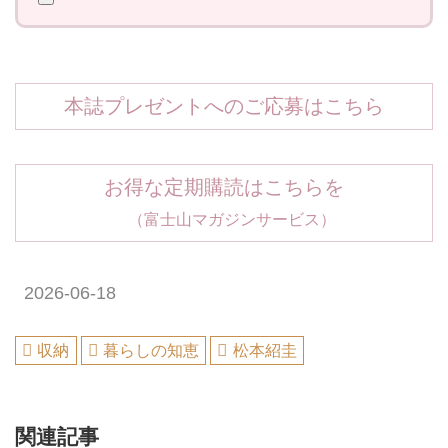
本誌プレゼントへのご応募はこちら
お得な定期購読はこちらを
（富士山マガジンサービス）
2026-06-18
収納
暮らしの知恵
松本紹圭
関連記事