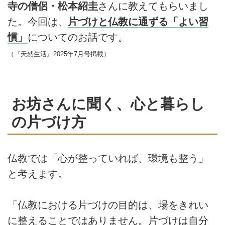
寺の僧侶・松本紹圭
さんに教えてもらいまし
た。今回は、
片づけと仏教に通ずる「よい習
慣」
についてのお話です。
（『天然生活』2025年7月号掲載）
お坊さんに聞く、心と暮らし
の片づけ方
仏教では「心が整っていれば、環境も整う」
と考えます。
「仏教における片づけの目的は、場をきれい
に整えることではありません。片づけは自分