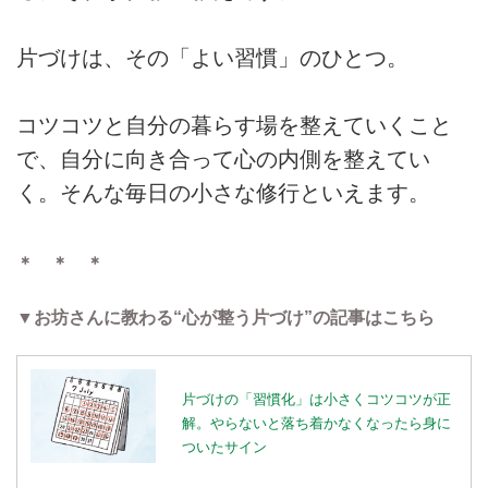
片づけは、その「よい習慣」のひとつ。
コツコツと自分の暮らす場を整えていくこと
で、自分に向き合って心の内側を整えてい
く。そんな毎日の小さな修行といえます。
＊ ＊ ＊
▼お坊さんに教わる“心が整う片づけ”の記事はこちら
片づけの「習慣化」は小さくコツコツが正
解。やらないと落ち着かなくなったら身に
ついたサイン