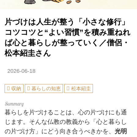
片づけは人生が整う「小さな修行」
コツコツと“よい習慣”を積み重ねれ
ば心と暮らしが整っていく／僧侶・
松本紹圭さん
2026-06-18
収納
暮らしの知恵
松本紹圭
暮らしを片づけることは、心の片づけにも通
じます。そんな仏教の教義から「心と暮らし
の片づけ方」にどう向き合うべきかを、
光明