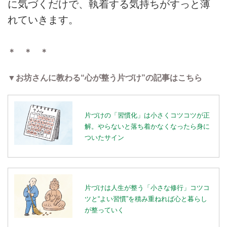
に気づくだけで、執着する気持ちがすっと薄
れていきます。
＊ ＊ ＊
▼お坊さんに教わる“心が整う片づけ”の記事はこちら
片づけの「習慣化」は小さくコツコツが正
解。やらないと落ち着かなくなったら身に
ついたサイン
片づけは人生が整う「小さな修行」コツコ
ツと“よい習慣”を積み重ねれば心と暮らし
が整っていく