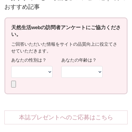
おすすめ記事
本誌プレゼントへのご応募はこちら