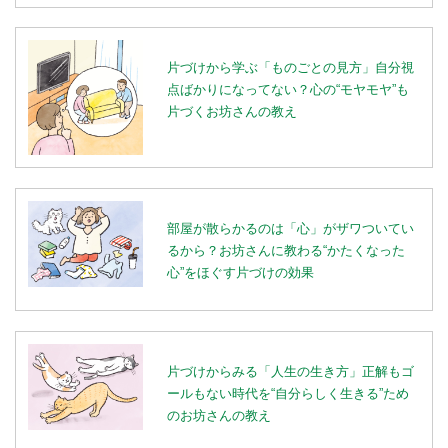
片づけから学ぶ「ものごとの見方」自分視
点ばかりになってない？心の“モヤモヤ”も
片づくお坊さんの教え
部屋が散らかるのは「心」がザワついてい
るから？お坊さんに教わる“かたくなった
心”をほぐす片づけの効果
片づけからみる「人生の生き方」正解もゴ
ールもない時代を“自分らしく生きる”ため
のお坊さんの教え