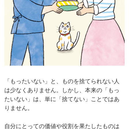
「もったいない」と、ものを捨てられない人
は少なくありません。しかし、本来の「もっ
たいない」は、単に「捨てない」ことではあ
りません。
自分にとっての価値や役割を果たしたものは