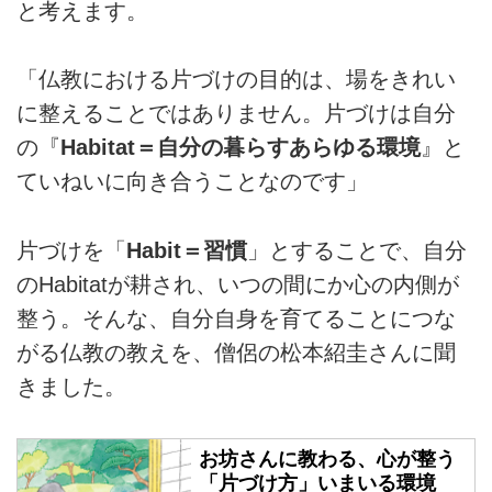
と考えます。
「仏教における片づけの目的は、場をきれい
に整えることではありません。片づけは自分
の『
Habitat＝自分の暮らすあらゆる環境
』と
ていねいに向き合うことなのです」
片づけを「
Habit＝習慣
」とすることで、自分
のHabitatが耕され、いつの間にか心の内側が
整う。そんな、自分自身を育てることにつな
がる仏教の教えを、僧侶の松本紹圭さんに聞
きました。
お坊さんに教わる、心が整う
「片づけ方」いまいる環境