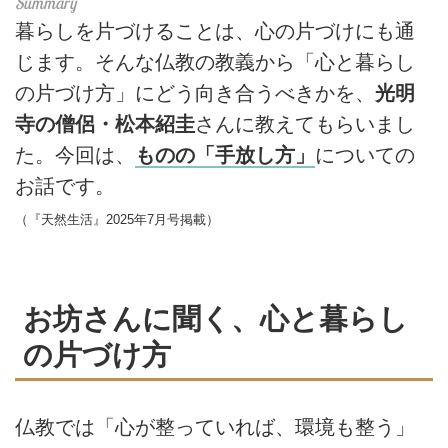
暮らしを片づけることは、心の片づけにも通
じます。そんな仏教の教義から「心と暮らし
の片づけ方」にどう向き合うべきかを、
光明
寺の僧侶・松本紹圭
さんに教えてもらいまし
た。今回は、
ものの「手放し方」
についての
お話です。
（『天然生活』2025年7月号掲載）
お坊さんに聞く、心と暮らし
の片づけ方
仏教では「心が整っていれば、環境も整う」