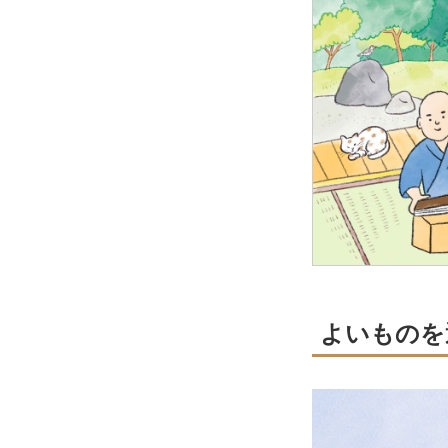
よいものを