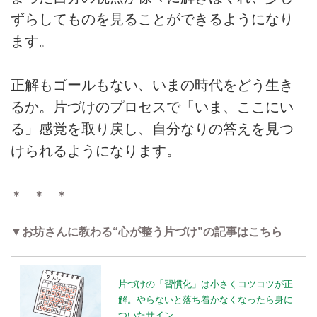
ずらしてものを見ることができるようになり
ます。
正解もゴールもない、いまの時代をどう生き
るか。片づけのプロセスで「いま、ここにい
る」感覚を取り戻し、自分なりの答えを見つ
けられるようになります。
＊ ＊ ＊
▼お坊さんに教わる“心が整う片づけ”の記事はこちら
片づけの「習慣化」は小さくコツコツが正
解。やらないと落ち着かなくなったら身に
ついたサイン