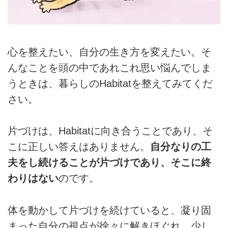
心を整えたい、自分の生き方を変えたい。そ
んなことを頭の中であれこれ思い悩んでしま
うときは、暮らしのHabitatを整えてみてくだ
さい。
片づけは、Habitatに向き合うことであり、そ
こに正しい答えはありません。
自分なりの工
夫をし続けることが片づけであり、そこに終
わりはない
のです。
体を動かして片づけを続けていると、凝り固
まった自分の視点が徐々に解きほぐれ、少し