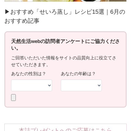
▶おすすめ「せいろ蒸し」レシピ15選｜6月の
おすすめ記事
本誌プレゼントへのご応募はこちら