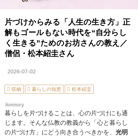
片づけからみる「人生の生き方」正
解もゴールもない時代を“自分らし
く生きる”ためのお坊さんの教え／
僧侶・松本紹圭さん
2026-07-02
収納
暮らしの知恵
松本紹圭
暮らしを片づけることは、心の片づけにも通
じます。そんな仏教の教義から「心と暮らし
の片づけ方」にどう向き合うべきかを、
光明