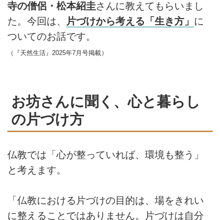
寺の僧侶・松本紹圭
さんに教えてもらいまし
た。今回は、
片づけから考える「生き方」
に
ついてのお話です。
（『天然生活』2025年7月号掲載）
お坊さんに聞く、心と暮らし
の片づけ方
仏教では「心が整っていれば、環境も整う」
と考えます。
「仏教における片づけの目的は、場をきれい
に整えることではありません。片づけは自分