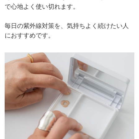
で心地よく使い切れます。
毎日の紫外線対策を、気持ちよく続けたい人
におすすめです。