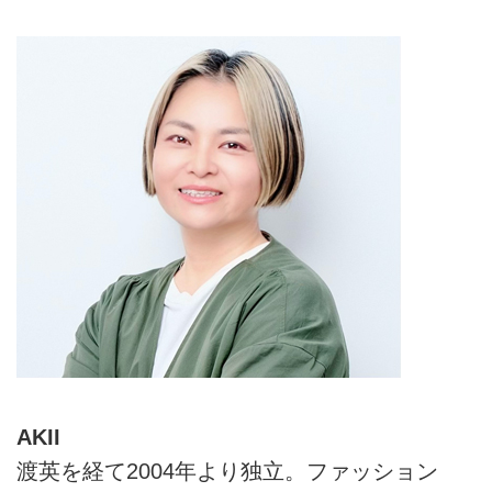
えていただきました。
AKII
渡英を経て2004年より独立。ファッション