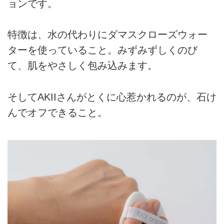
ョンです。
特徴は、水の代わりにダマスクローズウォー
ターを使っていること。みずみずしくのび
て、肌をやさしく包み込みます。
そしてAKIIさんがとくに心惹かれるのが、石け
んでオフできること。