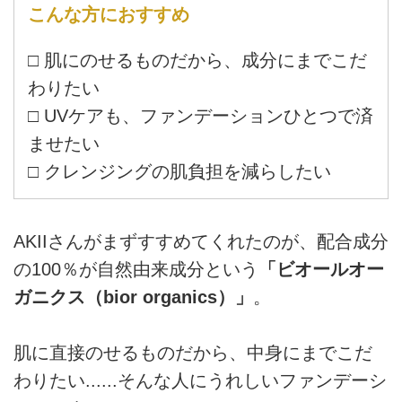
こんな方におすすめ
□ 肌にのせるものだから、成分にまでこだ
わりたい
□ UVケアも、ファンデーションひとつで済
ませたい
□ クレンジングの肌負担を減らしたい
AKIIさんがまずすすめてくれたのが、配合成分
の100％が自然由来成分という
「ビオールオー
ガニクス（bior organics）」
。
肌に直接のせるものだから、中身にまでこだ
わりたい......そんな人にうれしいファンデーシ