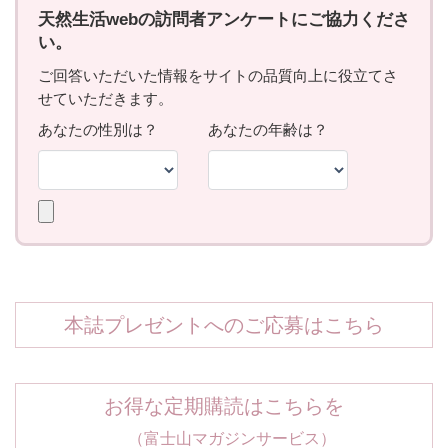
本誌プレゼントへのご応募はこちら
お得な定期購読はこちらを
（富士山マガジンサービス）