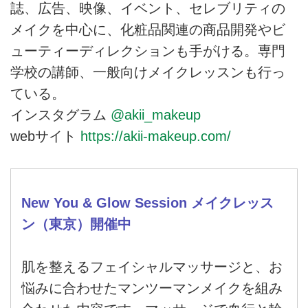
誌、広告、映像、イベント、セレブリティの
メイクを中心に、化粧品関連の商品開発やビ
ューティーディレクションも手がける。専門
学校の講師、一般向けメイクレッスンも行っ
ている。
インスタグラム
@akii_makeup
webサイト
https://akii-makeup.com/
New You & Glow Session メイクレッス
ン（東京）開催中
肌を整えるフェイシャルマッサージと、お
悩みに合わせたマンツーマンメイクを組み