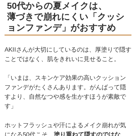
50代からの夏メイクは、
薄づきで崩れにくい「クッシ
ョンファンデ」がおすすめ
AKIIさんが大切にしているのは、厚塗りで隠す
ことではなく、肌をきれいに見せること。
「いまは、スキンケア効果の高いクッション
ファンデがたくさんあります。がんばって隠
すより、自然なつや感を生かすほうが素敵で
す」
ホットフラッシュや汗によるメイク崩れが気
になる50代こそ、
塗り重ねて隠すのではな