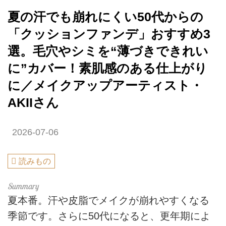
夏の汗でも崩れにくい50代からの
「クッションファンデ」おすすめ3
選。毛穴やシミを“薄づきできれい
に”カバー！素肌感のある仕上がり
に／メイクアップアーティスト・
AKIIさん
2026-07-06
読みもの
夏本番。汗や皮脂でメイクが崩れやすくなる
季節です。さらに50代になると、更年期によ