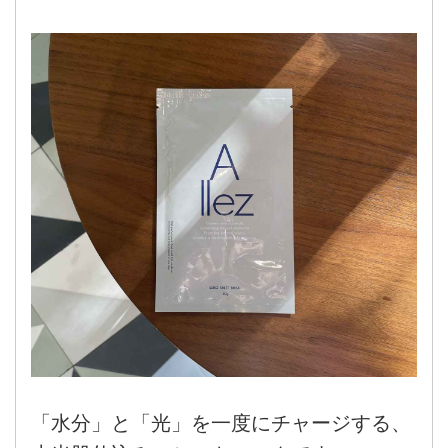
「水分」と「光」を一度にチャージする、