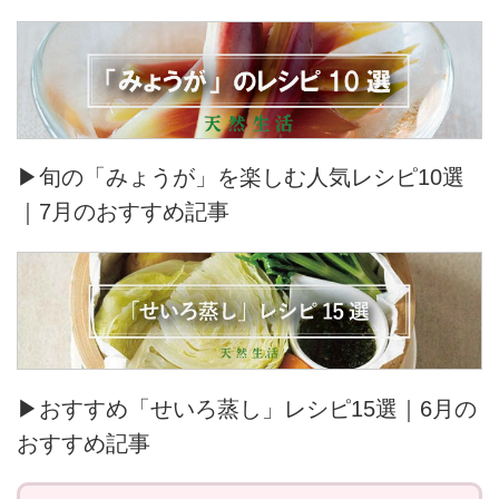
▶旬の「みょうが」を楽しむ人気レシピ10選
｜7月のおすすめ記事
▶おすすめ「せいろ蒸し」レシピ15選｜6月の
おすすめ記事