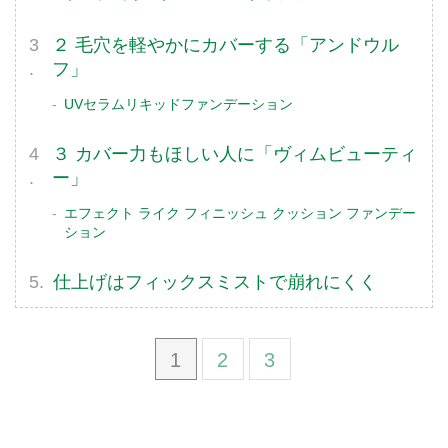
２ 毛穴を軽やかにカバーする「アンドウル
フ」
UVセラムリキッドファンデーション
３ カバー力もほしい人に「ヴィムビューティ
ー」
エフェクト ライク フィニッシュ クッション ファンデー
ション
仕上げはフィックスミストで崩れにくく
1
2
3