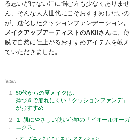
る思いがけない汗に悩む方も少なくありませ
ん。そんな大人世代にこそおすすめしたいの
が、進化したクッションファンデーション。
メイクアップアーティストのAKIIさん
に、薄
膜で自然に仕上がるおすすめアイテムを教え
ていただきました。
50代からの夏メイクは、
薄づきで崩れにくい「クッションファンデ」
がおすすめ
１ 肌にやさしい使い心地の「ビオールオーガ
ニクス」
オーガニックアクア エアレスクッション