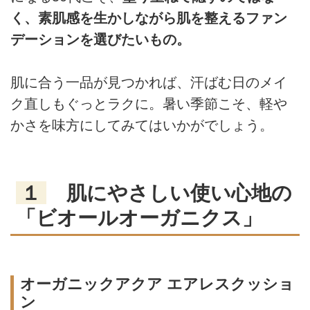
く、素肌感を生かしながら肌を整えるファン
デーションを選びたいもの。
肌に合う一品が見つかれば、汗ばむ日のメイ
ク直しもぐっとラクに。暑い季節こそ、軽や
かさを味方にしてみてはいかがでしょう。
１
肌にやさしい使い心地の
「ビオールオーガニクス」
オーガニックアクア エアレスクッショ
ン