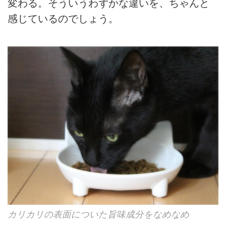
変わる。そういうわずかな違いを、ちゃんと
感じているのでしょう。
カリカリの表面についた旨味成分をなめなめ