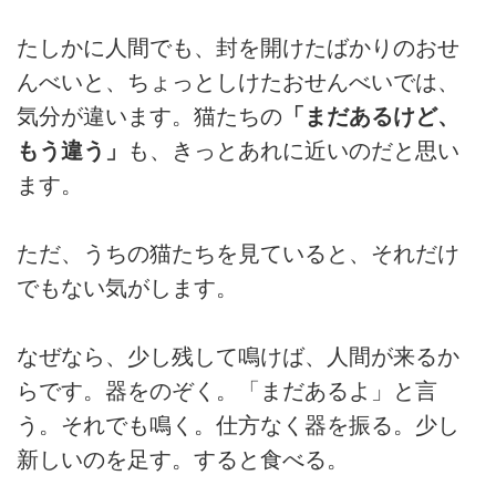
たしかに人間でも、封を開けたばかりのおせ
んべいと、ちょっとしけたおせんべいでは、
気分が違います。猫たちの
「まだあるけど、
もう違う」
も、きっとあれに近いのだと思い
ます。
ただ、うちの猫たちを見ていると、それだけ
でもない気がします。
なぜなら、少し残して鳴けば、人間が来るか
らです。器をのぞく。「まだあるよ」と言
う。それでも鳴く。仕方なく器を振る。少し
新しいのを足す。すると食べる。