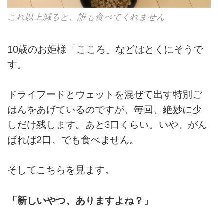
これ以上減ると、誰も食べてくれません
10歳のお姫様「こころ」などはとくにそうで
す。
ドライフードとウェットを混ぜて出す特別ご
はんをあげているのですが、毎回、絶妙に少
しだけ残します。あと3口くらい。いや、がん
ばれば2口。でも食べません。
そしてこちらを見ます。
「新しいやつ、ありますよね？」