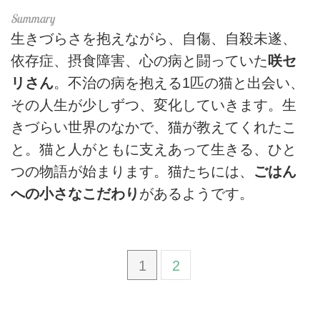
生きづらさを抱えながら、自傷、自殺未遂、
依存症、摂食障害、心の病と闘っていた
咲セ
リさん
。不治の病を抱える1匹の猫と出会い、
その人生が少しずつ、変化していきます。生
きづらい世界のなかで、猫が教えてくれたこ
と。猫と人がともに支えあって生きる、ひと
つの物語が始まります。猫たちには、
ごはん
への小さなこだわり
があるようです。
1
2