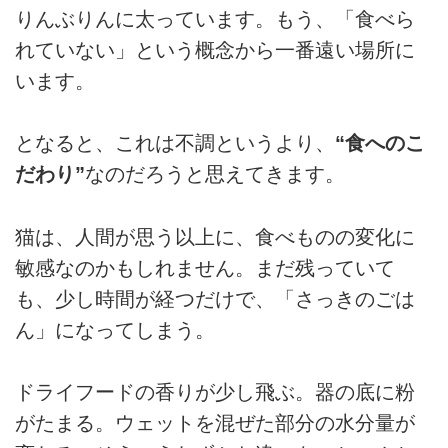
りんぶりんに太っています。もう、「食べら
れていない」という概念から一番遠い場所に
います。
となると、これは不調というより、
“食へのこ
だわり”
なのだろうと思えてきます。
猫は、人間が思う以上に、食べものの変化に
敏感なのかもしれません。まだ残っていて
も、少し時間が経つだけで、「さっきのごは
ん」になってしまう。
ドライフードの香りが少し飛ぶ。器の底に粉
がたまる。ウェットを混ぜた部分の水分量が