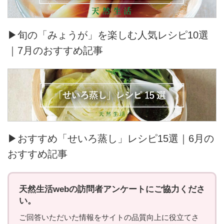
▶旬の「みょうが」を楽しむ人気レシピ10選
｜7月のおすすめ記事
▶おすすめ「せいろ蒸し」レシピ15選｜6月の
おすすめ記事