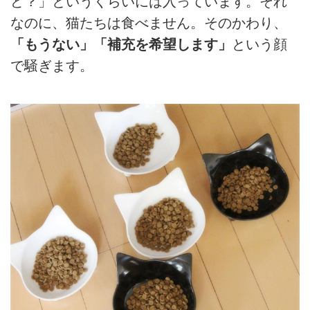
ど？」というくらいには入っています。それ
なのに、猫たちは食べません。そのかわり、
「もうない」「補充を希望します」
という顔
で騒ぎます。