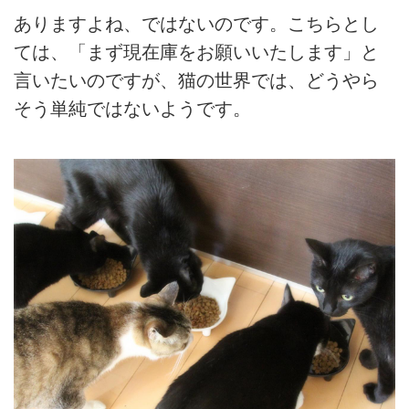
ありますよね、ではないのです。こちらとし
ては、「まず現在庫をお願いいたします」と
言いたいのですが、猫の世界では、どうやら
そう単純ではないようです。