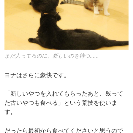
まだ入ってるのに、新しいのを待つ......
ヨナはさらに豪快です。
「新しいやつを入れてもらったあと、残って
た古いやつも食べる」という荒技を使いま
す。
だったら最初から食べてくださいと思うので