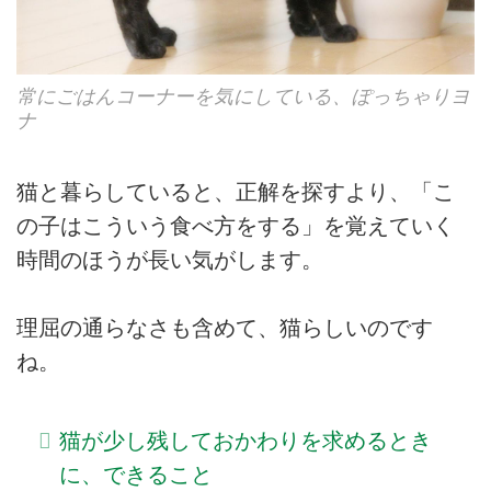
常にごはんコーナーを気にしている、ぽっちゃりヨ
ナ
猫と暮らしていると、正解を探すより、「こ
の子はこういう食べ方をする」を覚えていく
時間のほうが長い気がします。
理屈の通らなさも含めて、猫らしいのです
ね。
猫が少し残しておかわりを求めるとき
に、できること