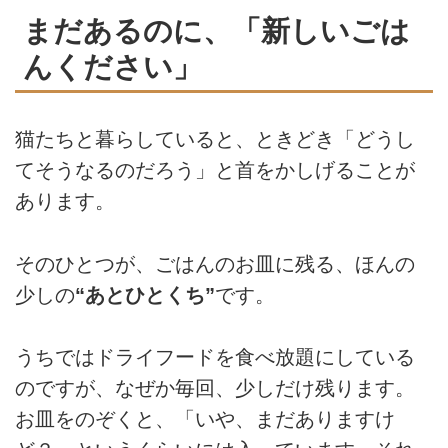
まだあるのに、「新しいごは
んください」
猫たちと暮らしていると、ときどき「どうし
てそうなるのだろう」と首をかしげることが
あります。
そのひとつが、ごはんのお皿に残る、ほんの
少しの
“あとひとくち”
です。
うちではドライフードを食べ放題にしている
のですが、なぜか毎回、少しだけ残ります。
お皿をのぞくと、「いや、まだありますけ