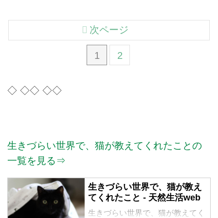
次ページ
1
2
◇ ◇◇ ◇◇
生きづらい世界で、猫が教えてくれたことの
一覧を見る⇒
生きづらい世界で、猫が教え
てくれたこと - 天然生活web
生きづらい世界で、猫が教えてく