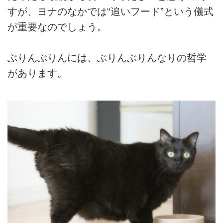
すが、ヨナのなかでは“追いフード”という儀式
が重要なのでしょう。
ぶりんぶりんには、ぶりんぶりんなりの哲学
があります。