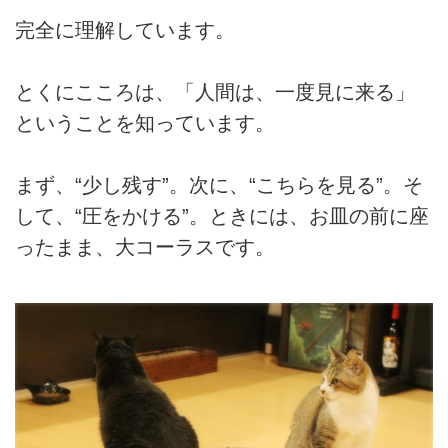
完全に理解しています。
とくにこころは、「人間は、一度見に来る」
ということを知っています。
まず、“少し残す”。次に、“こちらを見る”。そ
して、“圧をかける”。ときには、お皿の前に座
ったまま、大コーラスです。