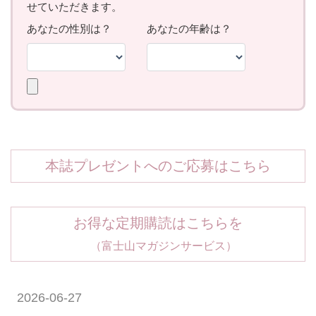
本誌プレゼントへのご応募はこちら
お得な定期購読はこちらを
（富士山マガジンサービス）
2026-06-27