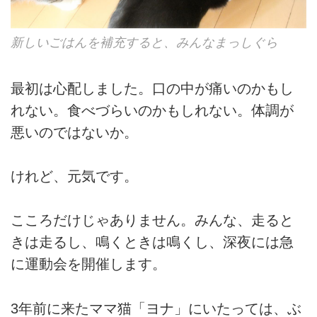
新しいごはんを補充すると、みんなまっしぐら
最初は心配しました。口の中が痛いのかもし
れない。食べづらいのかもしれない。体調が
悪いのではないか。
けれど、元気です。
こころだけじゃありません。みんな、走ると
きは走るし、鳴くときは鳴くし、深夜には急
に運動会を開催します。
3年前に来たママ猫「ヨナ」にいたっては、ぶ