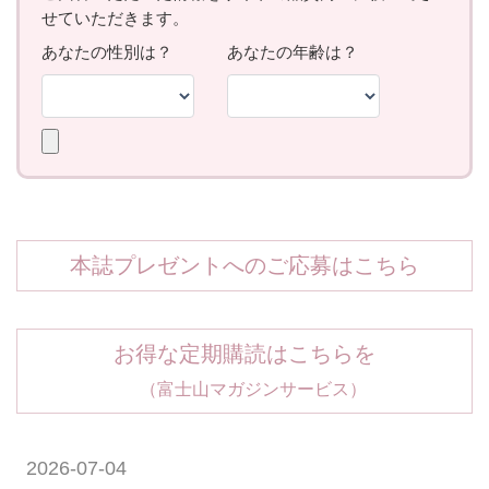
本誌プレゼントへのご応募はこちら
お得な定期購読はこちらを
（富士山マガジンサービス）
2026-07-04