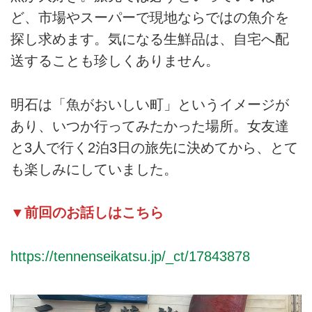
ど、市場やスーパーで現地ならではの魚介を
探し求めます。気になる生鮮品は、自宅へ配
送することも珍しくありません。
明石は「魚がおいしい町」というイメージが
あり、いつか行ってみたかった場所。女友達
と3人で行く2泊3日の旅先に決めてから、とて
も楽しみにしていました。
▼前回のお話しはこちら
https://tennenseikatsu.jp/_ct/17843878