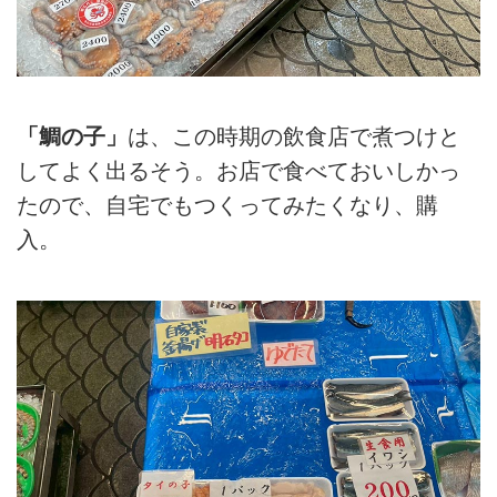
「鯛の子」
は、この時期の飲食店で煮つけと
してよく出るそう。お店で食べておいしかっ
たので、自宅でもつくってみたくなり、購
入。