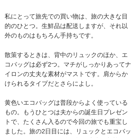
私にとって旅先での買い物は、旅の大きな目
的のひとつ。生鮮品は配送しますが、それ以
外のものはもちろん手持ちです。
散策するときは、背中のリュックのほか、エ
コバッグは必ず2つ。マチがしっかりあってナ
イロンの丈夫な素材がマストです。肩からか
けられるタイプだとさらによし。
黄色いエコバッグは普段からよく使っている
もの。もうひとつは夫からの誕生日プレゼン
トで、たくさん入るので今回の旅でも重宝し
ました。旅の2日目には、リュックとエコバッ