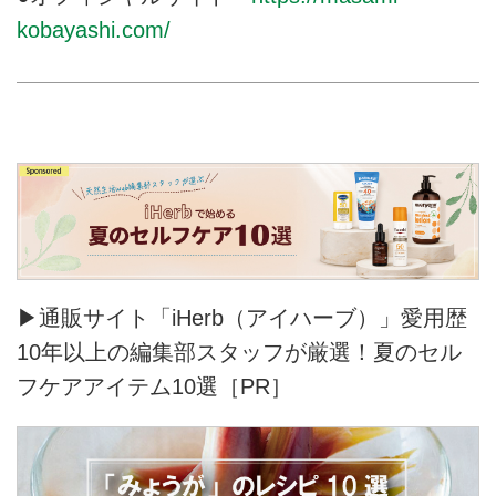
kobayashi.com/
▶通販サイト「iHerb（アイハーブ）」愛用歴
10年以上の編集部スタッフが厳選！夏のセル
フケアアイテム10選［PR］