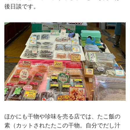
後日談です。
ほかにも干物や珍味を売る店では、たこ飯の
素（カットされたたこの干物。自分でだし汁