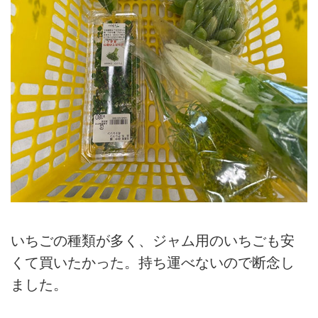
いちごの種類が多く、ジャム用のいちごも安
くて買いたかった。持ち運べないので断念し
ました。