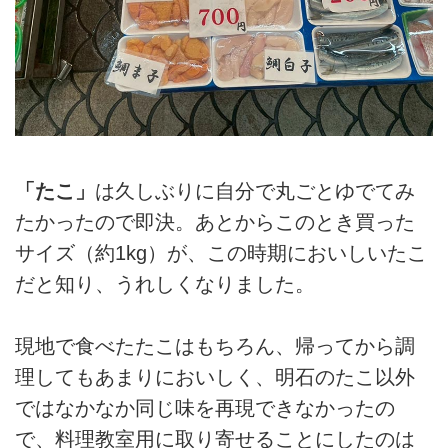
「たこ」
は久しぶりに自分で丸ごとゆでてみ
たかったので即決。あとからこのとき買った
サイズ（約1kg）が、この時期においしいたこ
だと知り、うれしくなりました。
現地で食べたたこはもちろん、帰ってから調
理してもあまりにおいしく、明石のたこ以外
ではなかなか同じ味を再現できなかったの
で、料理教室用に取り寄せることにしたのは