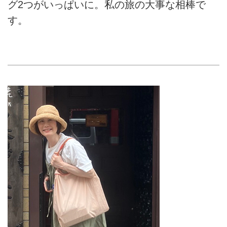
グ2つがいっぱいに。私の旅の大事な相棒で
す。