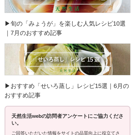
▶旬の「みょうが」を楽しむ人気レシピ10選
｜7月のおすすめ記事
▶おすすめ「せいろ蒸し」レシピ15選｜6月の
おすすめ記事