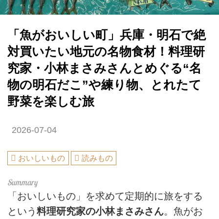
「魚がおいしい町」兵庫・明石で絶
対買いたい地元の名物食材！料理研
究家・小林まさみさんとめぐる“名
物の明石だこ”や練り物、とれたて
野菜を楽しむ旅
2026-07-04
おいしいもの
読みもの
「おいしいもの」を求めて定期的に旅をする
という
料理研究家の小林まさみさん
。魚がお