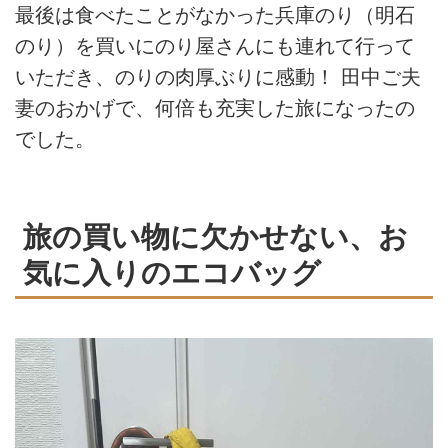
最後は食べたことがなかった兵庫のり（明石
のり）を買いにのり屋さんにも連れて行って
いただき、のりの肉厚ぶりに感動！ 田中ご夫
妻のおかげで、何倍も充実した旅になったの
でした。
旅の買い物に欠かせない、お
気に入りのエコバッグ