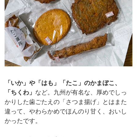
「いか」や「はも」「たこ」のかまぼこ、
「ちくわ」
など。九州が有名な、厚めでしっ
かりした歯ごたえの「さつま揚げ」とはまた
違って、やわらかめでほんのり甘く、おいし
かったです。