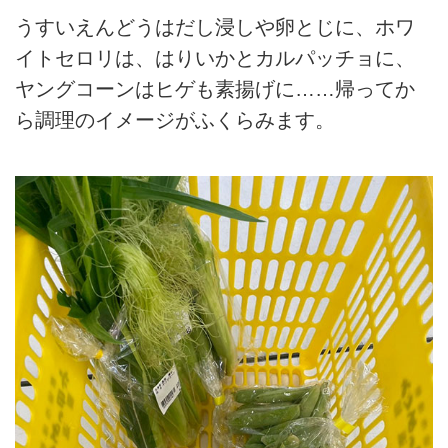
うすいえんどうはだし浸しや卵とじに、ホワ
イトセロリは、はりいかとカルパッチョに、
ヤングコーンはヒゲも素揚げに……帰ってか
ら調理のイメージがふくらみます。