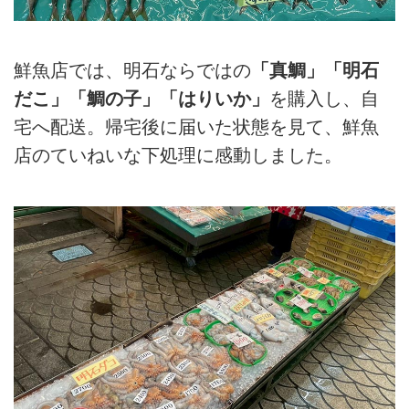
鮮魚店では、明石ならではの
「真鯛」「明石
だこ」「鯛の子」「はりいか」
を購入し、自
宅へ配送。帰宅後に届いた状態を見て、鮮魚
店のていねいな下処理に感動しました。