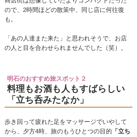
商店街は想像していたよりコンパクトだった
ので、2時間ほどの散策中、同じ店に何往復
も。
「あの人達また来た」と思われそうで、お店
の人と目を合わせられませんでした（笑）。
明石のおすすめ旅スポット２
料理もお酒も人もすばらしい
「立ち呑みたなか」
歩き回って疲れた足をマッサージでいやして
から、夕方4時、旅のもうひとつの目的
「立ち