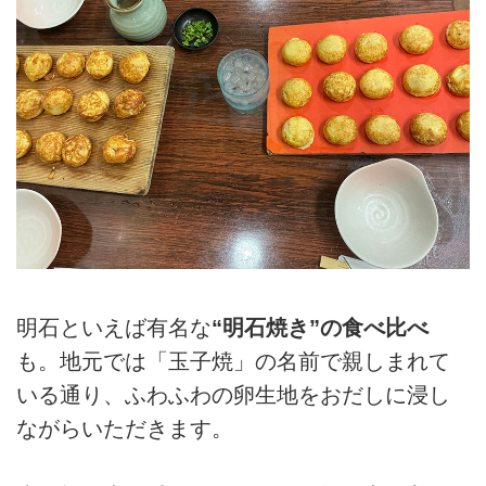
明石といえば有名な
“明石焼き”の食べ比べ
も。地元では「玉子焼」の名前で親しまれて
いる通り、ふわふわの卵生地をおだしに浸し
ながらいただきます。