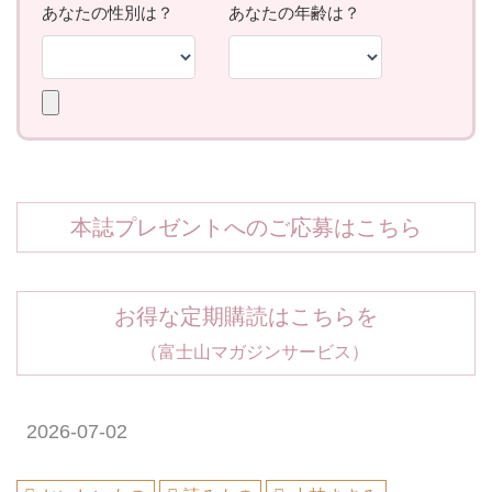
本誌プレゼントへのご応募はこちら
お得な定期購読はこちらを
（富士山マガジンサービス）
2026-07-02