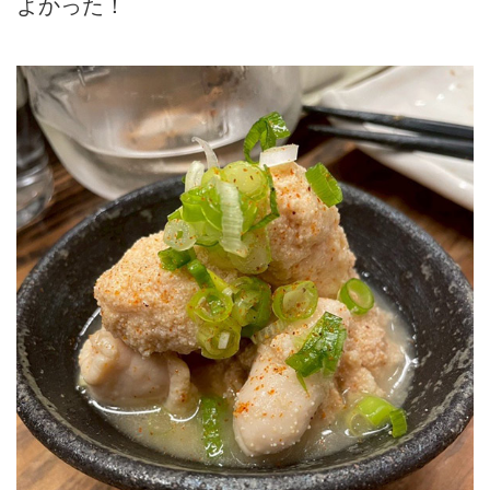
よかった！