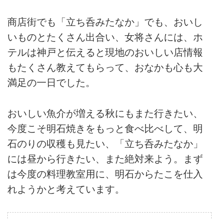
商店街でも「立ち呑みたなか」でも、おいし
いものとたくさん出合い、女将さんには、ホ
テルは神戸と伝えると現地のおいしい店情報
もたくさん教えてもらって、おなかも心も大
満足の一日でした。
おいしい魚介が増える秋にもまた行きたい、
今度こそ明石焼きをもっと食べ比べして、明
石のりの収穫も見たい、「立ち呑みたなか」
には昼から行きたい、また絶対来よう。まず
は今度の料理教室用に、明石からたこを仕入
れようかと考えています。