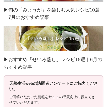
▶旬の「みょうが」を楽しむ人気レシピ10選
｜7月のおすすめ記事
▶おすすめ「せいろ蒸し」レシピ15選｜6月の
おすすめ記事