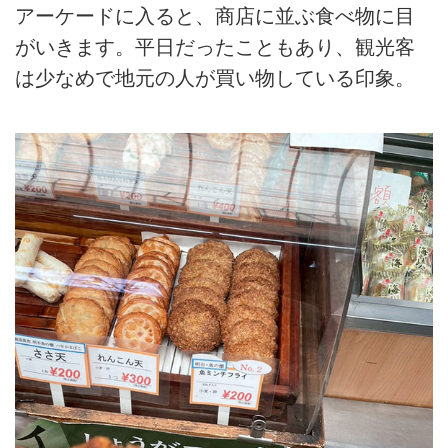
アーケードに入ると、商店に並ぶ食べ物に目
がいきます。平日だったこともあり、観光客
は少なめで地元の人が買い物している印象。