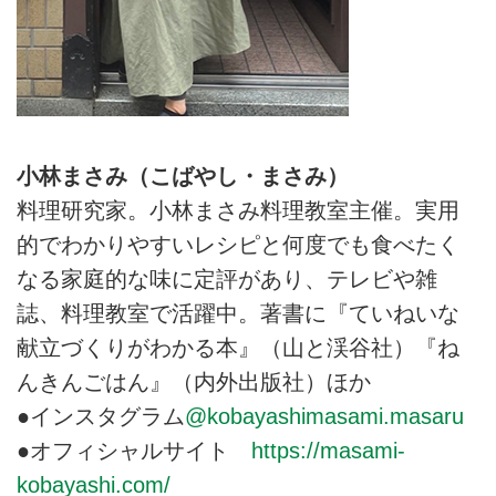
小林まさみ（こばやし・まさみ）
料理研究家。小林まさみ料理教室主催。実用
的でわかりやすいレシピと何度でも食べたく
なる家庭的な味に定評があり、テレビや雑
誌、料理教室で活躍中。著書に『ていねいな
献立づくりがわかる本』（山と渓谷社）『ね
んきんごはん』（内外出版社）ほか
●インスタグラム
@kobayashimasami.masaru
●オフィシャルサイト
https://masami-
kobayashi.com/