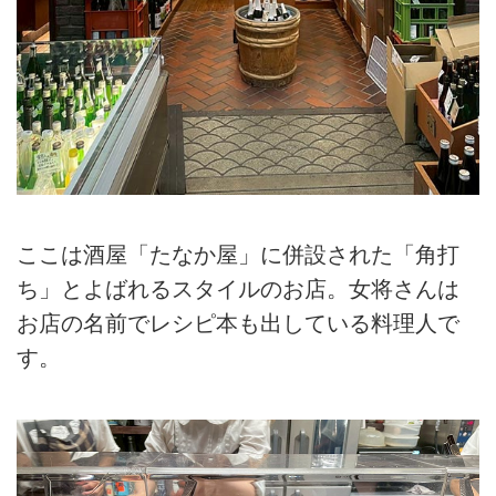
ここは酒屋「たなか屋」に併設された「角打
ち」とよばれるスタイルのお店。女将さんは
お店の名前でレシピ本も出している料理人で
す。