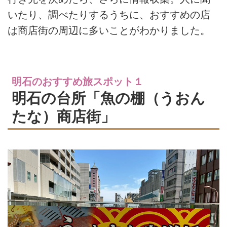
いたり、調べたりするうちに、おすすめの店
は商店街の周辺に多いことがわかりました。
明石のおすすめ旅スポット１
明石の台所「魚の棚（うおん
たな）商店街」