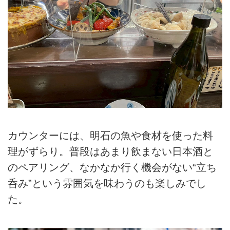
カウンターには、明石の魚や食材を使った料
理がずらり。普段はあまり飲まない日本酒と
のペアリング、なかなか行く機会がない“立ち
呑み”という雰囲気を味わうのも楽しみでし
た。