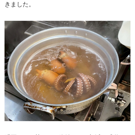
きました。