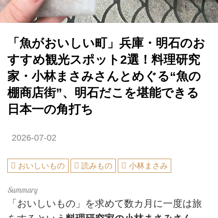
「魚がおいしい町」兵庫・明石のお
すすめ観光スポット2選！料理研究
家・小林まさみさんとめぐる“魚の
棚商店街”、明石だこを堪能できる
日本一の角打ち
2026-07-02
おいしいもの
読みもの
小林まさみ
「おいしいもの」を求めて数カ月に一度は旅