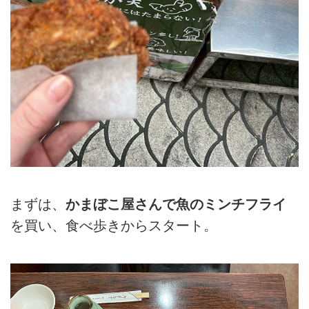
まずは、
かまぼこ屋さんで魚のミンチフライ
を買い、食べ歩きからスタート。