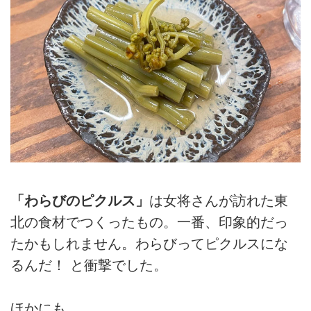
「わらびのピクルス」
は女将さんが訪れた東
北の食材でつくったもの。一番、印象的だっ
たかもしれません。わらびってピクルスにな
るんだ！ と衝撃でした。
ほかにも……