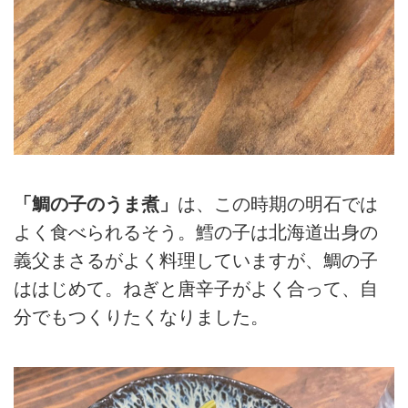
「鯛の子のうま煮」
は、この時期の明石では
よく食べられるそう。鱈の子は北海道出身の
義父まさるがよく料理していますが、鯛の子
ははじめて。ねぎと唐辛子がよく合って、自
分でもつくりたくなりました。