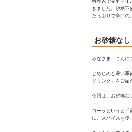
料理家で発酵マイ
きました。砂糖不
たっぷりで辛口の
お砂糖なし
みなさま、こんに
じめじめと暑い季
ドリンク」をご紹
今回は、お砂糖な
コーラというと「
に、スパイスを使