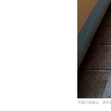
写真の床板は、長年