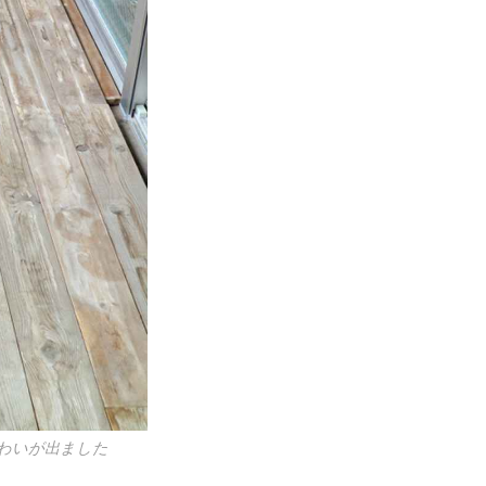
わいが出ました