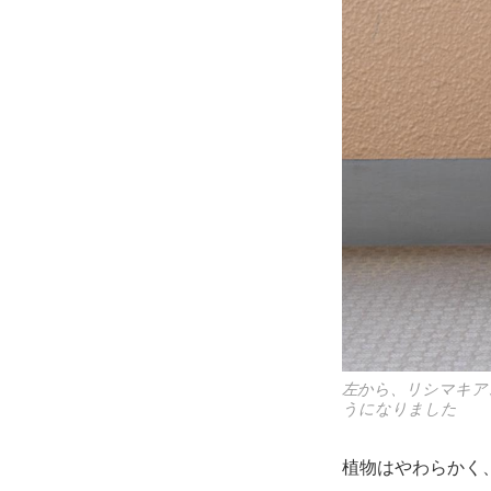
左から、リシマキア
うになりました
植物はやわらかく