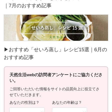
｜7月のおすすめ記事
▶おすすめ「せいろ蒸し」レシピ15選｜6月の
おすすめ記事