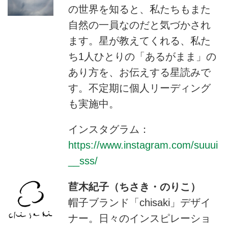
の世界を知ると、私たちもまた
自然の一員なのだと気づかされ
ます。星が教えてくれる、私た
ち1人ひとりの「あるがまま」の
あり方を、お伝えする星読みで
す。不定期に個人リーディング
も実施中。
インスタグラム：
https://www.instagram.com/suuui
__sss/
苣木紀子（ちさき・のりこ）
帽子ブランド「chisaki」デザイ
ナー。日々のインスピレーショ