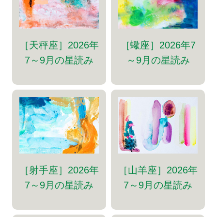
［天秤座］2026年
［蠍座］2026年7
7～9月の星読み
～9月の星読み
［射手座］2026年
［山羊座］2026年
7～9月の星読み
7～9月の星読み