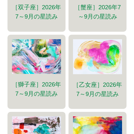
［双子座］2026年
［蟹座］2026年7
7～9月の星読み
～9月の星読み
［獅子座］2026年
［乙女座］2026年
7～9月の星読み
7～9月の星読み