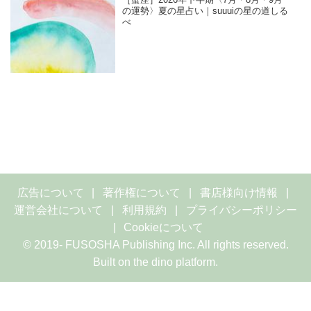
の運勢〉夏の星占い｜suuuiの星の道しる
べ
広告について
著作権について
書店様向け情報
運営会社について
利用規約
プライバシーポリシー
Cookieについて
© 2019- FUSOSHA Publishing Inc. All rights reserved.
Built on
the dino platform
.