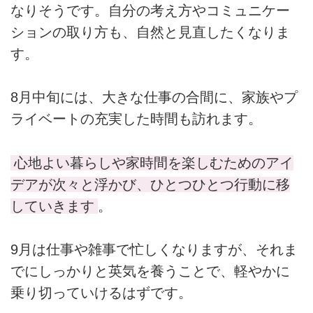
なりそうです。自分の考え方やコミュニケー
ションの取り方も、自然と見直したくなりま
す。
8月中旬には、大きな仕事の合間に、家族やプ
ライベートの充実した時間も訪れます。
心地よい暮らしや家時間を楽しむためのアイ
デアが次々と浮かび、ひとつひとつ行動に移
していきます
。
9月は仕事や雑事で忙しくなりますが、それま
でにしっかりと英気を養うことで、軽やかに
乗り切っていけるはずです。