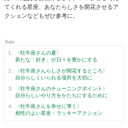
てくれる星座、あなたらしさを開花させるア
クションなどもぜひ参考に。
〈牡牛座さんの夏〉
新たな「好き」が日々を豊かにする
〈牡牛座さんらしさが開花するところ〉
自分らしくいられる場所を大切に
〈牡牛座さんのチューニングポイント〉
自分らしいやり方をかたちにするために
〈牡牛座さんを幸せに導く〉
相性のよい星座・ラッキーアクション