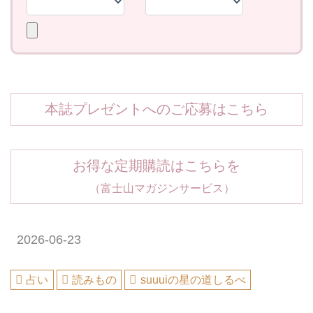
本誌プレゼントへのご応募はこちら
お得な定期購読はこちらを
（富士山マガジンサービス）
2026-06-23
占い
読みもの
suuuiの星の道しるべ