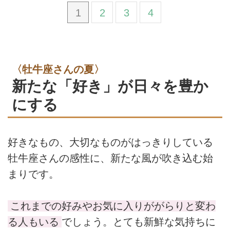
1
2
3
4
〈牡牛座さんの夏〉
新たな「好き」が日々を豊か
にする
好きなもの、大切なものがはっきりしている
牡牛座さんの感性に、新たな風が吹き込む始
まりです。
これまでの好みやお気に入りががらりと変わ
る人もいる
でしょう。とても新鮮な気持ちに