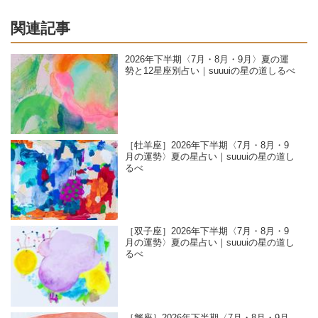
関連記事
2026年下半期〈7月・8月・9月〉夏の運
勢と12星座別占い｜suuuiの星の道しるべ
［牡羊座］2026年下半期〈7月・8月・9
月の運勢〉夏の星占い｜suuuiの星の道し
るべ
［双子座］2026年下半期〈7月・8月・9
月の運勢〉夏の星占い｜suuuiの星の道し
るべ
［蟹座］2026年下半期〈7月・8月・9月