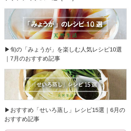
▶旬の「みょうが」を楽しむ人気レシピ10選
｜7月のおすすめ記事
▶おすすめ「せいろ蒸し」レシピ15選｜6月の
おすすめ記事