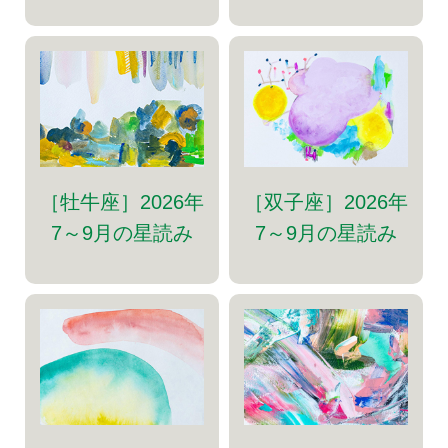
［牡牛座］2026年
［双子座］2026年
7～9月の星読み
7～9月の星読み