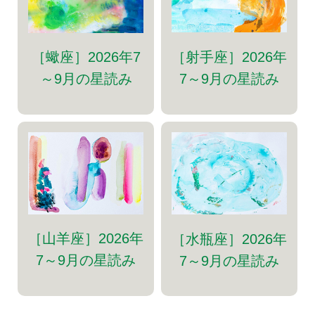
［射手座］2026年
［蠍座］2026年7
7～9月の星読み
～9月の星読み
［山羊座］2026年
［水瓶座］2026年
7～9月の星読み
7～9月の星読み