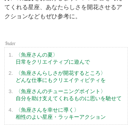
てくれる星座、あなたらしさを開花させるア
クションなどもぜひ参考に。
〈魚座さんの夏〉
日常をクリエイティブに遊んで
〈魚座さんらしさが開花するところ〉
どんな仕事にもクリエイティビティを
〈魚座さんのチューニングポイント〉
自分を助け支えてくれるものに思いを馳せて
〈魚座さんを幸せに導く〉
相性のよい星座・ラッキーアクション