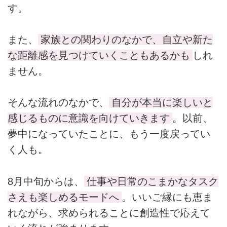
す。
また、
家族との関わりのなかで、自立や新た
な距離感を見つけていくこともあるかも
しれ
ません。
そんな流れのなかで、
自分が本当に楽しいと
感じるものに意識を向けていきます
。以前、
夢中になっていたことに、もう一度戻ってい
く人も。
8月中旬からは、
仕事や日常のこまかなタスク
さえも楽しめるモードへ
。いいご縁にも恵ま
れながら、求められることに創造性で応えて