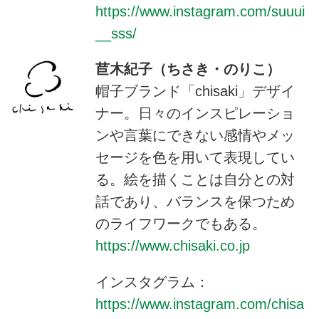
https://www.instagram.com/suuui
__sss/
苣木紀子（ちさき・のりこ）
帽子ブランド「chisaki」デザイ
ナー。日々のインスピレーショ
ンや言葉にできない感情やメッ
セージを色を用いて表現してい
る。絵を描くことは自分との対
話であり、バランスを保つため
のライフワークでもある。
https://www.chisaki.co.jp
インスタグラム：
https://www.instagram.com/chisa