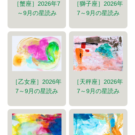
［蟹座］2026年7
［獅子座］2026年
～9月の星読み
7～9月の星読み
［乙女座］2026年
［天秤座］2026年
7～9月の星読み
7～9月の星読み