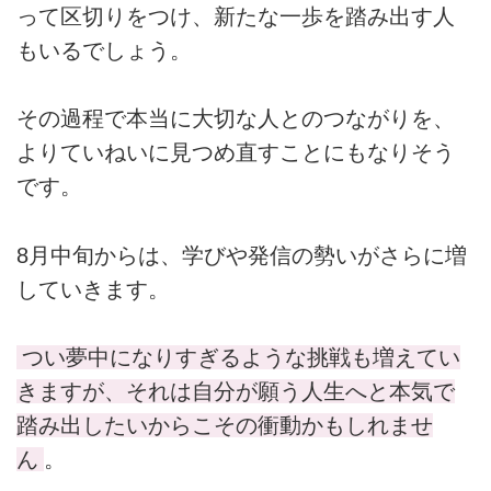
って区切りをつけ、新たな一歩を踏み出す人
もいるでしょう。
その過程で本当に大切な人とのつながりを、
よりていねいに見つめ直すことにもなりそう
です。
8月中旬からは、学びや発信の勢いがさらに増
していきます。
つい夢中になりすぎるような挑戦も増えてい
きますが、それは自分が願う人生へと本気で
踏み出したいからこその衝動かもしれませ
ん
。