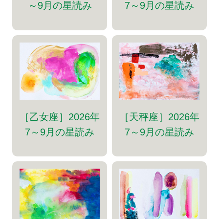
～9月の星読み
7～9月の星読み
［乙女座］2026年
［天秤座］2026年
7～9月の星読み
7～9月の星読み