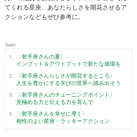
てくれる星座、あなたらしさを開花させるア
クションなどもぜひ参考に。
〈射手座さんの夏〉
インプット＆アウトプットで新たな循環を
〈射手座さんらしさが開花するところ〉
人生を豊かにする学びの世界へ踏み出そう
〈射手座さんのチューニングポイント〉
見極める力と伝える力を育んで
〈射手座さんを幸せに導く〉
相性のよい星座・ラッキーアクション