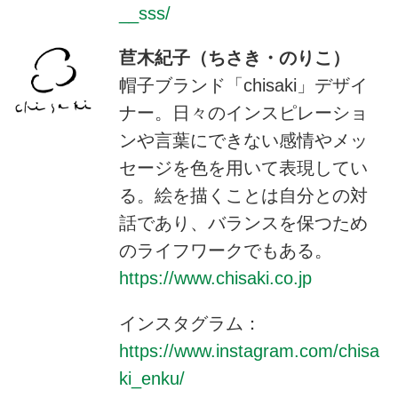
__sss/
苣木紀子（ちさき・のりこ）
帽子ブランド「chisaki」デザイ
ナー。日々のインスピレーショ
ンや言葉にできない感情やメッ
セージを色を用いて表現してい
る。絵を描くことは自分との対
話であり、バランスを保つため
のライフワークでもある。
https://www.chisaki.co.jp
インスタグラム：
https://www.instagram.com/chisa
ki_enku/