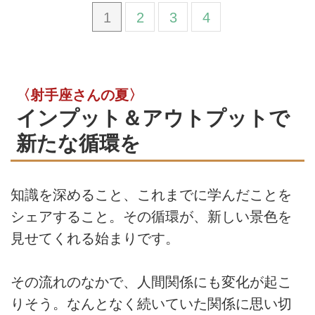
1
2
3
4
〈射手座さんの夏〉
インプット＆アウトプットで
新たな循環を
知識を深めること、これまでに学んだことを
シェアすること。その循環が、新しい景色を
見せてくれる始まりです。
その流れのなかで、人間関係にも変化が起こ
りそう。なんとなく続いていた関係に思い切