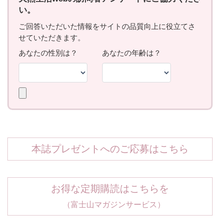
本誌プレゼントへのご応募はこちら
お得な定期購読はこちらを
（富士山マガジンサービス）