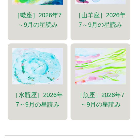
［山羊座］2026年
［蠍座］2026年7
7～9月の星読み
～9月の星読み
［水瓶座］2026年
［魚座］2026年7
7～9月の星読み
～9月の星読み