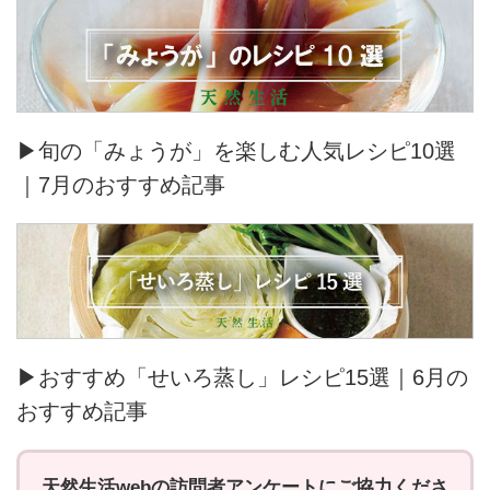
▶旬の「みょうが」を楽しむ人気レシピ10選
｜7月のおすすめ記事
▶おすすめ「せいろ蒸し」レシピ15選｜6月の
おすすめ記事