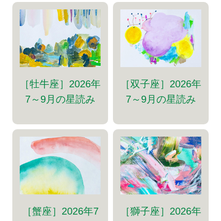
［牡牛座］2026年
［双子座］2026年
7～9月の星読み
7～9月の星読み
［蟹座］2026年7
［獅子座］2026年