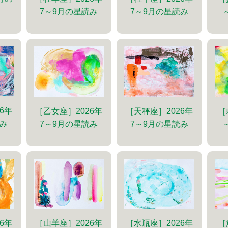
7～9月の星読み
7～9月の星読み
6年
［乙女座］2026年
［天秤座］2026年
［
読み
7～9月の星読み
7～9月の星読み
6年
［山羊座］2026年
［水瓶座］2026年
［