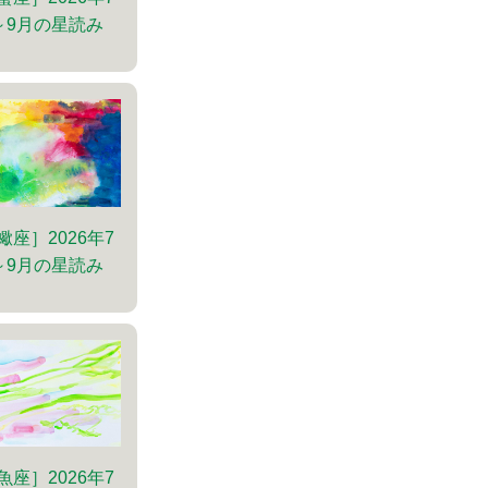
～9月の星読み
蠍座］2026年7
～9月の星読み
魚座］2026年7