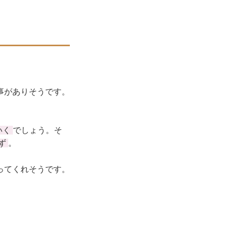
事がありそうです。
いく
でしょう。そ
ず
。
ってくれそうです。