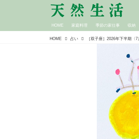
HOME
家庭料理
季節の家仕事
収納
HOME
占い