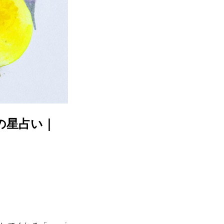
夏の星占い｜