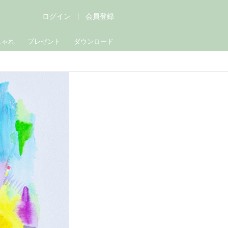
ログイン
会員登録
しゃれ
プレゼント
ダウンロード