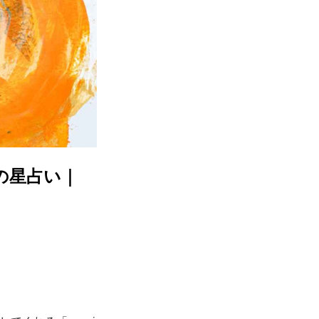
夏の星占い｜