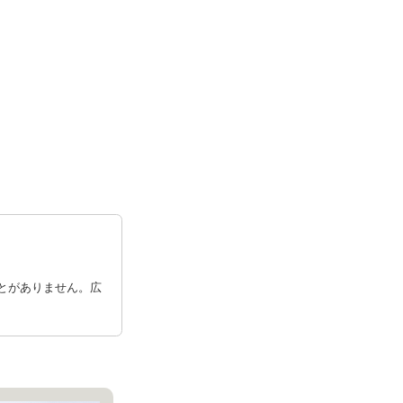
とがありません。広