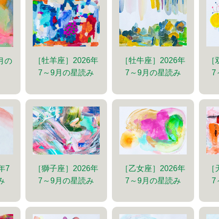
［牡羊座］2026年
［牡牛座］2026年
［
9月の
7～9月の星読み
7～9月の星読み
7
年7
［獅子座］2026年
［乙女座］2026年
［
み
7～9月の星読み
7～9月の星読み
7