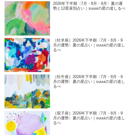
2026年下半期〈7月・8月・9月〉夏の運
勢と12星座別占い｜suuuiの星の道しるべ
［牡羊座］2026年下半期〈7月・8月・9
月の運勢〉夏の星占い｜suuuiの星の道し
るべ
［牡牛座］2026年下半期〈7月・8月・9
月の運勢〉夏の星占い｜suuuiの星の道し
るべ
［双子座］2026年下半期〈7月・8月・9
月の運勢〉夏の星占い｜suuuiの星の道し
るべ