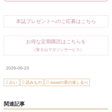
本誌プレゼントへのご応募はこちら
お得な定期購読はこちらを
（富士山マガジンサービス）
2026-06-23
占い
読みもの
suuuiの星の道しるべ
関連記事