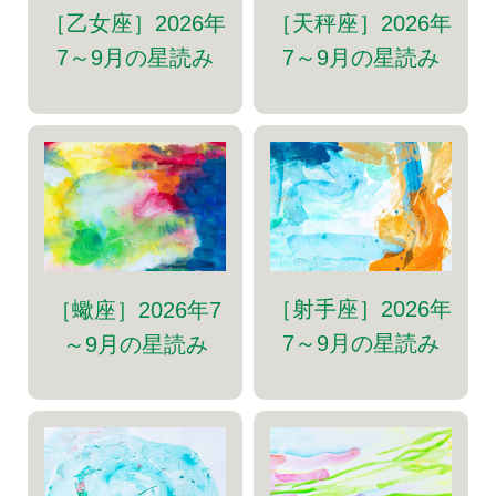
［乙女座］2026年
［天秤座］2026年
7～9月の星読み
7～9月の星読み
［射手座］2026年
［蠍座］2026年7
7～9月の星読み
～9月の星読み