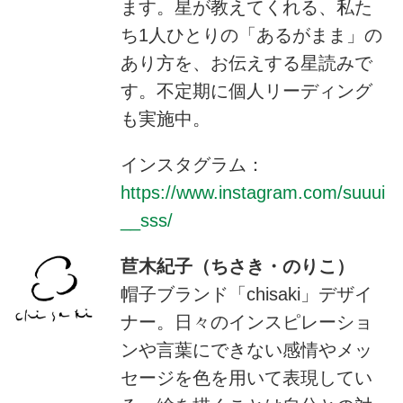
ます。星が教えてくれる、私た
ち1人ひとりの「あるがまま」の
あり方を、お伝えする星読みで
す。不定期に個人リーディング
も実施中。
インスタグラム：
https://www.instagram.com/suuui
__sss/
苣木紀子（ちさき・のりこ）
帽子ブランド「chisaki」デザイ
ナー。日々のインスピレーショ
ンや言葉にできない感情やメッ
セージを色を用いて表現してい