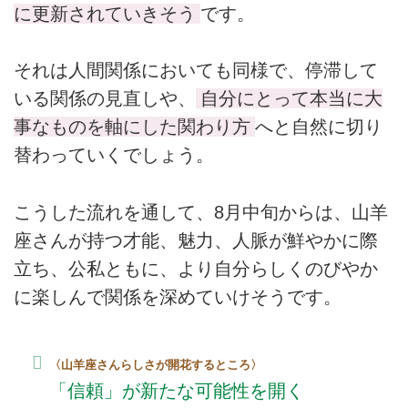
に更新されていきそう
です。
それは人間関係においても同様で、停滞して
いる関係の見直しや、
自分にとって本当に大
事なものを軸にした関わり方
へと自然に切り
替わっていくでしょう。
こうした流れを通して、8月中旬からは、山羊
座さんが持つ才能、魅力、人脈が鮮やかに際
立ち、公私ともに、より自分らしくのびやか
に楽しんで関係を深めていけそうです。
〈山羊座さんらしさが開花するところ〉
「信頼」が新たな可能性を開く