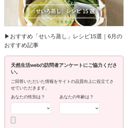
▶おすすめ「せいろ蒸し」レシピ15選｜6月の
おすすめ記事