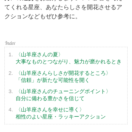
てくれる星座、あなたらしさを開花させるア
クションなどもぜひ参考に。
〈山羊座さんの夏〉
大事なものとつながり、魅力が磨かれるとき
〈山羊座さんらしさが開花するところ〉
「信頼」が新たな可能性を開く
〈山羊座さんのチューニングポイント〉
自分に備わる豊かさを信じて
〈山羊座さんを幸せに導く〉
相性のよい星座・ラッキーアクション