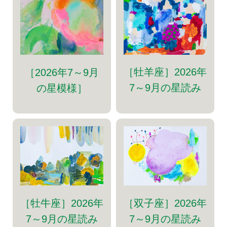
［牡羊座］2026年
［2026年7～9月
7～9月の星読み
の星模様］
［牡牛座］2026年
［双子座］2026年
7～9月の星読み
7～9月の星読み