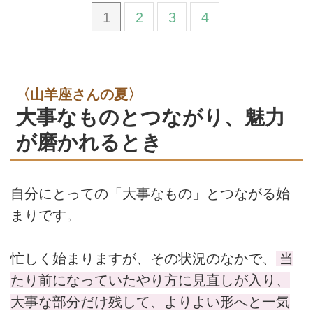
1
2
3
4
〈山羊座さんの夏〉
大事なものとつながり、魅力
が磨かれるとき
自分にとっての「大事なもの」とつながる始
まりです。
忙しく始まりますが、その状況のなかで、
当
たり前になっていたやり方に見直しが入り、
大事な部分だけ残して、よりよい形へと一気