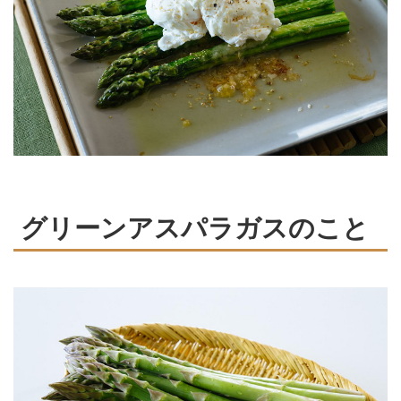
グリーンアスパラガスのこと