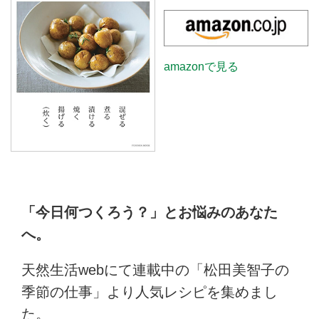
amazonで見る
「今日何つくろう？」とお悩みのあなた
へ。
天然生活webにて連載中の「松田美智子の
季節の仕事」より人気レシピを集めまし
た。