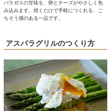
パラガスの甘味を、卵とチーズがやさしく包
み込みます。焼くだけで手軽につくれる、ご
ちそう感のある一品です。
アスパラグリルのつくり方