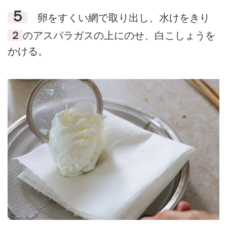
５
卵をすくい網で取り出し、水けをきり
２
のアスパラガスの上にのせ、白こしょうを
かける。