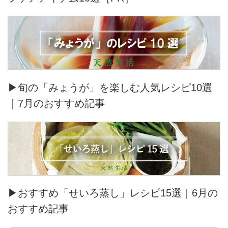
▶旬の「みょうが」を楽しむ人気レシピ10選
｜7月のおすすめ記事
▶おすすめ「せいろ蒸し」レシピ15選｜6月の
おすすめ記事