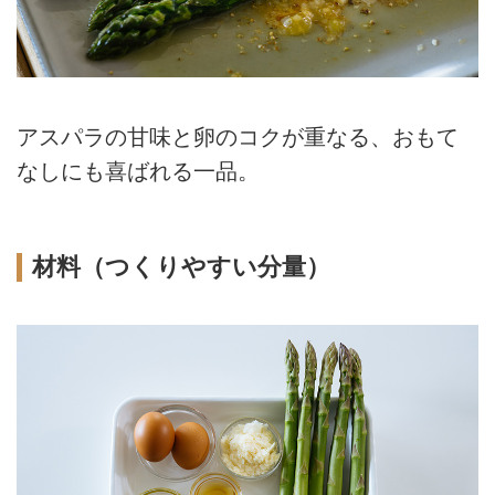
アスパラの甘味と卵のコクが重なる、おもて
なしにも喜ばれる一品。
材料（つくりやすい分量）