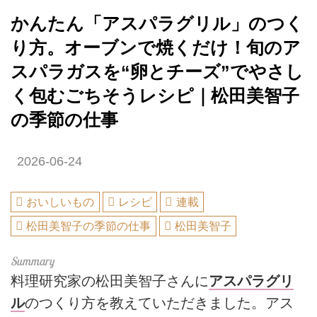
かんたん「アスパラグリル」のつく
り方。オーブンで焼くだけ！旬のア
スパラガスを“卵とチーズ”でやさし
く包むごちそうレシピ｜松田美智子
の季節の仕事
2026-06-24
おいしいもの
レシピ
連載
松田美智子の季節の仕事
松田美智子
料理研究家の松田美智子さんに
アスパラグリ
ル
のつくり方を教えていただきました。アス