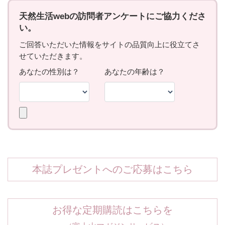
本誌プレゼントへのご応募はこちら
お得な定期購読はこちらを