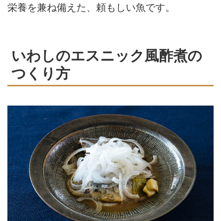
栄養を兼ね備えた、頼もしい魚です。
いわしのエスニック風酢煮の
つくり方