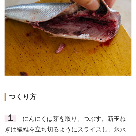
つくり方
１
にんにくは芽を取り、つぶす。新玉ね
ぎは繊維を立ち切るようにスライスし、氷水