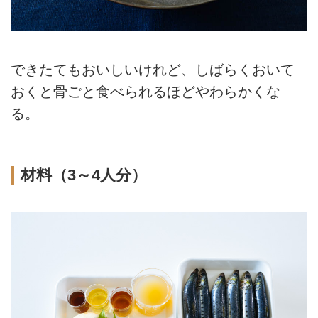
できたてもおいしいけれど、しばらくおいて
おくと骨ごと食べられるほどやわらかくな
る。
材料（3～4人分）