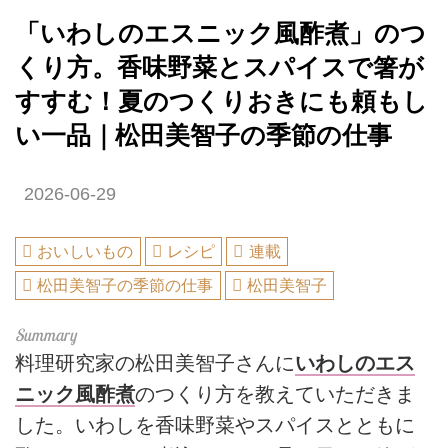
「いわしのエスニック風酢煮」のつ
くり方。香味野菜とスパイスで箸が
すすむ！夏のつくりおきにも頼もし
い一品｜松田美智子の季節の仕事
2026-06-29
おいしいもの
レシピ
連載
松田美智子の季節の仕事
松田美智子
料理研究家の松田美智子さんに
いわしのエス
ニック風酢煮
のつくり方を教えていただきま
した。いわしを香味野菜やスパイスとともに