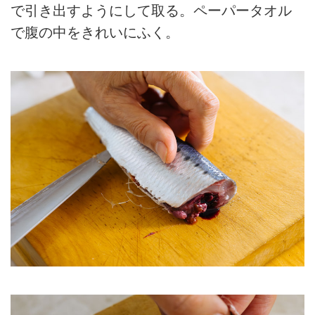
で引き出すようにして取る。ペーパータオル
で腹の中をきれいにふく。