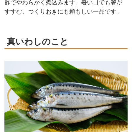
酢でやわらかく煮込みます。暑い日でも箸が
すすむ、つくりおきにも頼もしい一品です。
真いわしのこと