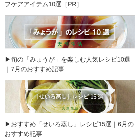
フケアアイテム10選［PR］
▶旬の「みょうが」を楽しむ人気レシピ10選
｜7月のおすすめ記事
▶おすすめ「せいろ蒸し」レシピ15選｜6月の
おすすめ記事