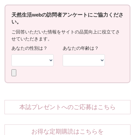
本誌プレゼントへのご応募はこちら
お得な定期購読はこちらを