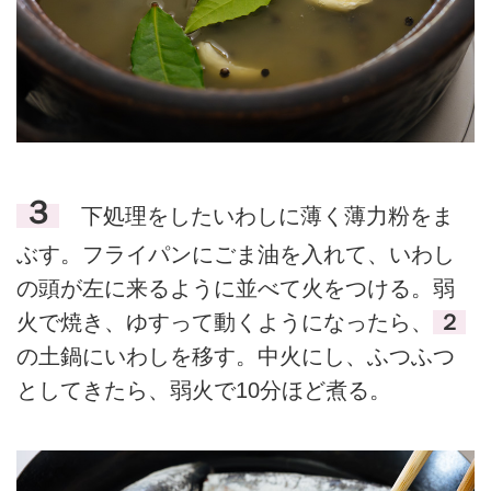
３
下処理をしたいわしに薄く薄力粉をま
ぶす。フライパンにごま油を入れて、いわし
の頭が左に来るように並べて火をつける。弱
火で焼き、ゆすって動くようになったら、
２
の土鍋にいわしを移す。中火にし、ふつふつ
としてきたら、弱火で10分ほど煮る。