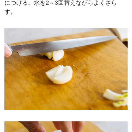
につける。水を2～3回替えながらよくさら
す。