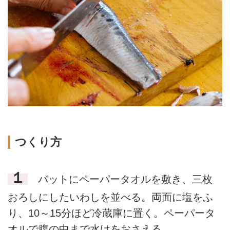
つくり方
１
バットにペーパータオルを敷き、三枚
おろしにしたいわしを並べる。両面に塩をふ
り、10～15分ほど冷蔵庫に置く。ペーパータ
オルで腹の中まで水けをおさえる。