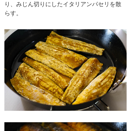
り、みじん切りにしたイタリアンパセリを散
らす。