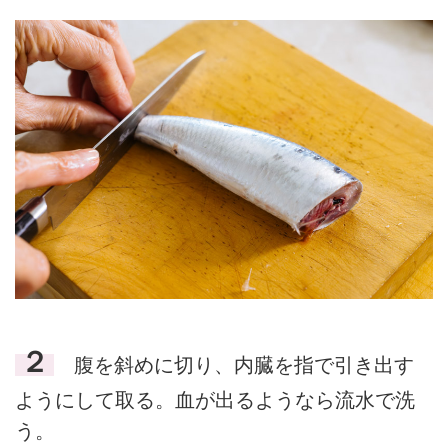
２
腹を斜めに切り、内臓を指で引き出す
ようにして取る。血が出るようなら流水で洗
う。