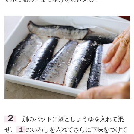
２
別のバットに酒としょうゆを入れて混
ぜ、
１
のいわしを入れてさらに下味をつけて