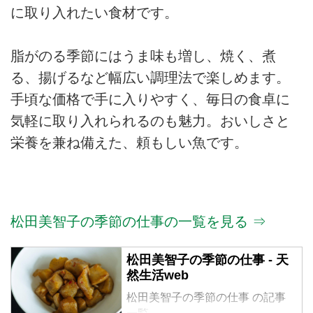
に取り入れたい食材です。
脂がのる季節にはうま味も増し、焼く、煮
る、揚げるなど幅広い調理法で楽しめます。
手頃な価格で手に入りやすく、毎日の食卓に
気軽に取り入れられるのも魅力。おいしさと
栄養を兼ね備えた、頼もしい魚です。
松田美智子の季節の仕事の一覧を見る ⇒
松田美智子の季節の仕事 - 天
然生活web
松田美智子の季節の仕事 の記事