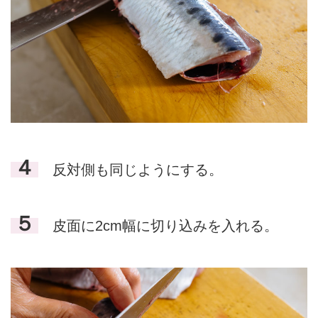
４
反対側も同じようにする。
５
皮面に2cm幅に切り込みを入れる。