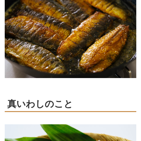
真いわしのこと