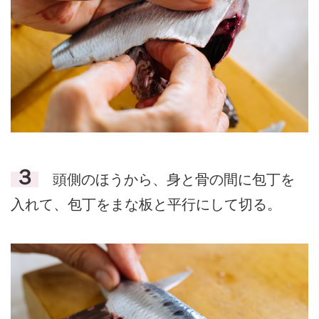
３
頭側のほうから、身と骨の間に包丁を
入れて、包丁をまな板と平行にして切る。