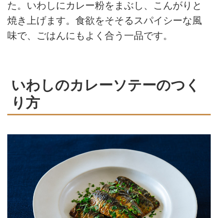
た。いわしにカレー粉をまぶし、こんがりと
焼き上げます。食欲をそそるスパイシーな風
味で、ごはんにもよく合う一品です。
いわしのカレーソテーのつく
り方