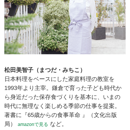
松田美智子（まつだ・みちこ）
日本料理をベースにした家庭料理の教室を
1993年より主宰。鎌倉で育った子ども時代か
ら身近だった保存食づくりを基本に、いまの
時代に無理なく楽しめる季節の仕事を提案。
著書に『65歳からの食事革命 』（文化出版
局）
など。
amazonで見る