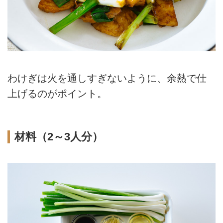
わけぎは火を通しすぎないように、余熱で仕
上げるのがポイント。
材料（2～3人分）