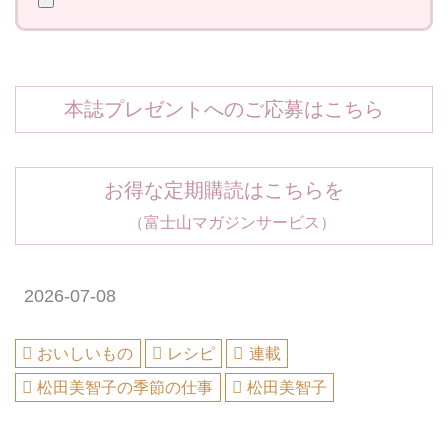
本誌プレゼントへのご応募はこちら
お得な定期購読はこちらを
（富士山マガジンサービス）
2026-07-08
おいしいもの
レシピ
連載
松田美智子の季節の仕事
松田美智子