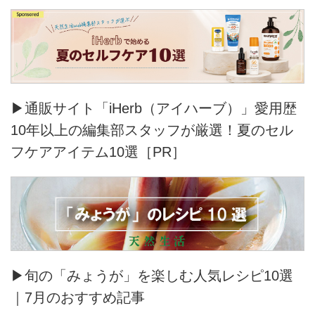
▶通販サイト「iHerb（アイハーブ）」愛用歴
10年以上の編集部スタッフが厳選！夏のセル
フケアアイテム10選［PR］
▶旬の「みょうが」を楽しむ人気レシピ10選
｜7月のおすすめ記事