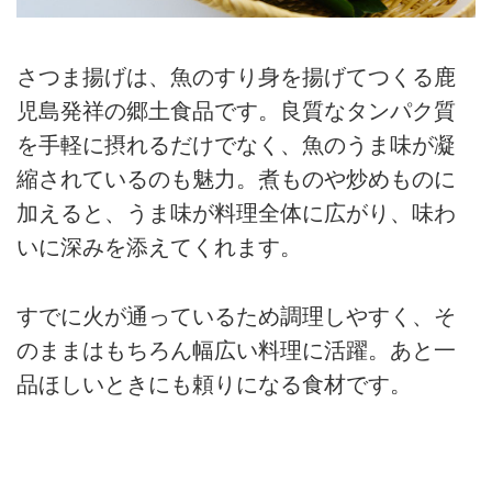
さつま揚げは、魚のすり身を揚げてつくる鹿
児島発祥の郷土食品です。良質なタンパク質
を手軽に摂れるだけでなく、魚のうま味が凝
縮されているのも魅力。煮ものや炒めものに
加えると、うま味が料理全体に広がり、味わ
いに深みを添えてくれます。
すでに火が通っているため調理しやすく、そ
のままはもちろん幅広い料理に活躍。あと一
品ほしいときにも頼りになる食材です。