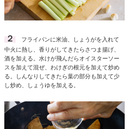
２
フライパンに米油、しょうがを入れて
中火に熱し、香りがしてきたらさつま揚げ、
酒を加える。水けが飛んだらオイスターソー
スを加えて混ぜ、わけぎの根元を加えて炒め
る。しんなりしてきたら葉の部分も加えて少
し炒め、しょうゆを加える。