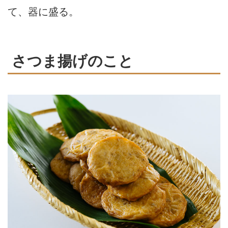
て、器に盛る。
さつま揚げのこと