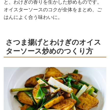
と、わけぎの香りを生かした炒めものです。
オイスターソースのコクが全体をまとめ、ご
はんによく合う味わいに。
さつま揚げとわけぎのオイス
ターソース炒めのつくり方