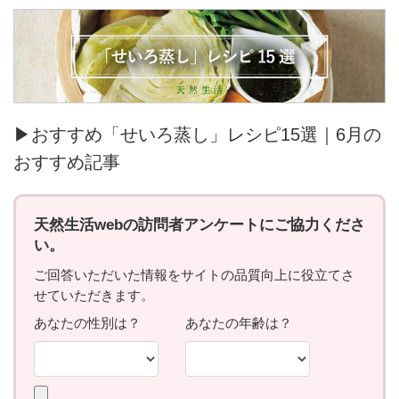
▶おすすめ「せいろ蒸し」レシピ15選｜6月の
おすすめ記事