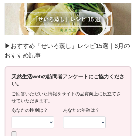
▶おすすめ「せいろ蒸し」レシピ15選｜6月の
おすすめ記事