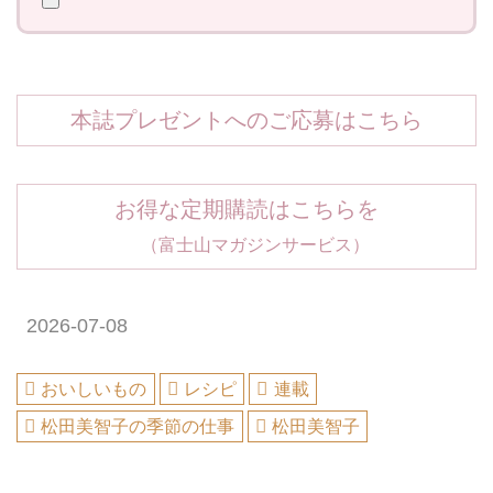
本誌プレゼントへのご応募はこちら
お得な定期購読はこちらを
（富士山マガジンサービス）
2026-07-08
おいしいもの
レシピ
連載
松田美智子の季節の仕事
松田美智子