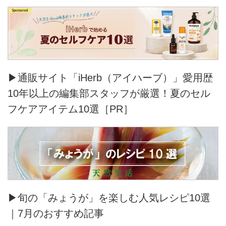
▶通販サイト「iHerb（アイハーブ）」愛用歴
10年以上の編集部スタッフが厳選！夏のセル
フケアアイテム10選［PR］
▶旬の「みょうが」を楽しむ人気レシピ10選
｜7月のおすすめ記事