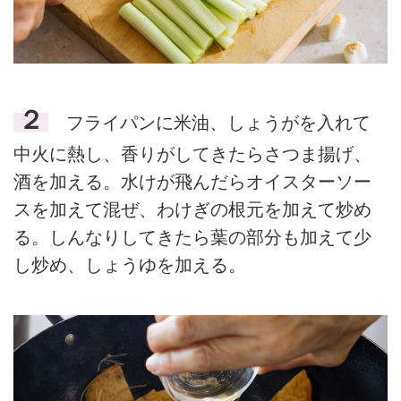
２
フライパンに米油、しょうがを入れて
中火に熱し、香りがしてきたらさつま揚げ、
酒を加える。水けが飛んだらオイスターソー
スを加えて混ぜ、わけぎの根元を加えて炒め
る。しんなりしてきたら葉の部分も加えて少
し炒め、しょうゆを加える。