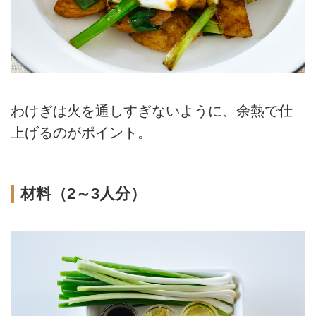
わけぎは火を通しすぎないように、余熱で仕
上げるのがポイント。
材料（2～3人分）