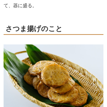
て、器に盛る。
さつま揚げのこと