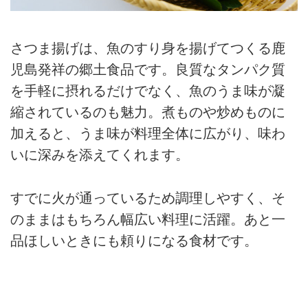
さつま揚げは、魚のすり身を揚げてつくる鹿
児島発祥の郷土食品です。良質なタンパク質
を手軽に摂れるだけでなく、魚のうま味が凝
縮されているのも魅力。煮ものや炒めものに
加えると、うま味が料理全体に広がり、味わ
いに深みを添えてくれます。
すでに火が通っているため調理しやすく、そ
のままはもちろん幅広い料理に活躍。あと一
品ほしいときにも頼りになる食材です。