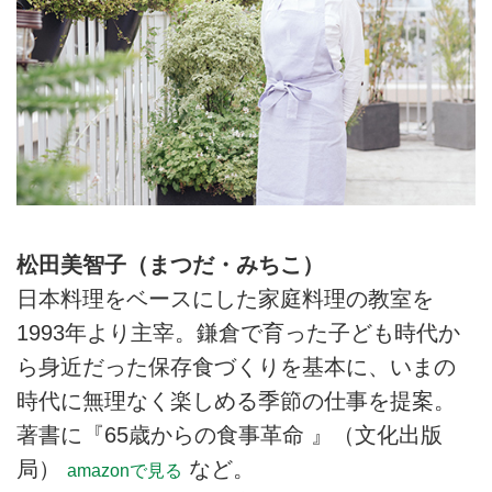
松田美智子（まつだ・みちこ）
日本料理をベースにした家庭料理の教室を
1993年より主宰。鎌倉で育った子ども時代か
ら身近だった保存食づくりを基本に、いまの
時代に無理なく楽しめる季節の仕事を提案。
著書に『65歳からの食事革命 』（文化出版
局）
など。
amazonで見る