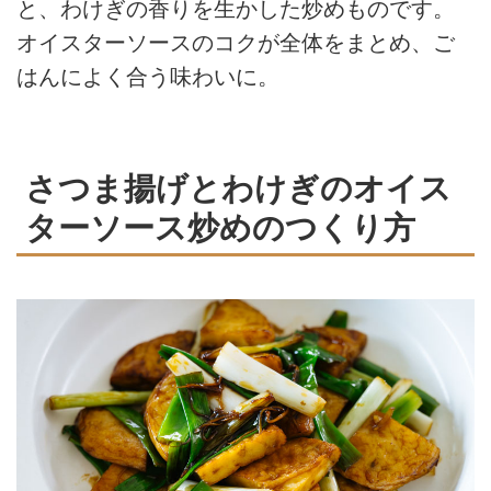
と、わけぎの香りを生かした炒めものです。
オイスターソースのコクが全体をまとめ、ご
はんによく合う味わいに。
さつま揚げとわけぎのオイス
ターソース炒めのつくり方