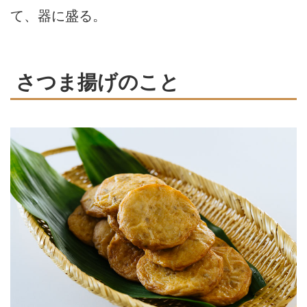
て、器に盛る。
さつま揚げのこと