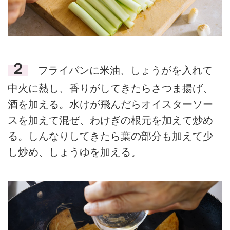
２
フライパンに米油、しょうがを入れて
中火に熱し、香りがしてきたらさつま揚げ、
酒を加える。水けが飛んだらオイスターソー
スを加えて混ぜ、わけぎの根元を加えて炒め
る。しんなりしてきたら葉の部分も加えて少
し炒め、しょうゆを加える。