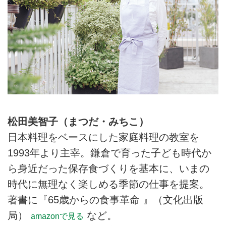
松田美智子（まつだ・みちこ）
日本料理をベースにした家庭料理の教室を
1993年より主宰。鎌倉で育った子ども時代か
ら身近だった保存食づくりを基本に、いまの
時代に無理なく楽しめる季節の仕事を提案。
著書に『65歳からの食事革命 』（文化出版
局）
など。
amazonで見る