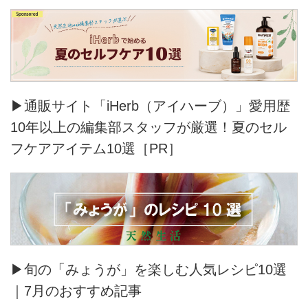
▶通販サイト「iHerb（アイハーブ）」愛用歴
10年以上の編集部スタッフが厳選！夏のセル
フケアアイテム10選［PR］
▶旬の「みょうが」を楽しむ人気レシピ10選
｜7月のおすすめ記事