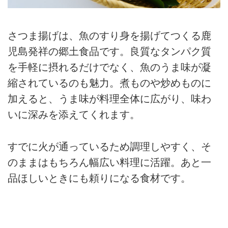
さつま揚げは、魚のすり身を揚げてつくる鹿
児島発祥の郷土食品です。良質なタンパク質
を手軽に摂れるだけでなく、魚のうま味が凝
縮されているのも魅力。煮ものや炒めものに
加えると、うま味が料理全体に広がり、味わ
いに深みを添えてくれます。
すでに火が通っているため調理しやすく、そ
のままはもちろん幅広い料理に活躍。あと一
品ほしいときにも頼りになる食材です。