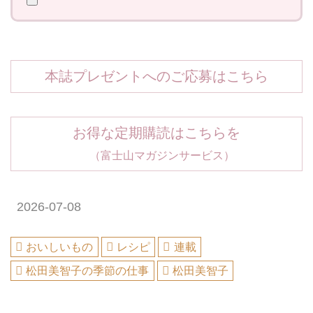
本誌プレゼントへのご応募はこちら
お得な定期購読はこちらを
（富士山マガジンサービス）
2026-07-08
おいしいもの
レシピ
連載
松田美智子の季節の仕事
松田美智子