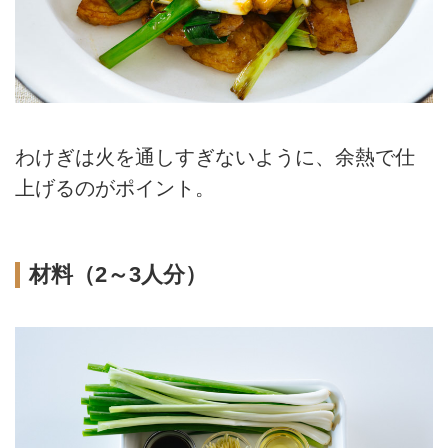
わけぎは火を通しすぎないように、余熱で仕
上げるのがポイント。
材料（2～3人分）