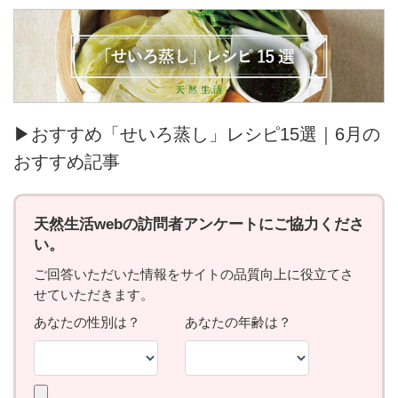
▶おすすめ「せいろ蒸し」レシピ15選｜6月の
おすすめ記事