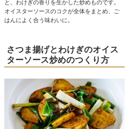
と、わけぎの香りを生かした炒めものです。
オイスターソースのコクが全体をまとめ、ご
はんによく合う味わいに。
さつま揚げとわけぎのオイス
ターソース炒めのつくり方