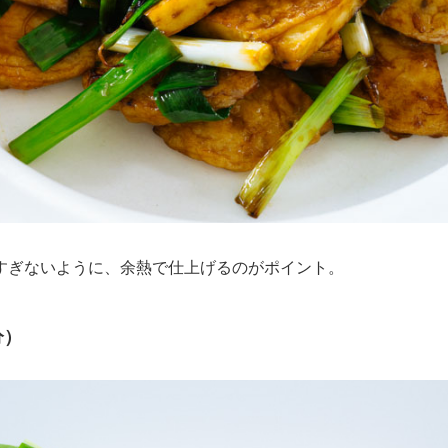
すぎないように、余熱で仕上げるのがポイント。
分）