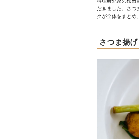
料理研究家の松田
だきました。さつ
クが全体をまとめ
さつま揚げ