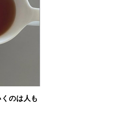
いくのは人も