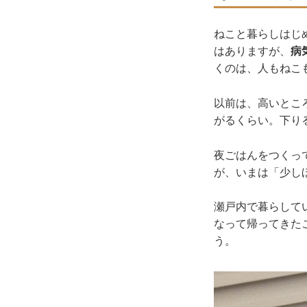
ねこと暮らしはじ
はありますが、
病
くのは、人もねこ
以前は、高いとこ
がるくらい。下り
夜ごはんをつくっ
が、いまは「少し
瀬戸内で暮らして
なって帰ってきた
う。