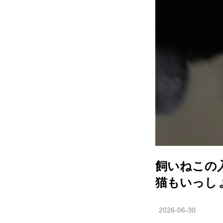
飼いねこの
猫もいっし
2026-06-30