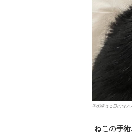
手術後は１日のほと
ねこの手術