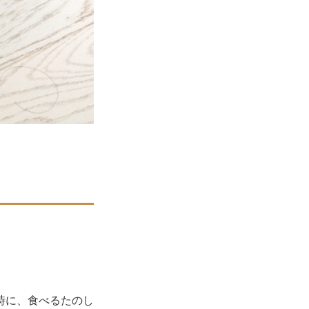
時に、食べるたのし