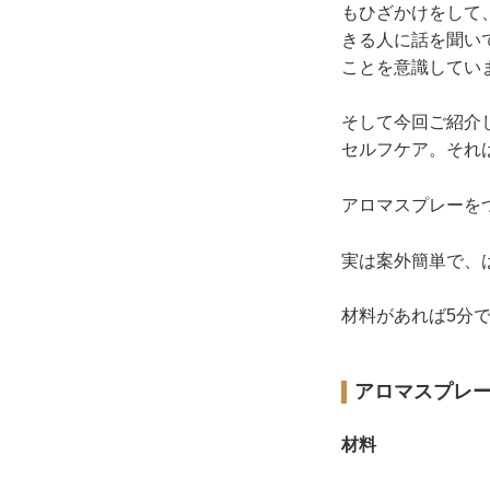
もひざかけをして
きる人に話を聞い
ことを意識してい
そして今回ご紹介
セルフケア。それ
アロマスプレーを
実は案外簡単で、
材料があれば5分
アロマスプレ
材料