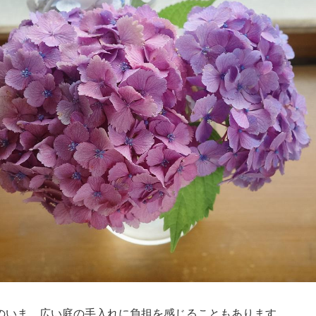
のいま、広い庭の手入れに負担を感じることもあります。