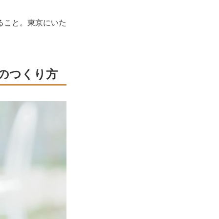
ること。東京にいた
のつくり方