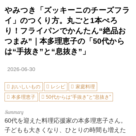
やみつき「ズッキーニのチーズフラ
イ」のつくり方。丸ごと1本ぺろ
り！フライパンでかんたん“絶品お
つまみ”｜本多理恵子の「50代から
は“手抜き”と“息抜き”」
2026-06-30
おいしいもの
レシピ
家庭料理
本多理恵子
50代からは“手抜き”と“息抜き”
60代を迎えた料理応援家の本多理恵子さん。
子どもも大きくなり、ひとりの時間も増えた