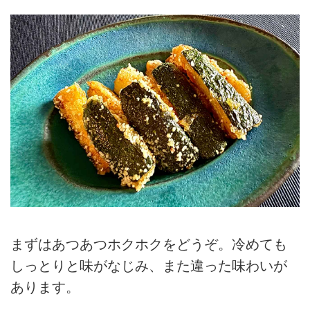
まずはあつあつホクホクをどうぞ。冷めても
しっとりと味がなじみ、また違った味わいが
あります。