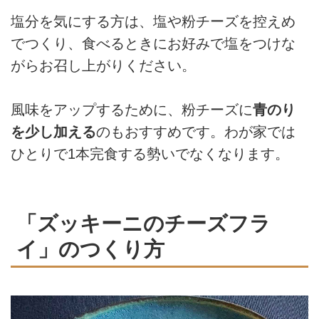
塩分を気にする方は、塩や粉チーズを控えめ
でつくり、食べるときにお好みで塩をつけな
がらお召し上がりください。
風味をアップするために、粉チーズに
青のり
を少し加える
のもおすすめです。わが家では
ひとりで1本完食する勢いでなくなります。
「ズッキーニのチーズフラ
イ」のつくり方