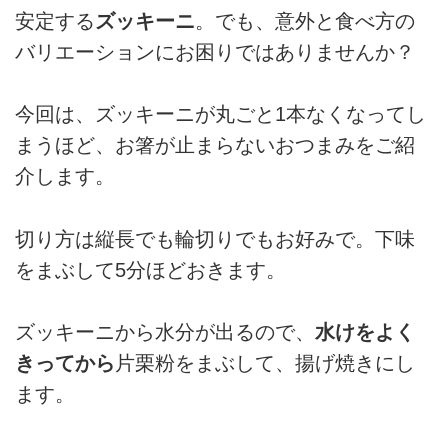
安定する
ズッキーニ
。でも、意外と食べ方の
バリエーションにお困りではありませんか？
今回は、ズッキーニが丸ごと1本なくなってし
まうほど、お箸が止まらないおつまみをご紹
介します。
切り方は縦長でも輪切りでもお好みで。下味
をまぶして5分ほどおきます。
ズッキーニから水分が出るので、
水けをよく
きってから
片栗粉をまぶして、揚げ焼きにし
ます。