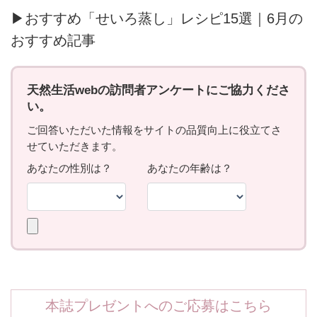
▶おすすめ「せいろ蒸し」レシピ15選｜6月の
おすすめ記事
本誌プレゼントへのご応募はこちら