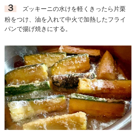
３
ズッキーニの水けを軽くきったら片栗
粉をつけ、油を入れて中火で加熱したフライ
パンで揚げ焼きにする。