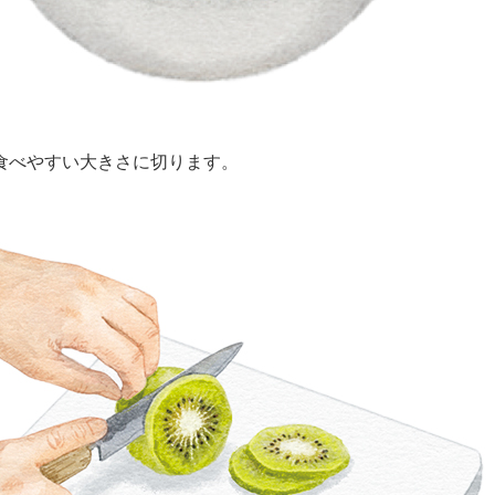
べやすい大きさに切ります。