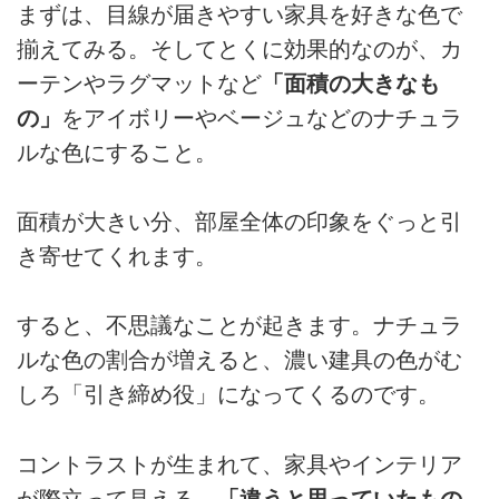
まずは、目線が届きやすい家具を好きな色で
揃えてみる。そしてとくに効果的なのが、カ
ーテンやラグマットなど
「面積の大きなも
の」
をアイボリーやベージュなどのナチュラ
ルな色にすること。
面積が大きい分、部屋全体の印象をぐっと引
き寄せてくれます。
すると、不思議なことが起きます。ナチュラ
ルな色の割合が増えると、濃い建具の色がむ
しろ「引き締め役」になってくるのです。
コントラストが生まれて、家具やインテリア
が際立って見える。
「違うと思っていたもの