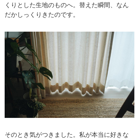
くりとした生地のものへ。替えた瞬間、なん
だかしっくりきたのです。
そのとき気がつきました。私が本当に好きな