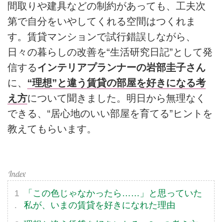
間取りや建具などの制約があっても、工夫次
第で自分をいやしてくれる空間はつくれま
す。賃貸マンションで試行錯誤しながら、
日々の暮らしの改善を“生活研究日記”として発
信する
インテリアプランナーの岩部圭子さん
に、
“理想”と違う賃貸の部屋を好きになる考
え方
について聞きました。明日から無理なく
できる、“居心地のいい部屋を育てる”ヒントを
教えてもらいます。
「この色じゃなかったら……」と思っていた
私が、いまの賃貸を好きになれた理由