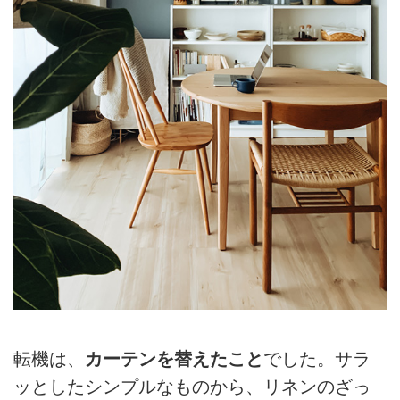
転機は、
カーテンを替えたこと
でした。サラ
ッとしたシンプルなものから、リネンのざっ