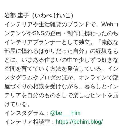
岩部 圭子（いわべ けいこ）
インテリアや生活雑貨のブランドで、Webコ
ンテンツやSNSの企画・制作に携わったのち
インテリアプランナーとして独立。「素敵な
部屋に憧れるばかりだった自分」の経験をも
とに、いまある住まいの中で少しずつ好きな
空間を育てていく方法を発信している。イン
スタグラムやブログのほか、オンラインで部
屋づくりの相談を受けながら、暮らしとイン
テリアを自分のものさしで楽しむヒントを届
けている。
インスタグラム：
@be___him
インテリア相談室：
https://behim.blog/