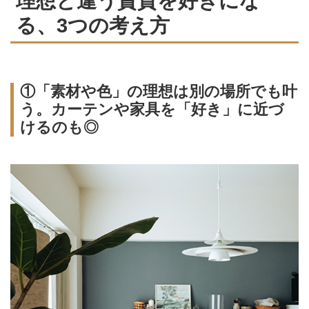
理想と違う賃貸を好きにな
る、3つの考え方
①「素材や色」の理想は別の場所でも叶
う。カーテンや家具を「好き」に近づ
けるのも◎