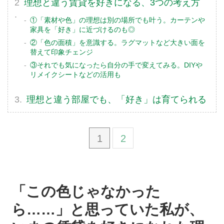
理想と違う賃貸を好きになる、3つの考え方
①「素材や色」の理想は別の場所でも叶う。カーテンや
家具を「好き」に近づけるのも◎
②「色の面積」を意識する。ラグマットなど大きい面を
替えて印象チェンジ
③それでも気になったら自分の手で変えてみる。DIYや
リメイクシートなどの活用も
理想と違う部屋でも、「好き」は育てられる
1
2
「この色じゃなかった
ら……」と思っていた私が、