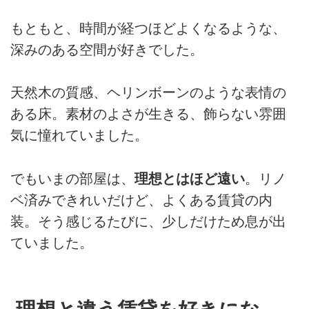
もともと、時間が経つほどよくなるような、
深みのある空間が好きでした。
天然木の質感、ヘリンボーンのような表情の
ある床。素材のよさが生きる、飾らない雰囲
気に憧れていました。
でもいまの部屋は、
理想とはほど遠い
。リノ
ベ済みできれいだけど、よくある賃貸の内
装。そう感じるたびに、少しだけため息が出
ていました。