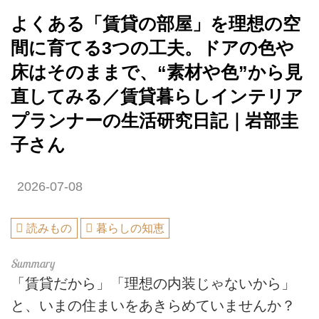
よくある「賃貸の部屋」を理想の空
間に育てる3つの工夫。ドアの色や
床はそのままで、“素材や色”から見
直してみる／賃貸暮らしインテリア
プランナーの生活研究日記｜岩部圭
子さん
2026-07-08
読みもの
暮らしの知恵
「賃貸だから」「理想の内装じゃないから」
と、いまの住まいをあきらめていませんか？