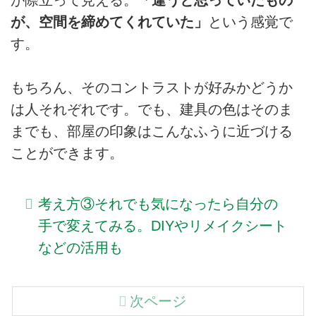
が、空間を締めてくれていた」
という感覚で
す。
もちろん、そのコントラストが好みかどうか
は人それぞれです。でも、建具の色はそのま
までも、部屋の印象はこんなふうに近づける
ことができます。
考え方③それでも気になったら自分の
手で変えてみる。DIYやリメイクシート
などの活用も
次ページ