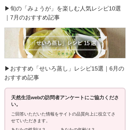
▶旬の「みょうが」を楽しむ人気レシピ10選
｜7月のおすすめ記事
▶おすすめ「せいろ蒸し」レシピ15選｜6月の
おすすめ記事