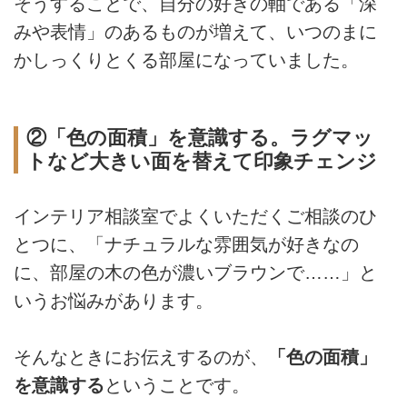
そうすることで、自分の好きの軸である「深
みや表情」のあるものが増えて、いつのまに
かしっくりとくる部屋になっていました。
②「色の面積」を意識する。ラグマッ
トなど大きい面を替えて印象チェンジ
インテリア相談室でよくいただくご相談のひ
とつに、「ナチュラルな雰囲気が好きなの
に、部屋の木の色が濃いブラウンで……」と
いうお悩みがあります。
そんなときにお伝えするのが、
「色の面積」
を意識する
ということです。