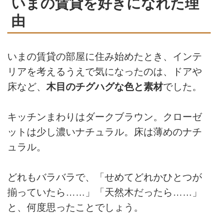
いまの賃貸を好きになれた理
由
いまの賃貸の部屋に住み始めたとき、インテ
リアを考えるうえで気になったのは、ドアや
床など、
木目のチグハグな色と素材
でした。
キッチンまわりはダークブラウン。クローゼ
ットは少し濃いナチュラル。床は薄めのナチ
ュラル。
どれもバラバラで、「せめてどれかひとつが
揃っていたら……」「天然木だったら……」
と、何度思ったことでしょう。