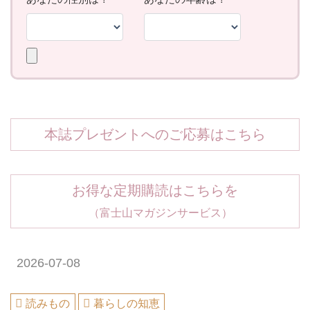
本誌プレゼントへのご応募はこちら
お得な定期購読はこちらを
（富士山マガジンサービス）
2026-07-08
読みもの
暮らしの知恵