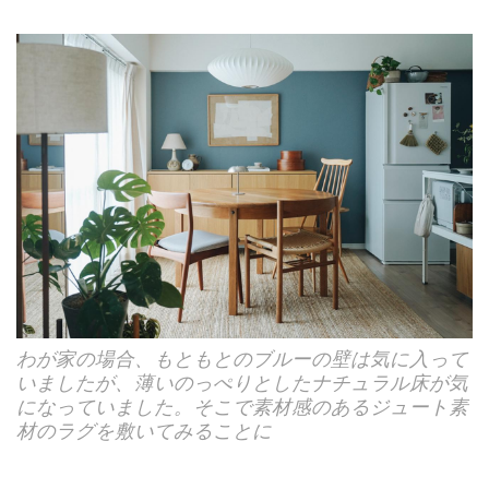
わが家の場合、もともとのブルーの壁は気に入って
いましたが、薄いのっぺりとしたナチュラル床が気
になっていました。そこで素材感のあるジュート素
材のラグを敷いてみることに