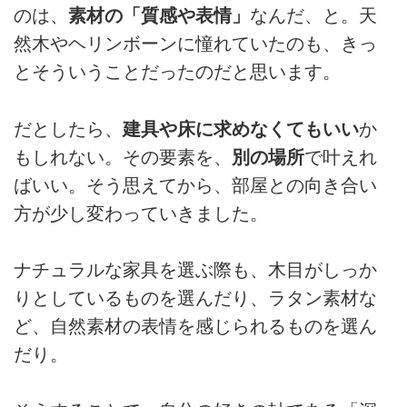
のは、
素材の「質感や表情」
なんだ、と。天
然木やヘリンボーンに憧れていたのも、きっ
とそういうことだったのだと思います。
だとしたら、
建具や床に求めなくてもいい
か
もしれない。その要素を、
別の場所
で叶えれ
ばいい。そう思えてから、部屋との向き合い
方が少し変わっていきました。
ナチュラルな家具を選ぶ際も、木目がしっか
りとしているものを選んだり、ラタン素材な
ど、自然素材の表情を感じられるものを選ん
だり。