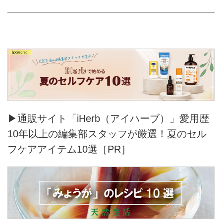
▶通販サイト「iHerb（アイハーブ）」愛用歴
10年以上の編集部スタッフが厳選！夏のセル
フケアアイテム10選［PR］