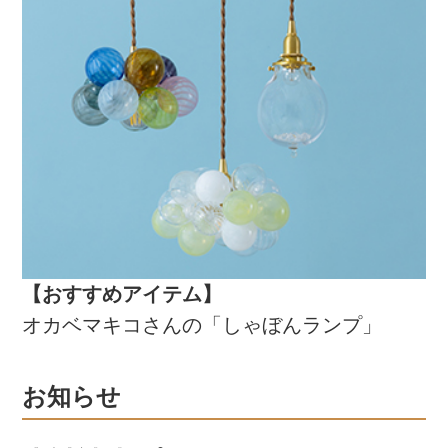
【おすすめアイテム】
オカベマキコさんの「しゃぼんランプ」
お知らせ