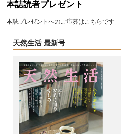
本誌読者プレゼント
本誌プレゼントへのご応募はこちらです。
天然生活 最新号