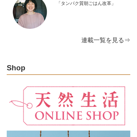
「タンパク質朝ごはん改革」
連載一覧を見る⇒
Shop