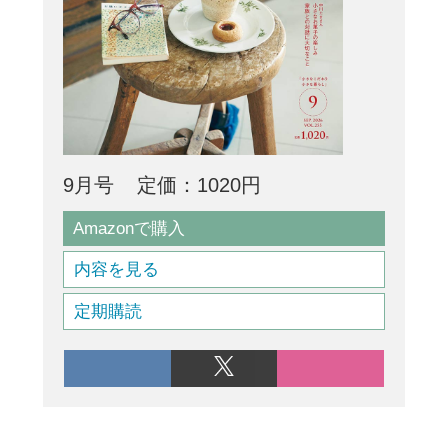
9月号
定価：1020円
Amazonで購入
内容を見る
定期購読