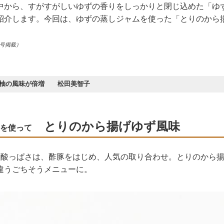
中から、すがすがしいゆずの香りをしっかりと閉じ込めた「ゆ
紹介します。今回は、ゆずの蒸しジャムを使った「とりのから
月号掲載）
で柚の風味が倍増 松田美智子
とりのから揚げゆず風味
を使って
甘酸っぱさは、酢豚をはじめ、人気の取り合わせ。とりのから
違うごちそうメニューに。