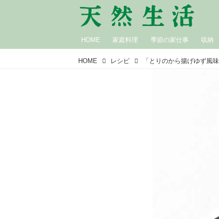
HOME
家庭料理
季節の家仕事
収納
HOME
レシピ