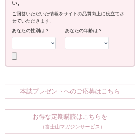
本誌プレゼントへのご応募はこちら
お得な定期購読はこちらを
（富士山マガジンサービス）