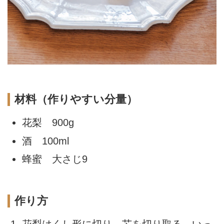
材料（作りやすい分量）
花梨 900g
酒 100ml
蜂蜜 大さじ9
作り方