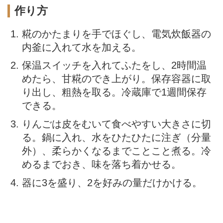
作り方
糀のかたまりを手でほぐし、電気炊飯器の
内釜に入れて水を加える。
保温スイッチを入れてふたをし、2時間温
めたら、甘糀のでき上がり。保存容器に取
り出し、粗熱を取る。冷蔵庫で1週間保存
できる。
りんごは皮をむいて食べやすい大きさに切
る。鍋に入れ、水をひたひたに注ぎ（分量
外）、柔らかくなるまでことこと煮る。冷
めるまでおき、味を落ち着かせる。
器に3を盛り、2を好みの量だけかける。