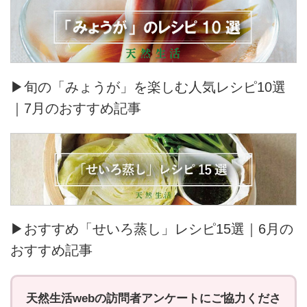
▶旬の「みょうが」を楽しむ人気レシピ10選
｜7月のおすすめ記事
▶おすすめ「せいろ蒸し」レシピ15選｜6月の
おすすめ記事