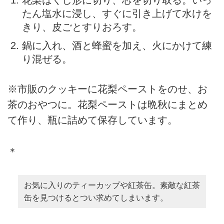
花梨はくし形に切り、芯を切り取る。いっ
たん塩水に浸し、すぐに引き上げて水けを
きり、皮ごとすりおろす。
鍋に入れ、酒と蜂蜜を加え、火にかけて練
り混ぜる。
※市販のクッキーに花梨ペーストをのせ、お
茶のおやつに。花梨ペーストは晩秋にまとめ
て作り、瓶に詰めて保存しています。
＊
お気に入りのティーカップや紅茶缶。素敵な紅茶
缶を見つけるとつい求めてしまいます。