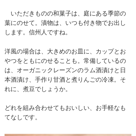
いただきものの和菓子は、庭にある季節の
葉にのせて。漬物は、いつも付き物でお出し
します。信州人ですね。
洋風の場合は、大きめのお皿に、カップとお
やつをともにのせることも。常備しているの
は、オーガニックレーズンのラム酒漬けと日
本酒漬け、手作り甘酒と煮りんごの冷凍。そ
れに、煮豆でしょうか。
どれを組み合わせてもおいしい、お手軽なも
てなしです。