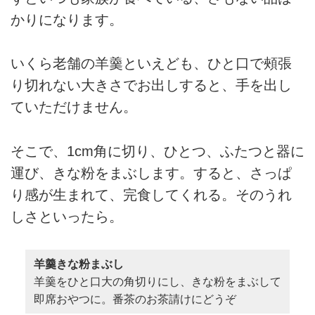
かりになります。
いくら老舗の羊羹といえども、ひと口で頰張
り切れない大きさでお出しすると、手を出し
ていただけません。
そこで、1cm角に切り、ひとつ、ふたつと器に
運び、きな粉をまぶします。すると、さっぱ
り感が生まれて、完食してくれる。そのうれ
しさといったら。
羊羹きな粉まぶし
羊羹をひと口大の角切りにし、きな粉をまぶして
即席おやつに。番茶のお茶請けにどうぞ