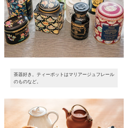
茶器好き。ティーポットはマリアージュフレール
のものなど。