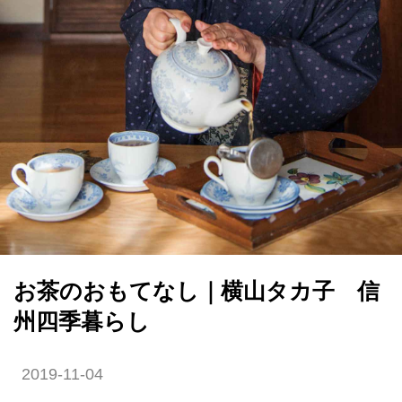
お茶のおもてなし｜横山タカ子 信
州四季暮らし
2019-11-04