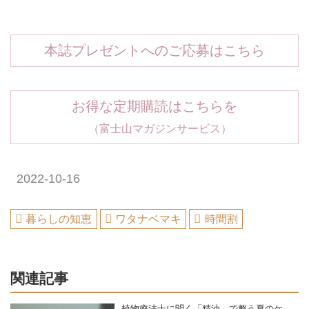
本誌プレゼントへのご応募はこちら
お得な定期購読はこちらを
（富士山マガジンサービス）
2022-10-16
暮らしの知恵
ワタナベマキ
時間割
関連記事