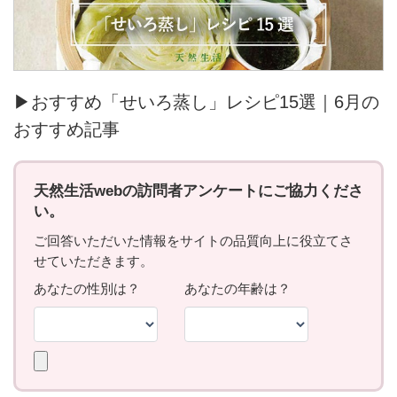
▶おすすめ「せいろ蒸し」レシピ15選｜6月の
おすすめ記事