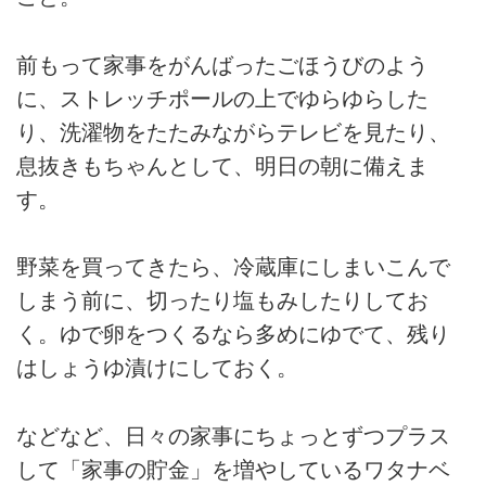
前もって家事をがんばったごほうびのよう
に、ストレッチポールの上でゆらゆらした
り、洗濯物をたたみながらテレビを見たり、
息抜きもちゃんとして、明日の朝に備えま
す。
野菜を買ってきたら、冷蔵庫にしまいこんで
しまう前に、切ったり塩もみしたりしてお
く。ゆで卵をつくるなら多めにゆでて、残り
はしょうゆ漬けにしておく。
などなど、日々の家事にちょっとずつプラス
して「家事の貯金」を増やしているワタナベ