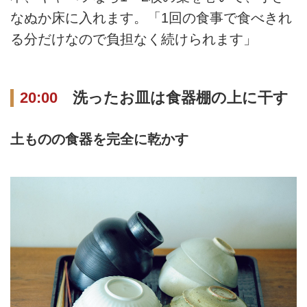
なぬか床に入れます。「1回の食事で食べきれ
る分だけなので負担なく続けられます」
20:00
洗ったお皿は食器棚の上に干す
土ものの食器を完全に乾かす