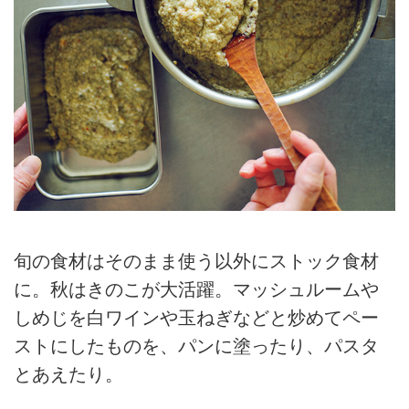
旬の食材はそのまま使う以外にストック食材
に。秋はきのこが大活躍。マッシュルームや
しめじを白ワインや玉ねぎなどと炒めてペー
ストにしたものを、パンに塗ったり、パスタ
とあえたり。