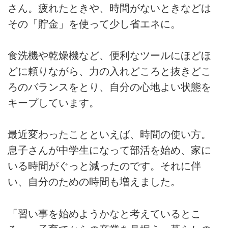
さん。疲れたときや、時間がないときなどは
その「貯金」を使って少し省エネに。
食洗機や乾燥機など、便利なツールにほどほ
どに頼りながら、力の入れどころと抜きどこ
ろのバランスをとり、自分の心地よい状態を
キープしています。
最近変わったことといえば、時間の使い方。
息子さんが中学生になって部活を始め、家に
いる時間がぐっと減ったのです。それに伴
い、自分のための時間も増えました。
「習い事を始めようかなと考えているとこ