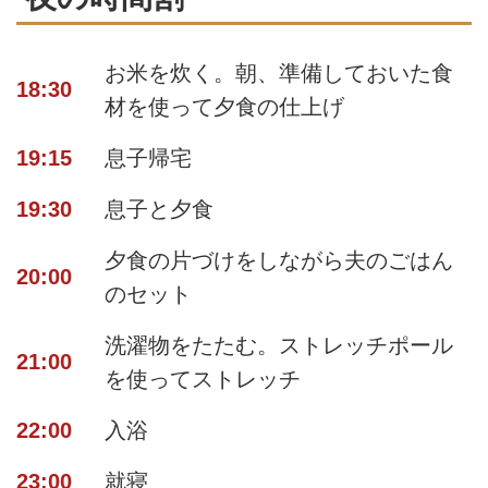
お米を炊く。朝、準備しておいた食
18:30
材を使って夕食の仕上げ
19:15
息子帰宅
19:30
息子と夕食
夕食の片づけをしながら夫のごはん
20:00
のセット
洗濯物をたたむ。ストレッチポール
21:00
を使ってストレッチ
22:00
入浴
23:00
就寝