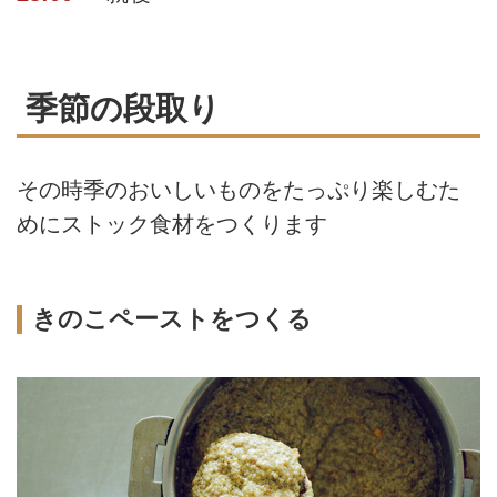
季節の段取り
その時季のおいしいものをたっぷり楽しむた
めにストック食材をつくります
きのこペーストをつくる