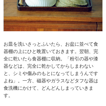
お皿を洗いさっとふいたら、お盆に並べて食
器棚の上にひと晩置いておきます。翌朝、完
全に乾いたら食器棚に収納。「粉引の器や漆
器などは、完全に乾かしてからしまわない
と、シミや傷みのもとになってしまうんです
よね」。一方、磁器やガラスなどタフな器は
食洗機にかけて、どんどんしまっていきま
す。