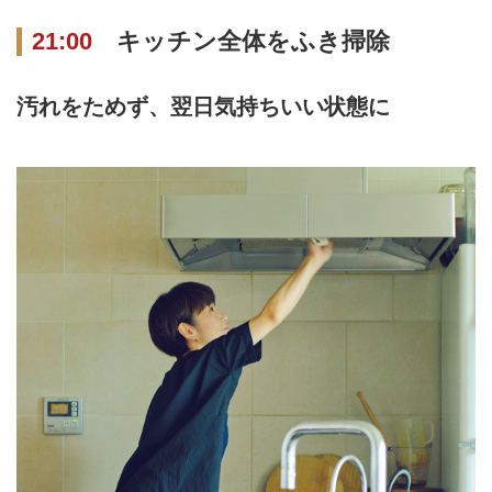
21:00
キッチン全体をふき掃除
汚れをためず、翌日気持ちいい状態に