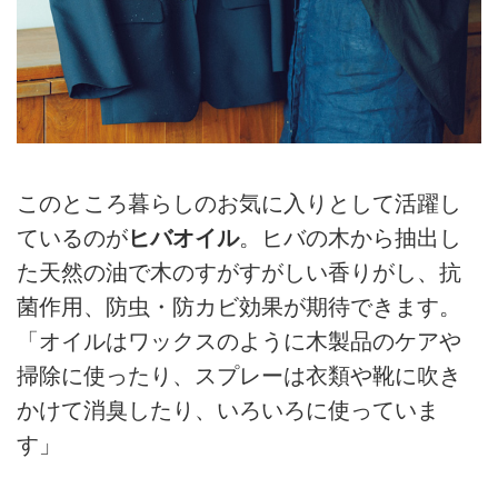
このところ暮らしのお気に入りとして活躍し
ているのが
ヒバオイル
。ヒバの木から抽出し
た天然の油で木のすがすがしい香りがし、抗
菌作用、防虫・防カビ効果が期待できます。
「オイルはワックスのように木製品のケアや
掃除に使ったり、スプレーは衣類や靴に吹き
かけて消臭したり、いろいろに使っていま
す」