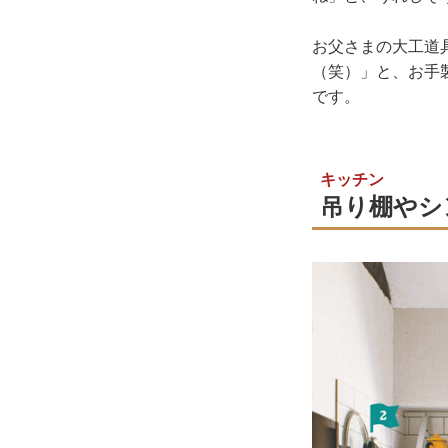
お父さまの大工道
（笑）」と、お手
です。
キッチン
吊り棚やシ