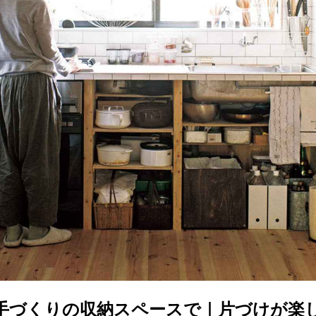
手づくりの収納スペースで｜片づけが楽