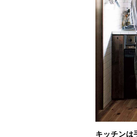
キッチンは