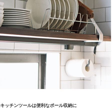
キッチンツールは便利なポール収納に