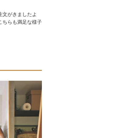
注文がきましたよ
こちらも満足な様子