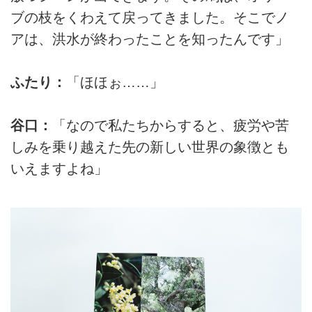
ブの枝をくわえて戻ってきました。そこでノ
アは、洪水が終わったことを知ったんです」
ふたり：
「ほほぉ……」
谷口：
「なので私たちからすると、疲労や苦
しみを乗り越えた先の新しい世界の象徴とも
いえますよね」