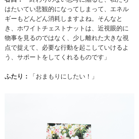
はたいてい悲観的になってしまって、エネル
ギーもどんどん消耗しますよね。そんなと
き、ホワイトチェストナットは、近視眼的に
物事を見るのではなく、少し離れた大きな視
点で捉えて、必要な行動を起こしていけるよ
う、サポートをしてくれるものです」
ふたり：
「おまもりにしたい！」