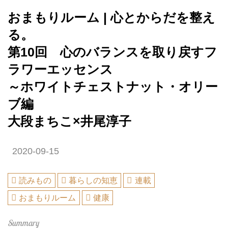
おまもりルーム | 心とからだを整え
る。
第10回 心のバランスを取り戻すフ
ラワーエッセンス
～ホワイトチェストナット・オリー
ブ編
大段まちこ×井尾淳子
2020-09-15
読みもの
暮らしの知恵
連載
おまもりルーム
健康