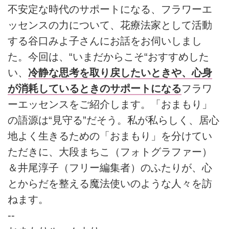
不安定な時代のサポートになる、フラワーエ
ッセンスの力について、花療法家として活動
する谷口みよ子さんにお話をお伺いしまし
た。今回は、“いまだからこそ“おすすめした
い、
冷静な思考を取り戻したいときや、心身
が消耗しているときのサポートになる
フラワ
ーエッセンスをご紹介します。「おまもり」
の語源は“見守る”だそう。私が私らしく、居心
地よく生きるための「おまもり」を分けてい
ただきに、大段まちこ（フォトグラファー）
＆井尾淳子（フリー編集者）のふたりが、心
とからだを整える魔法使いのような人々を訪
ねます。
--