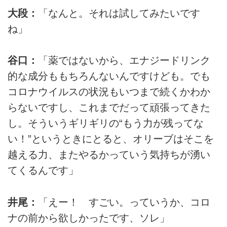
大段：
「なんと。それは試してみたいです
ね」
谷口：
「薬ではないから、エナジードリンク
的な成分ももちろんないんですけども。でも
コロナウイルスの状況もいつまで続くかわか
らないですし、これまでだって頑張ってきた
し。そういうギリギリの“もう力が残ってな
い！”というときにとると、オリーブはそこを
越える力、またやるかっていう気持ちが湧い
てくるんです」
井尾：
「えー！ すごい。っていうか、コロ
ナの前から欲しかったです、ソレ」