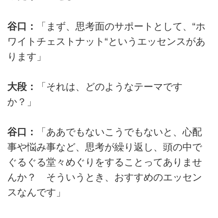
谷口：
「まず、思考面のサポートとして、“ホ
ワイトチェストナット“というエッセンスがあ
ります」
大段：
「それは、どのようなテーマです
か？」
谷口：
「ああでもないこうでもないと、心配
事や悩み事など、思考が繰り返し、頭の中で
ぐるぐる堂々めぐりをすることってありませ
んか？ そういうとき、おすすめのエッセン
スなんです」