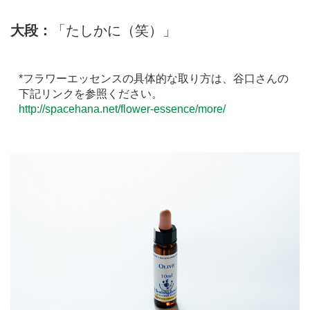
大段：
「たしかに（笑）」
*フラワーエッセンスの具体的な取り方は、谷口さんの
下記リンクを参照ください。
http://spacehana.net/flower-essence/more/