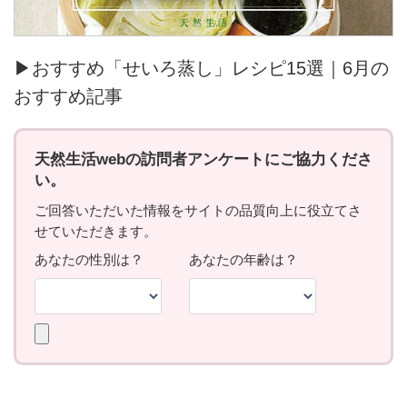
▶おすすめ「せいろ蒸し」レシピ15選｜6月の
おすすめ記事