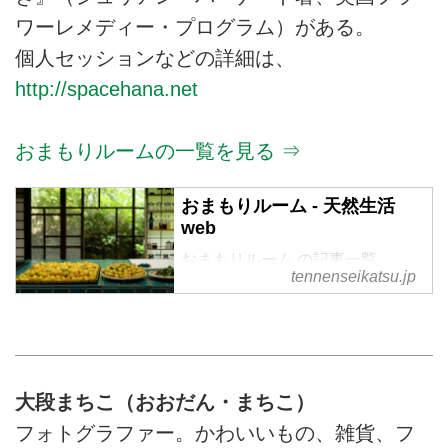
ワーレメディー・プログラム）がある。
個人セッションなどの詳細は、
http://spacehana.net
おまもりルームの一覧を見る ⇒
おまもりルーム - 天然生活
web
おまもりルーム の記事一覧
tennenseikatsu.jp
大段まちこ（おおだん・まちこ）
フォトグラファー。かわいいもの、雑貨、フ