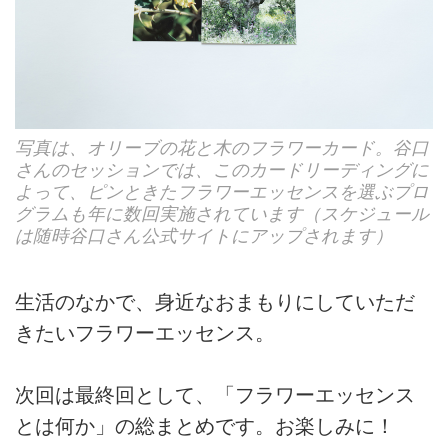
写真は、オリーブの花と木のフラワーカード。谷口
さんのセッションでは、このカードリーディングに
よって、ピンときたフラワーエッセンスを選ぶプロ
グラムも年に数回実施されています（スケジュール
は随時谷口さん公式サイトにアップされます）
生活のなかで、身近なおまもりにしていただ
きたいフラワーエッセンス。
次回は最終回として、「フラワーエッセンス
とは何か」の総まとめです。お楽しみに！