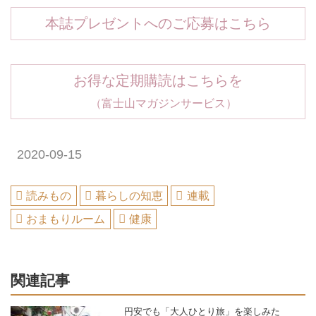
本誌プレゼントへのご応募はこちら
お得な定期購読はこちらを
（富士山マガジンサービス）
2020-09-15
読みもの
暮らしの知恵
連載
おまもりルーム
健康
関連記事
円安でも「大人ひとり旅」を楽しみた