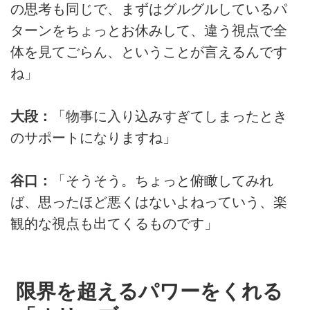
の思考も同じで、まずはグルグルしているパ
ターンをちょっとお休みして、違う視点で全
体を見てごらん、ということが言えるんです
ね」
大段：
「物事に入り込みすぎてしまったとき
のサポートになりますね」
谷口：
「そうそう。ちょっと俯瞰してみれ
ば、思ったほど悪くはないよねっていう、楽
観的な視点も出てくるものです」
限界を超えるパワーをくれる