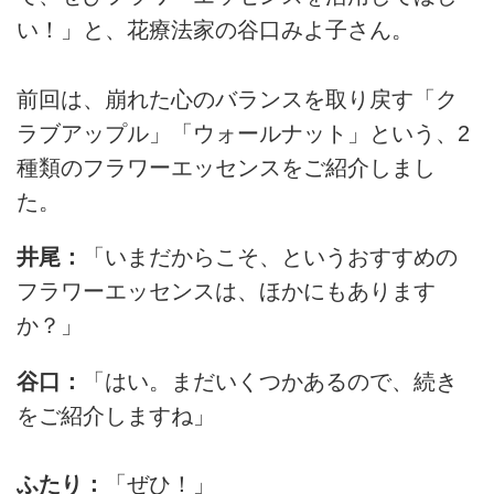
い！」と、花療法家の谷口みよ子さん。
前回は、崩れた心のバランスを取り戻す「ク
ラブアップル」「ウォールナット」という、2
種類のフラワーエッセンスをご紹介しまし
た。
井尾：
「いまだからこそ、というおすすめの
フラワーエッセンスは、
ほかにも
あります
か？」
谷口：
「はい。
まだ
いくつかあるので、
続き
を
ご紹介しますね」
ふたり：
「ぜひ！」