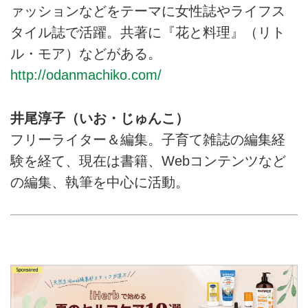
ァッションなどをテーマに女性誌やライフス
タイル誌で活躍。共著に『花と料理』（リト
ル・モア）などがある。
http://odanmachiko.com/
井尾淳子（いお・じゅんこ）
フリーライター＆編集。子育て雑誌の編集経
験を経て、現在は書籍、Webコンテンツなど
の編集、執筆を中心に活動。