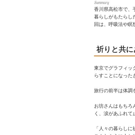
香川県高松市で、
暮らしがもたらし
回は、呼吸法や瞑
祈りと共に
東京でグラフィッ
らすことになったき
旅行の前半は体調
お坊さんはもちろ
く、涙があふれて
「人々の暮らしに