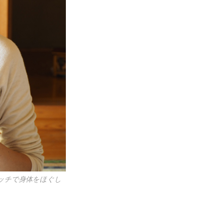
ッチで身体をほぐし