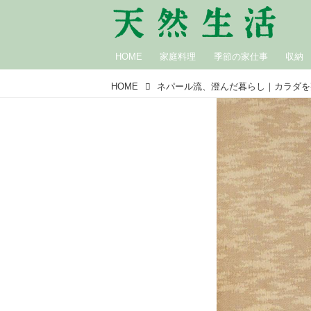
HOME
家庭料理
季節の家仕事
収納
HOME