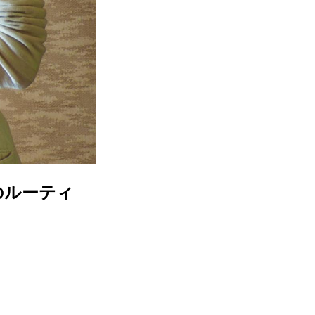
のルーティ