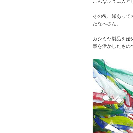
こんなふうに人と
その後、縁あって
たなべさん。
カシミヤ製品を始
事を活かしたもの