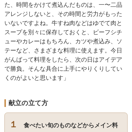
た、時間をかけて煮込んだものは、一〜二品
アレンジしないと、その時間と労力がもった
いないですよね。牛すね肉などはゆでて肉と
スープを別々に保存しておくと、ビーフシチ
ューやカレーはもちろん、カツや煮込み、ソ
テーなど、さまざまな料理に使えます。今日
がんばって料理をしたら、次の日はアイデア
で勝負。そんな具合に上手にやりくりしてい
くのがよいと思います」
献立の立て方
１
食べたい旬のものなどからメイン料