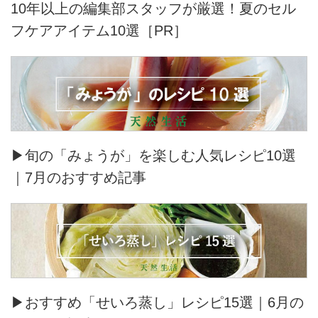
10年以上の編集部スタッフが厳選！夏のセル
フケアアイテム10選［PR］
▶旬の「みょうが」を楽しむ人気レシピ10選
｜7月のおすすめ記事
▶おすすめ「せいろ蒸し」レシピ15選｜6月の