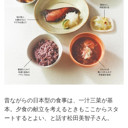
昔ながらの日本型の食事は、一汁三菜が基
本。夕食の献立を考えるときもここからスタ
ートするとよい、と話す松田美智子さん。