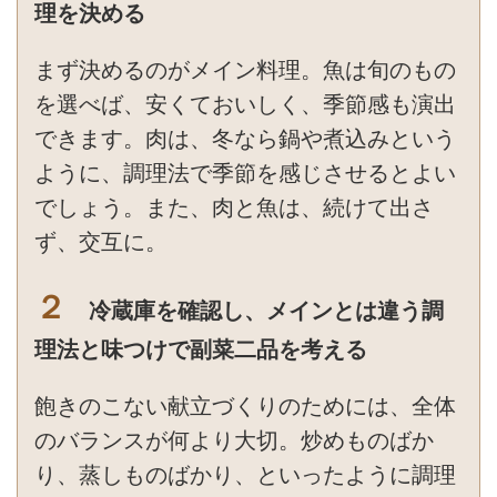
理を決める
まず決めるのがメイン料理。魚は旬のもの
を選べば、安くておいしく、季節感も演出
できます。肉は、冬なら鍋や煮込みという
ように、調理法で季節を感じさせるとよい
でしょう。また、肉と魚は、続けて出さ
ず、交互に。
２
冷蔵庫を確認し、メインとは違う調
理法と味つけで副菜二品を考える
飽きのこない献立づくりのためには、全体
のバランスが何より大切。炒めものばか
り、蒸しものばかり、といったように調理