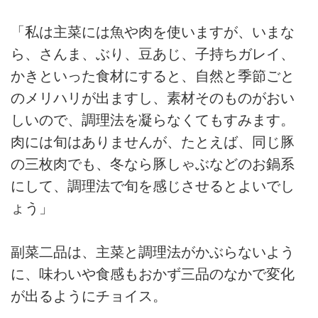
「私は主菜には魚や肉を使いますが、いまな
ら、さんま、ぶり、豆あじ、子持ちガレイ、
かきといった食材にすると、自然と季節ごと
のメリハリが出ますし、素材そのものがおい
しいので、調理法を凝らなくてもすみます。
肉には旬はありませんが、たとえば、同じ豚
の三枚肉でも、冬なら豚しゃぶなどのお鍋系
にして、調理法で旬を感じさせるとよいでし
ょう」
副菜二品は、主菜と調理法がかぶらないよう
に、味わいや食感もおかず三品のなかで変化
が出るようにチョイス。