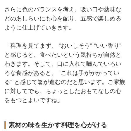
さらに色のバランスを考え、吸い口や薬味な
どのあしらいにも心を配り、五感で楽しめる
ように仕上げていきます。
「料理を見てまず、 “おいしそう” “いい香り”
と感じると、食べたいという気持ちが自然と
わきます。そして、口に入れて嚙んでいろい
ろな食感があると、 “これは手がかかってい
る” と感じて箸が進むのだと思います。ご家族
に対してでも、ちょっとしたおもてなしの心
をもつとよいですね」
素材の味を生かす料理を心がける