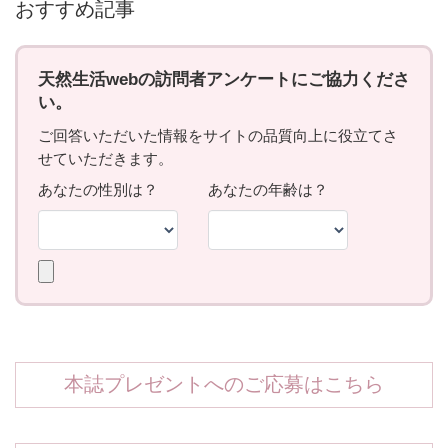
おすすめ記事
本誌プレゼントへのご応募はこちら