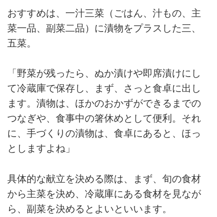
おすすめは、一汁三菜（ごはん、汁もの、主
菜一品、副菜二品）に漬物をプラスした三、
五菜。
「野菜が残ったら、ぬか漬けや即席漬けにし
て冷蔵庫で保存し、まず、さっと食卓に出し
ます。漬物は、ほかのおかずができるまでの
つなぎや、食事中の箸休めとして便利。それ
に、手づくりの漬物は、食卓にあると、ほっ
としますよね」
具体的な献立を決める際は、まず、旬の食材
から主菜を決め、冷蔵庫にある食材を見なが
ら、副菜を決めるとよいといいます。