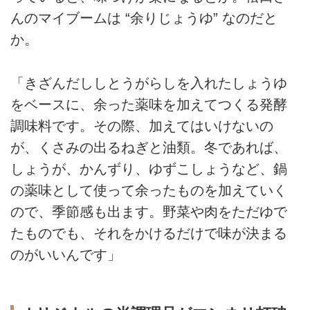
んのマイブームは “余りじょうゆ” なのだと
か。
「きざんだししとうがらしを入れたしょうゆ
をベースに、余った薬味を加えてつくる発酵
調味料です。その際、加えてはいけないの
が、くさみの出るねぎと油類。冬であれば、
しょうが、かんずり、ゆずこしょうなど、鍋
の薬味として使って余ったものを加えていく
ので、季節感も出ます。野菜や肉をただゆで
たものでも、それをかけるだけで味が決まる
のがいいんです」