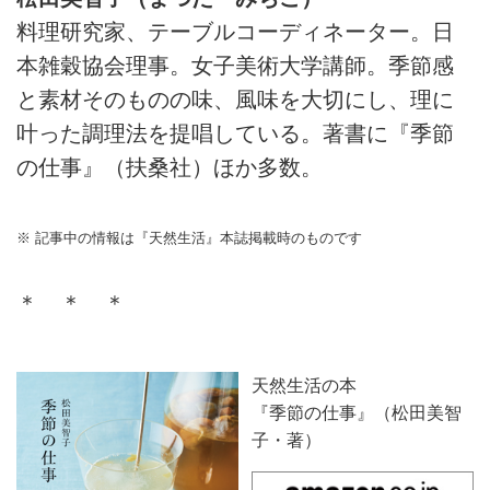
料理研究家、テーブルコーディネーター。日
本雑穀協会理事。女子美術大学講師。季節感
と素材そのものの味、風味を大切にし、理に
叶った調理法を提唱している。著書に『季節
の仕事』（扶桑社）ほか多数。
※ 記事中の情報は『天然生活』本誌掲載時のものです
＊ ＊ ＊
天然生活の本
『季節の仕事』（松田美智
子・著）