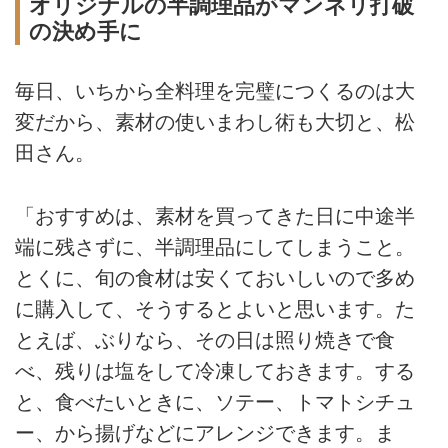
オリジナルの半調理品がマンネリ打破
の決め手に
毎日、いちから全料理を完璧につくるのは大
変だから、素材の使いまわし術も大切と、松
田さん。
「おすすめは、素材を買ってきた日に中途半
端に残さずに、半調理品にしてしまうこと。
とくに、旬の食材は安くておいしいので多め
に購入して、そうするとよいと思います。た
とえば、ぶりなら、その日は照り焼きで食
べ、残りは塩をして冷凍しておきます。する
と、食べたいときに、ソテー、トマトシチュ
ー、から揚げなどにアレンジできます。ま