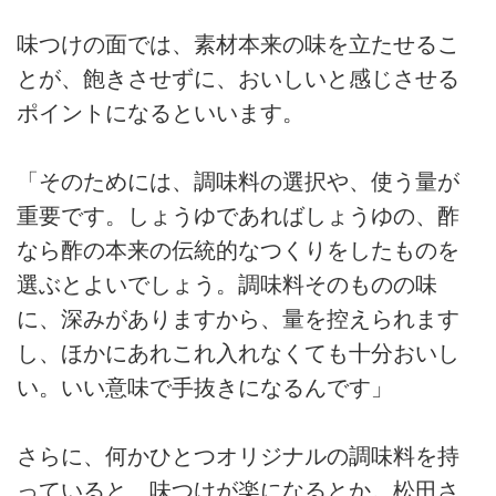
味つけの面では、素材本来の味を立たせるこ
とが、飽きさせずに、おいしいと感じさせる
ポイントになるといいます。
「そのためには、調味料の選択や、使う量が
重要です。しょうゆであればしょうゆの、酢
なら酢の本来の伝統的なつくりをしたものを
選ぶとよいでしょう。調味料そのものの味
に、深みがありますから、量を控えられます
し、ほかにあれこれ入れなくても十分おいし
い。いい意味で手抜きになるんです」
さらに、何かひとつオリジナルの調味料を持
っていると、味つけが楽になるとか。松田さ