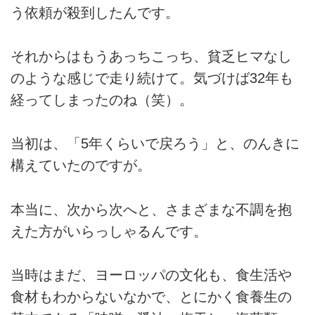
う依頼が殺到したんです。
それからはもうあっちこっち、貧乏ヒマなし
のような感じで走り続けて。気づけば32年も
経ってしまったのね（笑）。
当初は、「5年くらいで戻ろう」と、のんきに
構えていたのですが。
本当に、次から次へと、さまざまな不調を抱
えた方がいらっしゃるんです。
当時はまだ、ヨーロッパの文化も、食生活や
食材もわからないなかで、とにかく食養生の