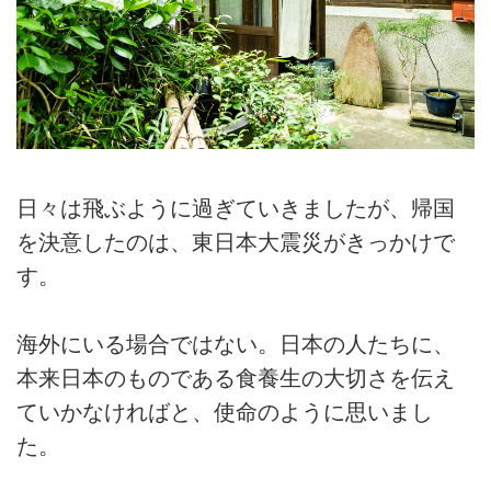
日々は飛ぶように過ぎていきましたが、帰国
を決意したのは、東日本大震災がきっかけで
す。
海外にいる場合ではない。日本の人たちに、
本来日本のものである食養生の大切さを伝え
ていかなければと、使命のように思いまし
た。