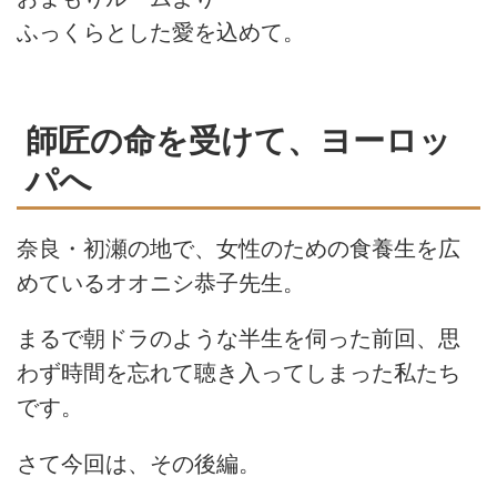
ふっくらとした愛を込めて。
師匠の命を受けて、ヨーロッ
パへ
奈良・初瀬の地で、女性のための食養生を広
めているオオニシ恭子先生。
まるで朝ドラのような半生を伺った前回、思
わず時間を忘れて聴き入ってしまった私たち
です。
さて今回は、その後編。