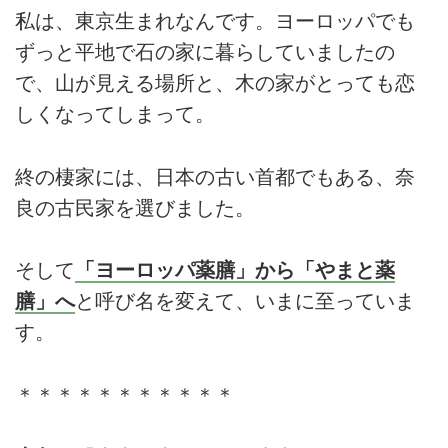
私は、東京生まれなんです。ヨーロッパでも
ずっと平地で石の家に暮らしていましたの
で、山が見える場所と、木の家がとっても恋
しくなってしまって。
終の棲家には、日本の古い首都でもある、奈
良の古民家を選びました。
そして
「ヨーロッパ薬膳」から「やまと薬
膳」へ
と呼び名を変えて、いまに至っていま
す。
＊＊＊＊＊＊＊＊＊＊＊