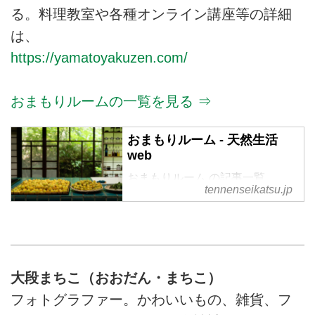
る。料理教室や各種オンライン講座等の詳細
は、
https://yamatoyakuzen.com/
おまもりルームの一覧を見る ⇒
おまもりルーム - 天然生活
web
おまもりルーム の記事一覧
tennenseikatsu.jp
大段まちこ（おおだん・まちこ）
フォトグラファー。かわいいもの、雑貨、フ