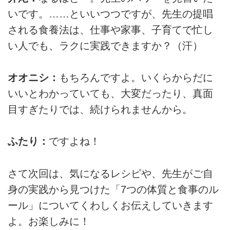
いです。……といいつつですが、先生の提唱
される食養法は、仕事や家事、子育てで忙し
い人でも、ラクに実践できますか？（汗）
オオニシ：
もちろんですよ。いくらからだに
いいとわかっていても、大変だったり、真面
目すぎたりでは、続けられませんから。
ふたり：
ですよね！
さて次回は、気になるレシピや、先生がご自
身の実践から見つけた「7つの体質と食事のル
ール」についてくわしくお伝えしていきます
よ。お楽しみに！