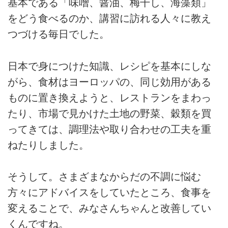
基本である「味噌、醤油、梅干し、海藻類」
をどう食べるのか、講習に訪れる人々に教え
つづける毎日でした。
日本で身につけた知識、レシピを基本にしな
がら、食材はヨーロッパの、同じ効用がある
ものに置き換えようと、レストランをまわっ
たり、市場で見かけた土地の野菜、穀類を買
ってきては、調理法や取り合わせの工夫を重
ねたりしました。
そうして。さまざまなからだの不調に悩む
方々にアドバイスをしていたところ、食事を
変えることで、みなさんちゃんと改善してい
くんですね。