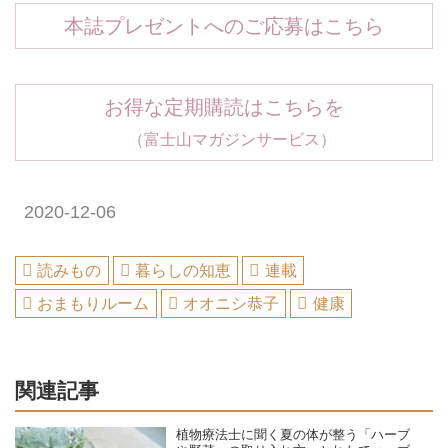
本誌プレゼントへのご応募はこちら
お得な定期購読はこちらを
（富士山マガジンサービス）
2020-12-06
読みもの
暮らしの知恵
連載
おまもりルーム
オオニシ恭子
健康
関連記事
植物療法士に聞く夏の体が整う「ハーブ