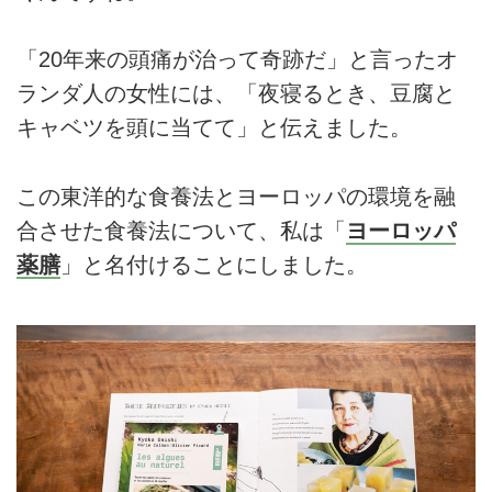
「20年来の頭痛が治って奇跡だ」と言ったオ
ランダ人の女性には、「夜寝るとき、豆腐と
キャベツを頭に当てて」と伝えました。
この東洋的な食養法とヨーロッパの環境を融
合させた食養法について、私は「
ヨーロッパ
薬膳
」と名付けることにしました。