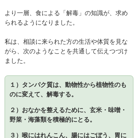
より一層、食による「解毒」の知識が、求め
られるようになりました。
私は、相談に来られた方の生活や体質を見な
がら、次のようなことを共通して伝えつづけ
ました。
１）タンパク質は、動物性から植物性のも
のに変えて、解毒する。
２）おなかを整えるために、玄米・味噌・
野菜・海藻類を積極的にとる。
３）喉にはれんこん、腸にはごぼう、胃に