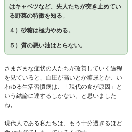
はキャベツなど、先人たちが突き止めてい
る野菜の特徴を知る。
４）砂糖は極力やめる。
５）質の悪い油はとらない。
さまざまな症状の人たちが改善していく過程
を見ていると、血圧が高いとか糖尿とか、い
わゆる生活習慣病は、「現代の食が原因」と
いう結論に達するしかない、と思いました
ね。
現代人である私たちは、もう十分過ぎるほど