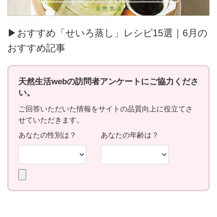
▶おすすめ「せいろ蒸し」レシピ15選｜6月の
おすすめ記事