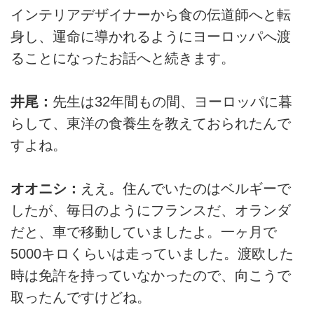
インテリアデザイナーから食の伝道師へと転
身し、運命に導かれるようにヨーロッパへ渡
ることになったお話へと続きます。
井尾：
先生は32年間もの間、ヨーロッパに暮
らして、東洋の食養生を教えておられたんで
すよね。
オオニシ：
ええ。住んでいたのはベルギーで
したが、毎日のようにフランスだ、オランダ
だと、車で移動していましたよ。一ヶ月で
5000キロくらいは走っていました。渡欧した
時は免許を持っていなかったので、向こうで
取ったんですけどね。