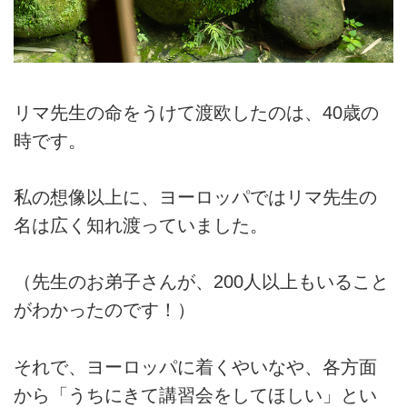
リマ先生の命をうけて渡欧したのは、40歳の
時です。
私の想像以上に、ヨーロッパではリマ先生の
名は広く知れ渡っていました。
（先生のお弟子さんが、200人以上もいること
がわかったのです！）
それで、ヨーロッパに着くやいなや、各方面
から「うちにきて講習会をしてほしい」とい