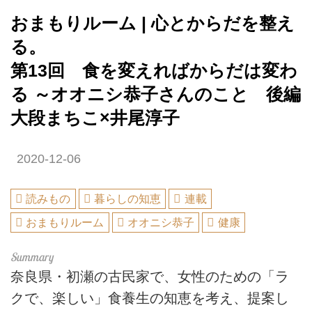
おまもりルーム | 心とからだを整え
る。
第13回 食を変えればからだは変わ
る ～オオニシ恭子さんのこと 後編
大段まちこ×井尾淳子
2020-12-06
読みもの
暮らしの知恵
連載
おまもりルーム
オオニシ恭子
健康
奈良県・初瀬の古民家で、女性のための「ラ
クで、楽しい」食養生の知恵を考え、提案し