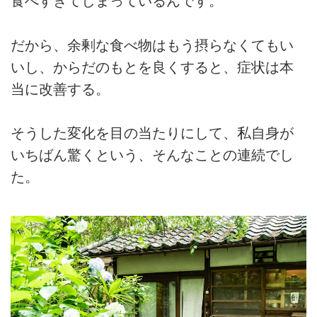
食べすぎてしまっているんです。
だから、余剰な食べ物はもう摂らなくてもい
いし、からだのもとを良くすると、症状は本
当に改善する。
そうした変化を目の当たりにして、私自身が
いちばん驚くという、そんなことの連続でし
た。