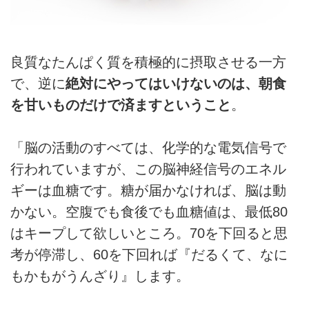
良質なたんぱく質を積極的に摂取させる一方
で、逆に
絶対にやってはいけないのは、朝食
を甘いものだけで済ますということ
。
「脳の活動のすべては、化学的な電気信号で
行われていますが、この脳神経信号のエネル
ギーは血糖です。糖が届かなければ、脳は動
かない。空腹でも食後でも血糖値は、最低80
はキープして欲しいところ。70を下回ると思
考が停滞し、60を下回れば『だるくて、なに
もかもがうんざり』します。