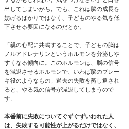
するかもしれない。気をつけなさい」と口を
出してしまいがち。でも、これは脳の成長を
妨げるばかりではなく、子どものやる気を低
下させる要因になるのだとか。
「親の心配に共鳴することで、子どもの脳は
ノルアドレナリンというホルモンを分泌しや
すくなる傾向に。このホルモンは、脳の信号
を減退させるホルモンで、いわば脳のブレー
キ役のようなもの。過去の失敗を蒸し返され
ると、やる気の信号が減退してしまうので
す。
本番前に失敗についてぐずぐずいわれた人
は、失敗する可能性が上がるだけではなく、