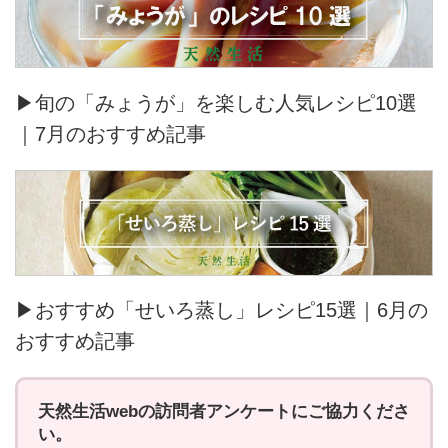
▶旬の「みょうが」を楽しむ人気レシピ10選
｜7月のおすすめ記事
▶おすすめ「せいろ蒸し」レシピ15選｜6月の
おすすめ記事