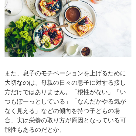
また、息子のモチベーションを上げるために
大切なのは、母親の日々の息子に対する接し
方だけではありません。「根性がない」「い
つもぼーっとしている」「なんだかやる気が
なく見える」などの傾向を持つ子どもの場
合、実は栄養の取り方が原因となっている可
能性もあるのだとか。