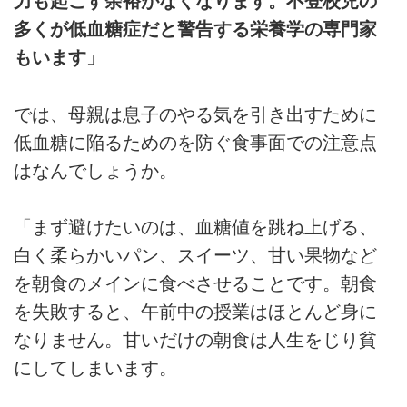
力も起こす余裕がなくなります。不登校児の
多くが低血糖症だと警告する栄養学の専門家
もいます」
では、母親は息子のやる気を引き出すために
低血糖に陥るためのを防ぐ食事面での注意点
はなんでしょうか。
「まず避けたいのは、血糖値を跳ね上げる、
白く柔らかいパン、スイーツ、甘い果物など
を朝食のメインに食べさせることです。朝食
を失敗すると、午前中の授業はほとんど身に
なりません。甘いだけの朝食は人生をじり貧
にしてしまいます。