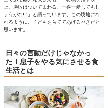
上、勝敗はついてまわる。一喜一憂してもし
ょうがない』と語っています。この境地にな
れるように、子どもを育ててあげるべきだと
思います」
日々の言動だけじゃなかっ
た！息子をやる気にさせる食
生活とは