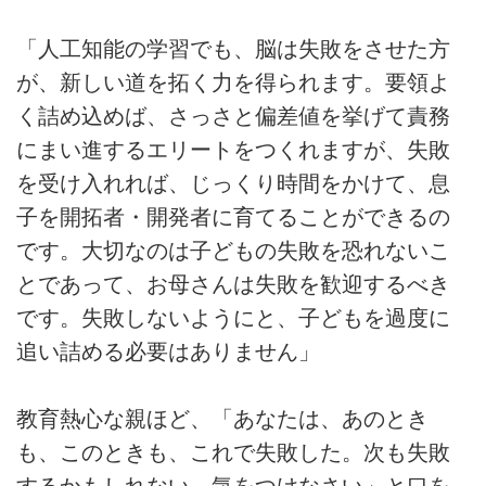
「人工知能の学習でも、脳は失敗をさせた方
が、新しい道を拓く力を得られます。要領よ
く詰め込めば、さっさと偏差値を挙げて責務
にまい進するエリートをつくれますが、失敗
を受け入れれば、じっくり時間をかけて、息
子を開拓者・開発者に育てることができるの
です。大切なのは子どもの失敗を恐れないこ
とであって、お母さんは失敗を歓迎するべき
です。失敗しないようにと、子どもを過度に
追い詰める必要はありません」
教育熱心な親ほど、「あなたは、あのとき
も、このときも、これで失敗した。次も失敗