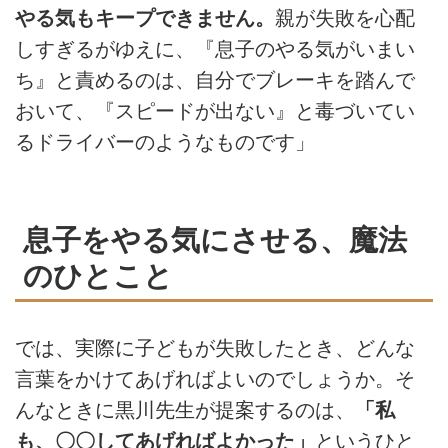
やる気もキープできません。
親が失敗を心配
しすぎるがゆえに、『息子のやる気がいまい
ち』と責めるのは、自分でブレーキを踏んで
おいて、『スピードが出ない』と毒づいてい
るドライバーのようなものです」
息子をやる気にさせる、魔法
のひとこと
では、実際に子どもが失敗したとき、どんな
言葉をかけてあげればよいのでしょうか。そ
んなときに黒川先生が提案するのは、
「私
も、〇〇してあげればよかった」
というひと