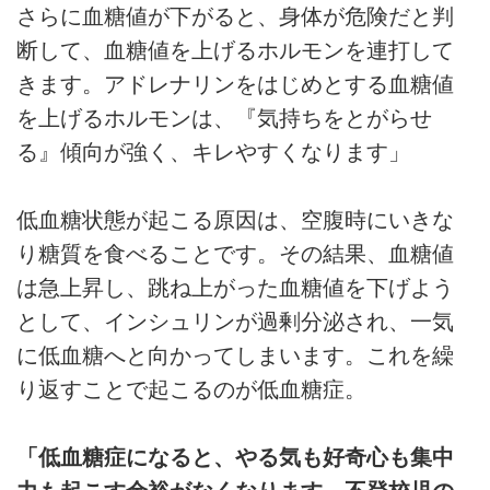
さらに血糖値が下がると、身体が危険だと判
断して、血糖値を上げるホルモンを連打して
きます。アドレナリンをはじめとする血糖値
を上げるホルモンは、『気持ちをとがらせ
る』傾向が強く、キレやすくなります」
低血糖状態が起こる原因は、空腹時にいきな
り糖質を食べることです。その結果、血糖値
は急上昇し、跳ね上がった血糖値を下げよう
として、インシュリンが過剰分泌され、一気
に低血糖へと向かってしまいます。これを繰
り返すことで起こるのが低血糖症。
「低血糖症になると、やる気も好奇心も集中