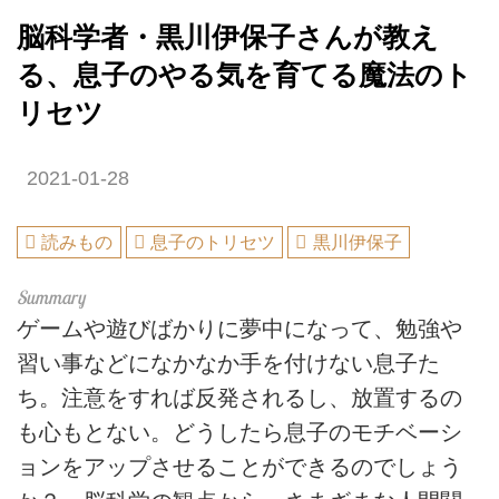
脳科学者・黒川伊保子さんが教え
る、息子のやる気を育てる魔法のト
リセツ
2021-01-28
読みもの
息子のトリセツ
黒川伊保子
ゲームや遊びばかりに夢中になって、勉強や
習い事などになかなか手を付けない息子た
ち。注意をすれば反発されるし、放置するの
も心もとない。どうしたら息子のモチベーシ
ョンをアップさせることができるのでしょう