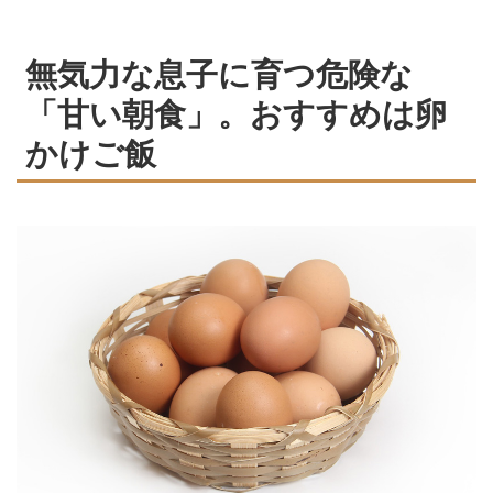
無気力な息子に育つ危険な
「甘い朝食」。おすすめは卵
かけご飯