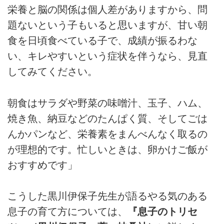
栄養と脳の関係は個人差がありますから、問
題ないという子もいると思いますが、甘い朝
食を日頃食べている子で、成績が振るわな
い、キレやすいという症状を伴うなら、見直
してみてください。
朝食はサラダや野菜の味噌汁、玉子、ハム、
焼き魚、納豆などのたんぱく質、そしてごは
んかパンなど、栄養素をまんべんなく取るの
が理想的です。忙しいときは、卵かけご飯が
おすすめです」
こうした黒川伊保子先生が語るやる気のある
息子の育て方については、
『息子のトリセ