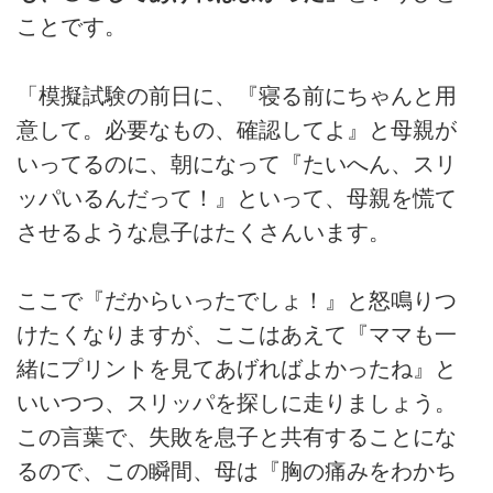
ことです。
「模擬試験の前日に、『寝る前にちゃんと用
意して。必要なもの、確認してよ』と母親が
いってるのに、朝になって『たいへん、スリ
ッパいるんだって！』といって、母親を慌て
させるような息子はたくさんいます。
ここで『だからいったでしょ！』と怒鳴りつ
けたくなりますが、ここはあえて『ママも一
緒にプリントを見てあげればよかったね』と
いいつつ、スリッパを探しに走りましょう。
この言葉で、失敗を息子と共有することにな
るので、この瞬間、母は『胸の痛みをわかち