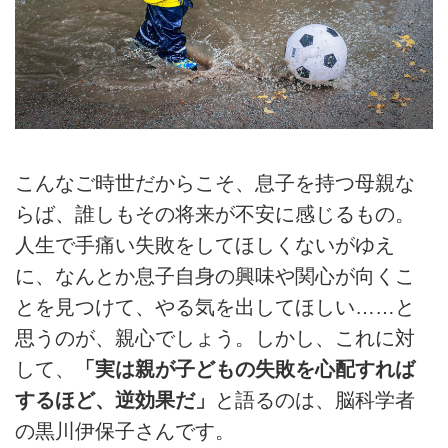
こんなご時世だからこそ、息子を持つ母親な
らば、誰しもその将来が不安に感じるもの。
人生で手痛い失敗をしてほしくないがゆえ
に、なんとか息子自身の興味や関心が向くこ
とを見つけて、やる気を出してほしい……と
思うのが、親心でしょう。しかし、これに対
して、
「実は親が子どもの失敗を心配すれば
するほど、逆効果だ」
と語るのは、脳科学者
の黒川伊保子さんです。