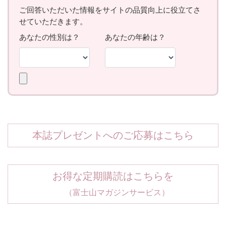
本誌プレゼントへのご応募はこちら
お得な定期購読はこちらを
（富士山マガジンサービス）